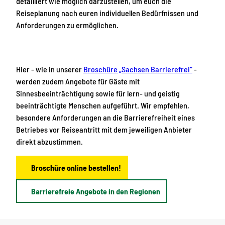
detailliert wie möglich darzustellen, um euch die
Reiseplanung nach euren individuellen Bedürfnissen und
Anforderungen zu ermöglichen.
Hier - wie in unserer
Broschüre „Sachsen Barrierefrei“
-
werden zudem Angebote für Gäste mit
Sinnesbeeinträchtigung sowie für lern- und geistig
beeinträchtigte Menschen aufgeführt. Wir empfehlen,
besondere Anforderungen an die Barrierefreiheit eines
Betriebes vor Reiseantritt mit dem jeweiligen Anbieter
direkt abzustimmen.
Broschüre online bestellen!
Barrierefreie Angebote in den Regionen