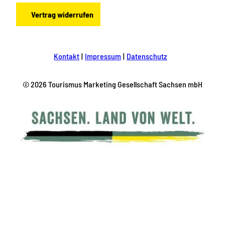
Vertrag widerrufen
Kontakt
Impressum
Datenschutz
© 2026 Tourismus Marketing Gesellschaft Sachsen mbH