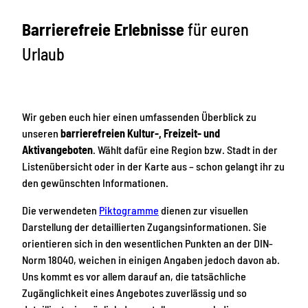
Barrierefreie Erlebnisse
für euren
Urlaub
Wir geben euch hier einen umfassenden Überblick zu
unseren
barrierefreien Kultur-, Freizeit- und
Aktivangeboten
. Wählt dafür eine Region bzw. Stadt in der
Listenübersicht oder in der Karte aus – schon gelangt ihr zu
den gewünschten Informationen.
Die verwendeten
Piktogramme
dienen zur visuellen
Darstellung der detaillierten Zugangsinformationen. Sie
orientieren sich in den wesentlichen Punkten an der DIN-
Norm 18040, weichen in einigen Angaben jedoch davon ab.
Uns kommt es vor allem darauf an, die tatsächliche
Zugänglichkeit eines Angebotes zuverlässig und so