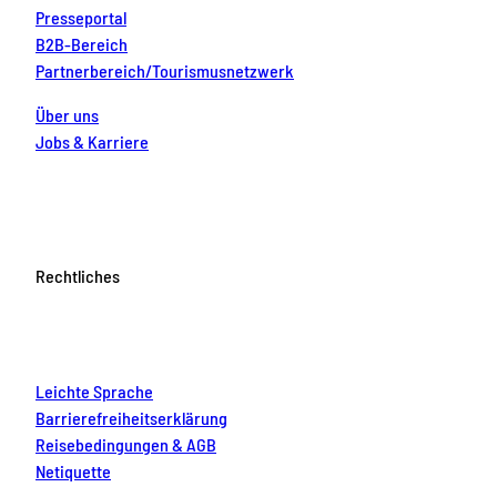
Presseportal
B2B-Bereich
Partnerbereich/Tourismusnetzwerk
Über uns
Jobs & Karriere
Rechtliches
Leichte Sprache
Barrierefreiheitserklärung
Reisebedingungen & AGB
Netiquette