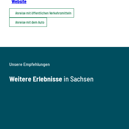
Website
Anreise mit öffentlichen Verkehrsmitteln
Anreise mit dem Auto
Unsere Empfehlungen
Weitere Erlebnisse
in Sachsen