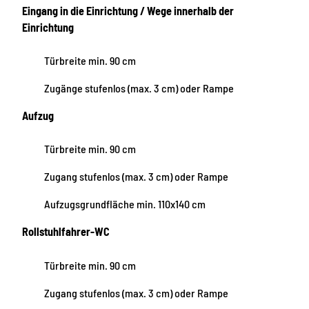
Eingang in die Einrichtung / Wege innerhalb der
Einrichtung
Türbreite min. 90 cm
Zugänge stufenlos (max. 3 cm) oder Rampe
Aufzug
Türbreite min. 90 cm
Zugang stufenlos (max. 3 cm) oder Rampe
Aufzugsgrundfläche min. 110x140 cm
Rollstuhlfahrer-WC
Türbreite min. 90 cm
Zugang stufenlos (max. 3 cm) oder Rampe