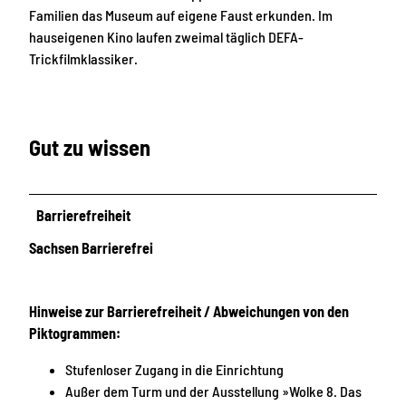
Familien das Museum auf eigene Faust erkunden. Im
hauseigenen Kino laufen zweimal täglich DEFA-
Trickfilmklassiker.
Gut zu wissen
Barrierefreiheit
Sachsen Barrierefrei
Hinweise zur Barrierefreiheit / Abweichungen von den
Piktogrammen:
Stufenloser Zugang in die Einrichtung
Außer dem Turm und der Ausstellung »Wolke 8. Das