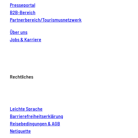
Presseportal
B2B-Bereich
Partnerbereich/Tourismusnetzwerk
Über uns
Jobs & Karriere
Rechtliches
Leichte Sprache
Barrierefreiheitserklärung
Reisebedingungen & AGB
Netiquette