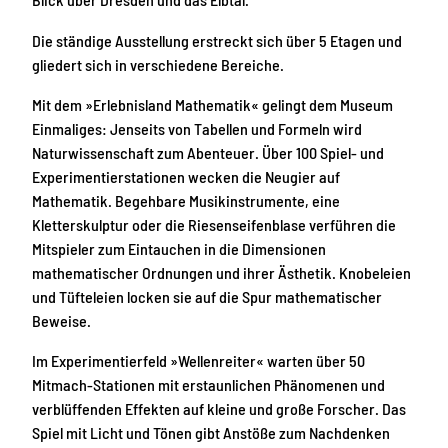
Die ständige Ausstellung erstreckt sich über 5 Etagen und
gliedert sich in verschiedene Bereiche.
Mit dem »Erlebnisland Mathematik« gelingt dem Museum
Einmaliges: Jenseits von Tabellen und Formeln wird
Naturwissenschaft zum Abenteuer. Über 100 Spiel- und
Experimentierstationen wecken die Neugier auf
Mathematik. Begehbare Musikinstrumente, eine
Kletterskulptur oder die Riesenseifenblase verführen die
Mitspieler zum Eintauchen in die Dimensionen
mathematischer Ordnungen und ihrer Ästhetik. Knobeleien
und Tüfteleien locken sie auf die Spur mathematischer
Beweise.
Im Experimentierfeld »Wellenreiter« warten über 50
Mitmach-Stationen mit erstaunlichen Phänomenen und
verblüffenden Effekten auf kleine und große Forscher. Das
Spiel mit Licht und Tönen gibt Anstöße zum Nachdenken