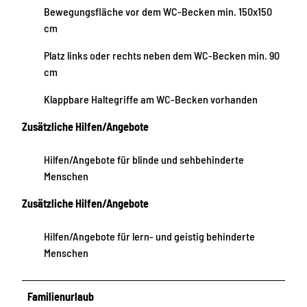
Bewegungsfläche vor dem WC-Becken min. 150x150
cm
Platz links oder rechts neben dem WC-Becken min. 90
cm
Klappbare Haltegriffe am WC-Becken vorhanden
Zusätzliche Hilfen/Angebote
Hilfen/Angebote für blinde und sehbehinderte
Menschen
Zusätzliche Hilfen/Angebote
Hilfen/Angebote für lern- und geistig behinderte
Menschen
Familienurlaub