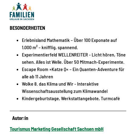
BESONDERHEITEN
Erlebnisland Mathematik – Über 100 Exponate auf
1.000 m² – knifflig, spannend.
Experimentierfeld WELLENREITER - Licht hören, Töne
sehen. Alles ist Welle. Über 50 Mitmach-Experimente.
Escape Room »Katze Q« – Ein Quanten-Adventure für
alle ab 11 Jahren
Wolke 8. das Klima und Wir - Interaktive
Wissenschaftsausstellung zum Klimawandel
Kindergeburtstage, Werkstattangebote, Turmcafé
Autor:in
Tourismus Marketing Gesellschaft Sachsen mbH