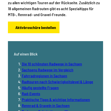
zu allen wichtigen Touren auf der Rückseite. Zusätzlich zu
18 allgemeinen Radrouten gibt es acht Spezialtipps für
MTB-, Rennrad- und Gravel-Freunde.
Aktivbroschüre bestellen
Auf einen Blick
Die 10 schönsten Radwege in Sachsen
Sachsens Radwege im Vergleich
Fahrradregionen in Sachsen
Radtouren nach Schwierigkeitslevel & Länge
Häufig gestellte Fragen
Rad-Events
Praktische Tipps & wichtige Informationen
Rennrad & Graveln in Sachsen