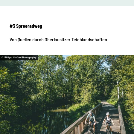
#3 Spreeradweg
Von Quellen durch Oberlausitzer Teichlandschaften
© Philipp Herfort Photography