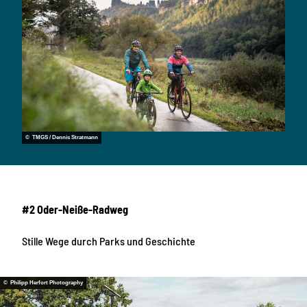
© TMGS / Dennis Stratmann
#2 Oder-Neiße-Radweg
Stille Wege durch Parks und Geschichte
© Philipp Herfort Photography