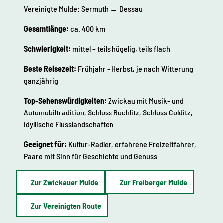
Vereinigte Mulde: Sermuth → Dessau
Gesamtlänge:
ca. 400 km
Schwierigkeit:
mittel – teils hügelig, teils flach
Beste Reisezeit:
Frühjahr - Herbst, je nach Witterung
ganzjährig
Top-Sehenswürdigkeiten:
Zwickau mit Musik- und
Automobiltradition, Schloss Rochlitz, Schloss Colditz,
idyllische Flusslandschaften
Geeignet für:
Kultur-Radler, erfahrene Freizeitfahrer,
Paare mit Sinn für Geschichte und Genuss
Zur Zwickauer Mulde
Zur Freiberger Mulde
Zur Vereinigten Route