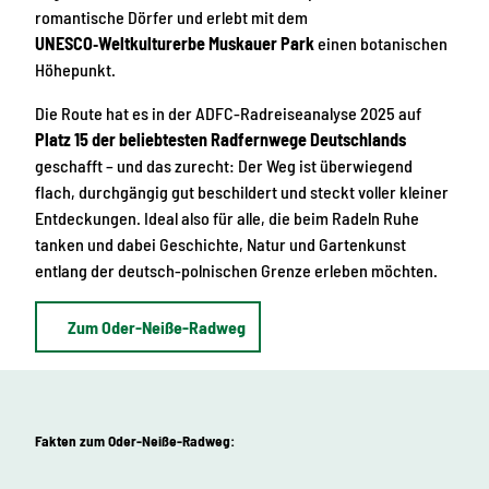
romantische Dörfer und erlebt mit dem
UNESCO‑Weltkulturerbe Muskauer Park
einen botanischen
Höhepunkt.
Die Route hat es in der ADFC-Radreiseanalyse 2025 auf
Platz 15 der beliebtesten Radfernwege Deutschlands
geschafft – und das zurecht: Der Weg ist überwiegend
flach, durchgängig gut beschildert und steckt voller kleiner
Entdeckungen. Ideal also für alle, die beim Radeln Ruhe
tanken und dabei Geschichte, Natur und Gartenkunst
entlang der deutsch-polnischen Grenze erleben möchten.
Zum Oder-Neiße-Radweg
Fakten zum Oder-Neiße-Radweg: