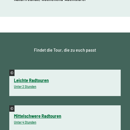
Findet die Tour, die zu euch passt
©
Leichte Radtouren
Unter 2 Stunden
©
Mittelschwere Radtouren
Unter 4 Stunden