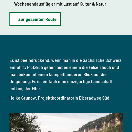
Wochenendausflügler mit Lust auf Kultur & Natur
Zur gesamten Route
Es ist beeindruckend, wenn man in die Sächsische Schweiz
einfährt: Plötzlich gehen neben einem die Felsen hoch und
man bekommt einen komplett anderen Blick auf die
Umgebung. Es ist einfach eine einzigartige Landschaft
entlang der Elbe.
Heike Grunow, Projektkoordinatorin Elberadweg Süd