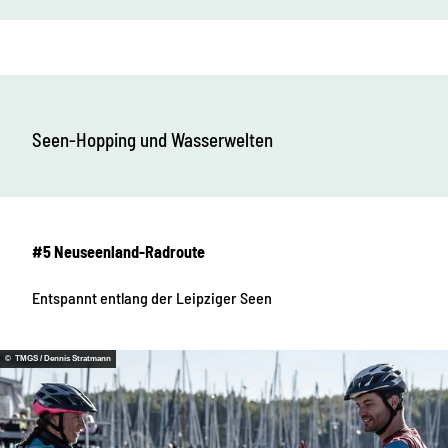
Seen-Hopping und Wasserwelten
#5 Neuseenland-Radroute
Entspannt entlang der Leipziger Seen
© TMGS / Dennis Stratmann