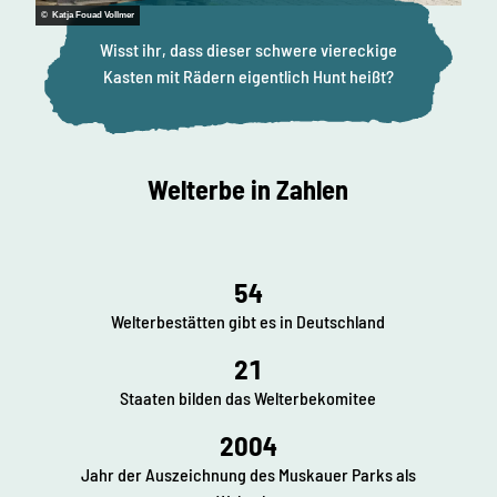
© Katja Fouad Vollmer
Wisst ihr, dass dieser schwere viereckige
Kasten mit Rädern eigentlich Hunt heißt?
Welterbe in Zahlen
54
Welterbestätten gibt es in Deutschland
21
Staaten bilden das Welterbekomitee
2004
Jahr der Auszeichnung des Muskauer Parks als