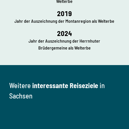
Welterbe
2019
Jahr der Auszeichnung der Montanregion als Welterbe
2024
Jahr der Auszeichnung der Herrnhuter
Brüdergemeine als Welterbe
Weitere
interessante Reiseziele
in
Sachsen