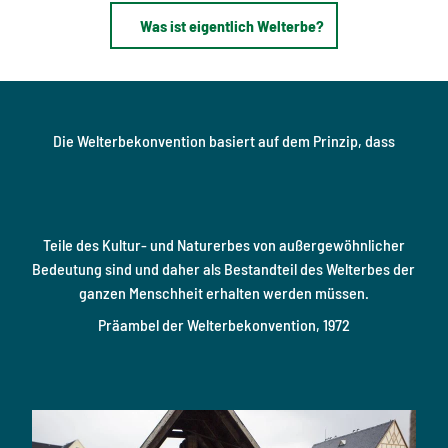
Was ist eigentlich Welterbe?
Die Welterbekonvention basiert auf dem Prinzip, dass
Teile des Kultur- und Naturerbes von außergewöhnlicher
Bedeutung sind und daher als Bestandteil des Welterbes der
ganzen Menschheit erhalten werden müssen.
Präambel der Welterbekonvention, 1972