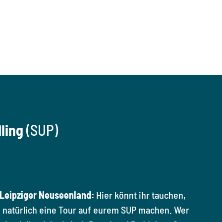
ling
(SUP)
Leipziger Neuseenland:
Hier könnt ihr tauchen,
d natürlich eine Tour auf eurem SUP machen. Wer