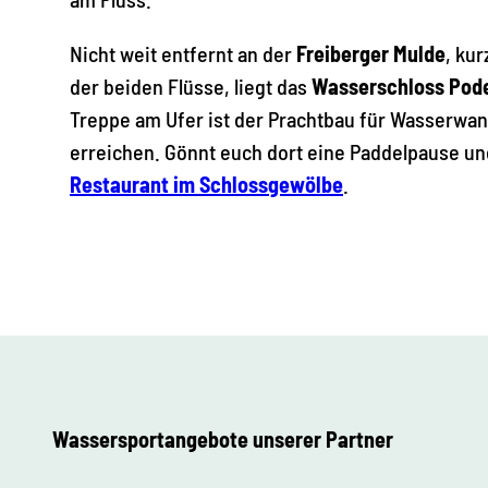
Nicht weit entfernt an der
Freiberger Mulde
, ku
der beiden Flüsse, liegt das
Wasserschloss Pode
Treppe am Ufer ist der Prachtbau für Wasserwan
erreichen. Gönnt euch dort eine Paddelpause und
Restaurant im Schlossgewölbe
.
Wassersportangebote unserer Partner