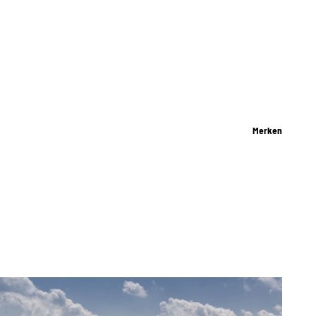
Merken