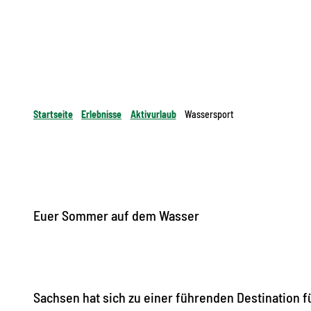
Startseite
Erlebnisse
Aktivurlaub
Wassersport
Euer Sommer auf dem
Wasser
Sachsen hat sich zu einer führenden Destination f