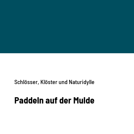
Schlösser, Klöster und Naturidylle
Paddeln auf der Mulde