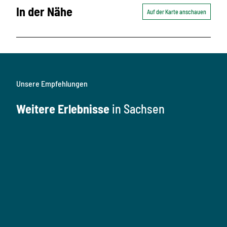
In der Nähe
Auf der Karte anschauen
Unsere Empfehlungen
Weitere Erlebnisse
in Sachsen