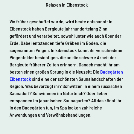
Relaxen in Eibenstock
Wo früher geschuftet wurde, wird heute entspannt: In
Eibenstock haben Bergleute jahrhundertelang Zinn
gefördert und verarbeitet, sowohl unter wie auch über der
Erde. Dabei entstanden tiefe Gräben im Boden, die
sogenannten Pingen. In Eibenstock könnt ihr verschiedene
Pingenfelder besichtigen, die an die schwere Arbeit der
Bergleute früherer Zeiten erinnern. Danach macht ihr am
besten einen großen Sprung in die Neuzeit: Die
Badegärten
Eibenstock
sind eine der schönsten Saunalandschaften der
Region. Was bevorzugt ihr? Schwitzen in einem russischen
Saunadorf? Schwimmen im Naturteich? Oder lieber
entspannen im japanischen Saunagarten? All das könnt ihr
in den Badegärten tun, im Spa locken zahlreiche
Anwendungen und Verwöhnbehandlungen.