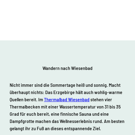
Wandern nach Wiesenbad
Nicht immer sind die Sommertage heiß und sonnig. Macht
überhaupt nichts: Das Erzgebirge hält auch wohlig-warme
Quellen bereit. Im
Thermalbad Wiesenbad
stehen vier
Thermalbecken mit einer Wassertemperatur von 31 bis 35
Grad für euch bereit, eine finnische Sauna und eine
Dampfgrotte machen das Wellnesserlebnis rund. Am besten
gelangt ihr zu Fuß an dieses entspannende Ziel.