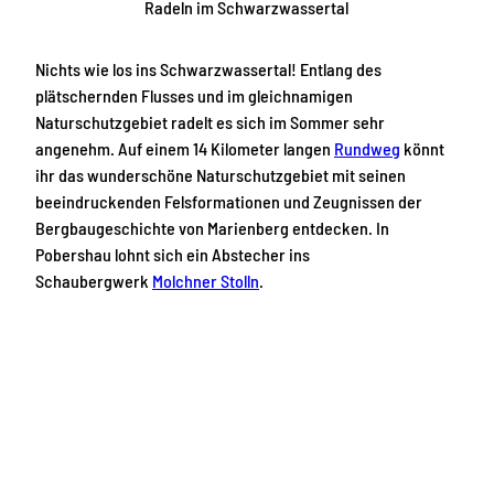
Radeln im Schwarzwassertal
Nichts wie los ins Schwarzwassertal! Entlang des
plätschernden Flusses und im gleichnamigen
Naturschutzgebiet radelt es sich im Sommer sehr
angenehm. Auf einem 14 Kilometer langen
Rundweg
könnt
ihr das wunderschöne Naturschutzgebiet mit seinen
beeindruckenden Felsformationen und Zeugnissen der
Bergbaugeschichte von Marienberg entdecken. In
Pobershau lohnt sich ein Abstecher ins
Schaubergwerk
Molchner Stolln
.