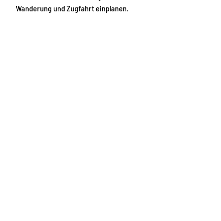
Wanderung und Zugfahrt einplanen.