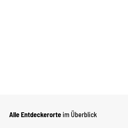
Alle Entdeckerorte
im Überblick