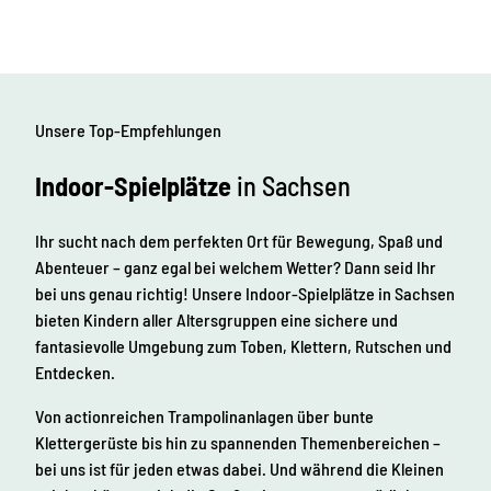
Unsere Top-Empfehlungen
Indoor-Spielplätze
in Sachsen
Ihr sucht nach dem perfekten Ort für Bewegung, Spaß und
Abenteuer – ganz egal bei welchem Wetter? Dann seid Ihr
bei uns genau richtig! Unsere Indoor-Spielplätze in Sachsen
bieten Kindern aller Altersgruppen eine sichere und
fantasievolle Umgebung zum Toben, Klettern, Rutschen und
Entdecken.
Von actionreichen Trampolinanlagen über bunte
Klettergerüste bis hin zu spannenden Themenbereichen –
bei uns ist für jeden etwas dabei. Und während die Kleinen