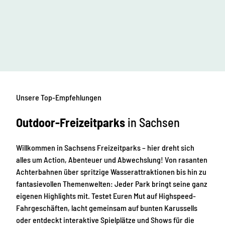
Unsere Top-Empfehlungen
Outdoor-Freizeitparks
in Sachsen
Willkommen in Sachsens Freizeitparks – hier dreht sich
alles um Action, Abenteuer und Abwechslung! Von rasanten
Achterbahnen über spritzige Wasserattraktionen bis hin zu
fantasievollen Themenwelten: Jeder Park bringt seine ganz
eigenen Highlights mit. Testet Euren Mut auf Highspeed-
Fahrgeschäften, lacht gemeinsam auf bunten Karussells
oder entdeckt interaktive Spielplätze und Shows für die