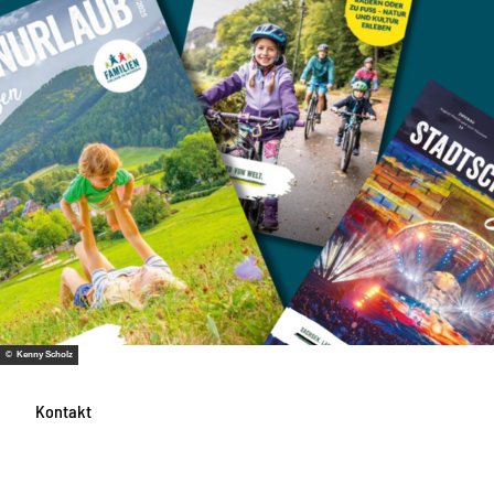
© Kenny Scholz
Kontakt