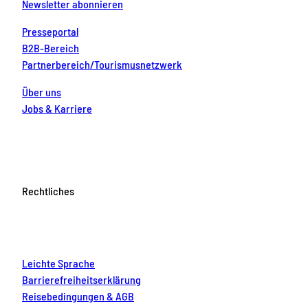
Newsletter abonnieren
Presseportal
B2B-Bereich
Partnerbereich/Tourismusnetzwerk
Über uns
Jobs & Karriere
Rechtliches
Leichte Sprache
Barrierefreiheitserklärung
Reisebedingungen & AGB