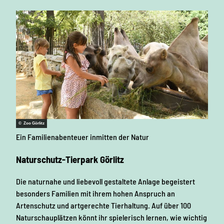
© Zoo Görlitz
Ein Familienabenteuer inmitten der Natur
Naturschutz-Tierpark Görlitz
Die naturnahe und liebevoll gestaltete Anlage begeistert
besonders Familien mit ihrem hohen Anspruch an
Artenschutz und artgerechte Tierhaltung. Auf über 100
Naturschauplätzen könnt ihr spielerisch lernen, wie wichtig