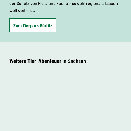
der Schutz von Flora und Fauna – sowohl regional als auch
weltweit – ist.
Zum Tierpark Görlitz
Weitere Tier-Abenteuer
in Sachsen