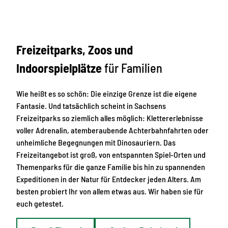
Freizeitparks, Zoos und
Indoorspielplätze
für Familien
Wie heißt es so schön: Die einzige Grenze ist die eigene
Fantasie. Und tatsächlich scheint in Sachsens
Freizeitparks so ziemlich alles möglich: Klettererlebnisse
voller Adrenalin, atemberaubende Achterbahnfahrten oder
unheimliche Begegnungen mit Dinosauriern. Das
Freizeitangebot ist groß, von entspannten Spiel-Orten und
Themenparks für die ganze Familie bis hin zu spannenden
Expeditionen in der Natur für Entdecker jeden Alters. Am
besten probiert Ihr von allem etwas aus. Wir haben sie für
euch getestet.