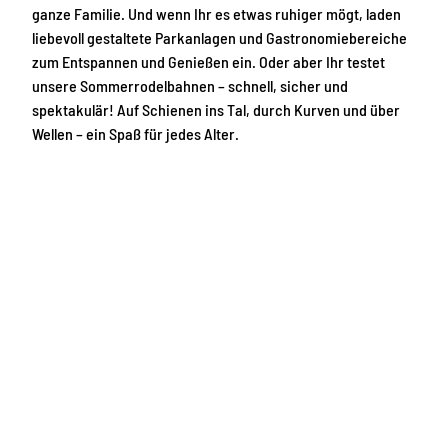
ganze Familie. Und wenn Ihr es etwas ruhiger mögt, laden
liebevoll gestaltete Parkanlagen und Gastronomiebereiche
zum Entspannen und Genießen ein. Oder aber Ihr testet
unsere
Sommerrodelbahnen – schnell, sicher und
spektakulär! Auf Schienen ins Tal, durch Kurven und über
Wellen – ein Spaß für jedes Alter.