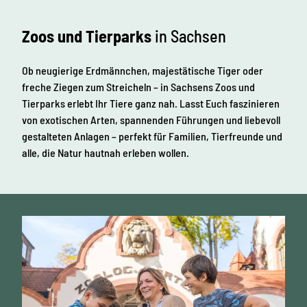
Zoos und Tierparks
in Sachsen
Ob neugierige Erdmännchen, majestätische Tiger oder
freche Ziegen zum Streicheln – in Sachsens Zoos und
Tierparks erlebt Ihr Tiere ganz nah. Lasst Euch faszinieren
von exotischen Arten, spannenden Führungen und liebevoll
gestalteten Anlagen – perfekt für Familien, Tierfreunde und
alle, die Natur hautnah erleben wollen.