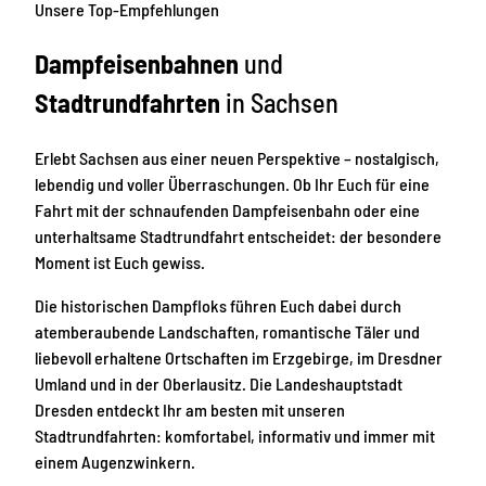
Unsere Top-Empfehlungen
Dampfeisenbahnen
und
Stadtrundfahrten
in Sachsen
Erlebt Sachsen aus einer neuen Perspektive – nostalgisch,
lebendig und voller Überraschungen. Ob Ihr Euch für eine
Fahrt mit der schnaufenden Dampfeisenbahn oder eine
unterhaltsame Stadtrundfahrt entscheidet: der besondere
Moment ist Euch gewiss.
Die historischen Dampfloks führen Euch dabei durch
atemberaubende Landschaften, romantische Täler und
liebevoll erhaltene Ortschaften im Erzgebirge, im Dresdner
Umland und in der Oberlausitz. Die Landeshauptstadt
Dresden entdeckt Ihr am besten mit unseren
Stadtrundfahrten: komfortabel, informativ und immer mit
einem Augenzwinkern.