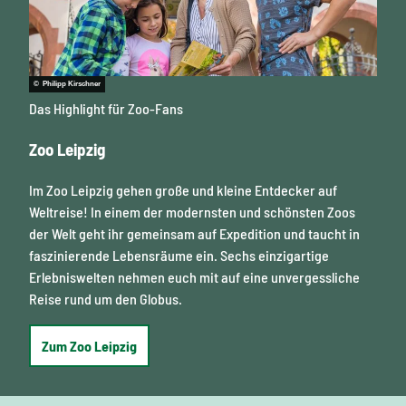
© Philipp Kirschner
Das Highlight für Zoo-Fans
Zoo Leipzig
Im Zoo Leipzig gehen große und kleine Entdecker auf
Weltreise! In einem der modernsten und schönsten Zoos
der Welt geht ihr gemeinsam auf Expedition und taucht in
faszinierende Lebensräume ein. Sechs einzigartige
Erlebniswelten nehmen euch mit auf eine unvergessliche
Reise rund um den Globus.
Zum Zoo Leipzig