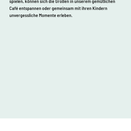
spielen, können sich die Großen in unserem gemütlichen
Café entspannen oder gemeinsam mit ihren Kindern
unvergessliche Momente erleben.