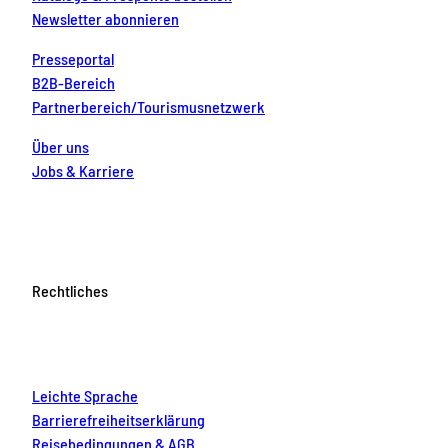
Newsletter abonnieren
Presseportal
B2B-Bereich
Partnerbereich/Tourismusnetzwerk
Über uns
Jobs & Karriere
Rechtliches
Leichte Sprache
Barrierefreiheitserklärung
Reisebedingungen & AGB