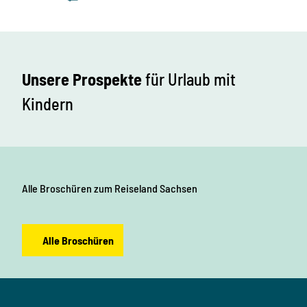
Unsere Prospekte
für Urlaub mit
Kindern
Alle Broschüren
zum Reiseland Sachsen
Alle Broschüren