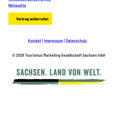
Netiquette
Vertrag widerrufen
Kontakt
Impressum
Datenschutz
© 2026 Tourismus Marketing Gesellschaft Sachsen mbH