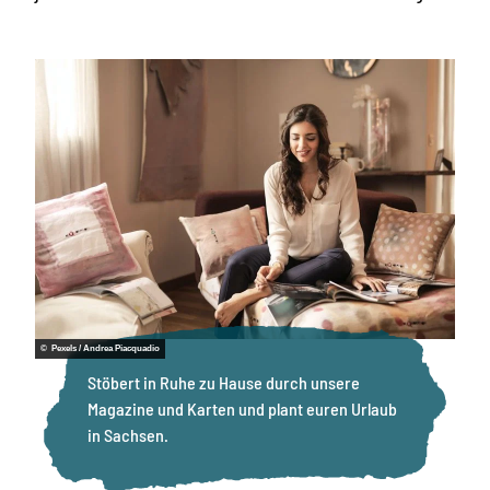
© Pexels / Andrea Piacquadio
Stöbert in Ruhe zu Hause durch unsere
Magazine und Karten und plant euren Urlaub
in Sachsen.