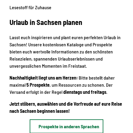
Lesestoff für Zuhause
Urlaub in Sachsen planen
Lasst euch inspirieren und plant euren perfekten Urlaub in
Sachsen! Unsere kostenlosen Kataloge und Prospekte
bieten euch wertvolle Informationen zu den schönsten
Reisezielen, spannenden Urlaubserlebnissen und
unvergesslichen Momenten im Freistaat.
Nachhaltigkeit liegt uns am Herzen:
Bitte bestellt daher
maximal
5 Prospekte
, um Ressourcen zu schonen. Der
Versand erfolgt in der Regel
dienstags und freitags
.
Jetzt stöbern, auswählen und die Vorfreude auf eure Reise
nach Sachsen beginnen lassen!
Prospekte in anderen Sprachen