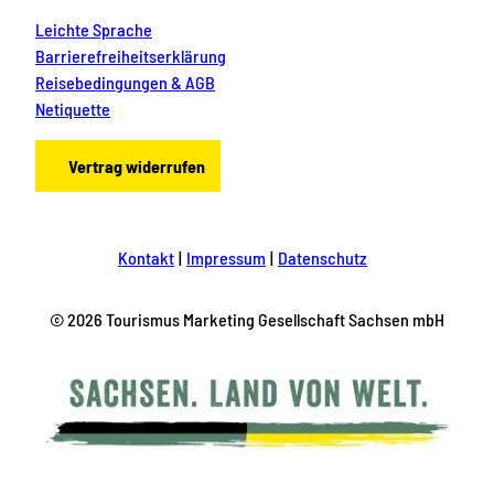
Leichte Sprache
Barrierefreiheitserklärung
Reisebedingungen & AGB
Netiquette
Vertrag widerrufen
Kontakt
Impressum
Datenschutz
© 2026 Tourismus Marketing Gesellschaft Sachsen mbH