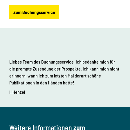
Zum Buchungsservice
Liebes Team des Buchungsservice, ich bedanke mich für
die prompte Zusendung der Prospekte. Ich kann mich nicht
erinnern, wann ich zum letzten Mal derart schöne
Publikationen in den Händen hatte!
I. Henzel
Weitere Informationen
zum