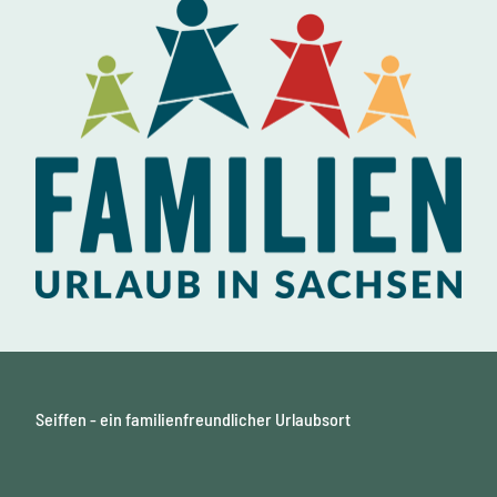
Seiffen - ein familienfreundlicher Urlaubsort