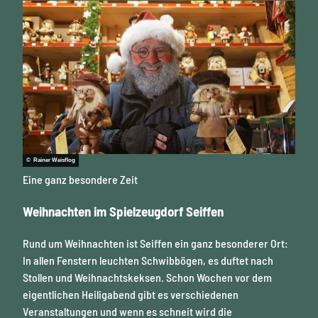
© Rainer Weisflog
Eine ganz besondere Zeit
Weihnachten im Spielzeugdorf Seiffen
Rund um Weihnachten ist Seiffen ein ganz besonderer Ort:
In allen Fenstern leuchten Schwibbögen, es duftet nach
Stollen und Weihnachtskeksen. Schon Wochen vor dem
eigentlichen Heiligabend gibt es verschiedenen
Veranstaltungen und wenn es schneit wird die