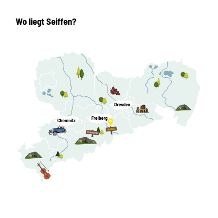
Wo liegt Seiffen?