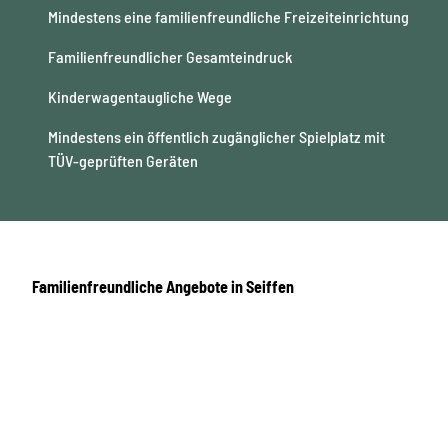
Mindestens eine familienfreundliche Freizeiteinrichtung
Familienfreundlicher Gesamteindruck
Kinderwagentaugliche Wege
Mindestens ein öffentlich zugänglicher Spielplatz mit
TÜV-geprüften Geräten
Familienfreundliche Angebote in Seiffen