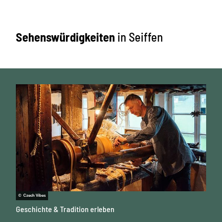
Sehenswürdigkeiten
in Seiffen
© Czech Vibes
Geschichte & Tradition erleben