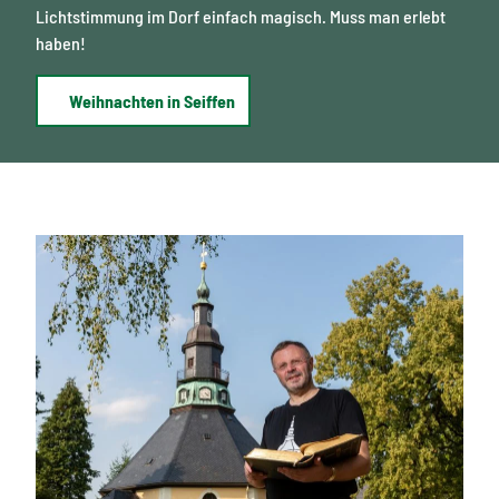
Lichtstimmung im Dorf einfach magisch. Muss man erlebt
haben!
Weihnachten in Seiffen