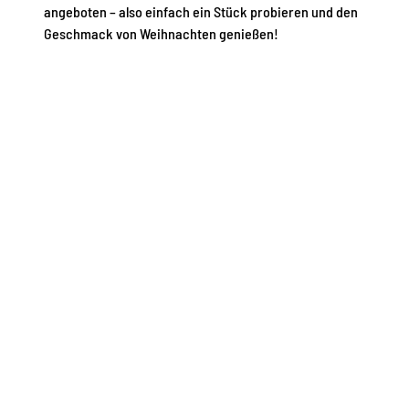
angeboten – also einfach ein Stück probieren und den
Geschmack von Weihnachten genießen!