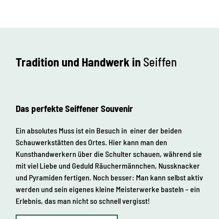
Tradition und Handwerk in
Seiffen
Das perfekte Seiffener Souvenir
Ein absolutes Muss ist ein Besuch in einer der beiden
Schauwerkstätten des Ortes. Hier kann man den
Kunsthandwerkern über die Schulter schauen, während sie
mit viel Liebe und Geduld Räuchermännchen, Nussknacker
und Pyramiden fertigen. Noch besser: Man kann selbst aktiv
werden und sein eigenes kleine Meisterwerke basteln – ein
Erlebnis, das man nicht so schnell vergisst!