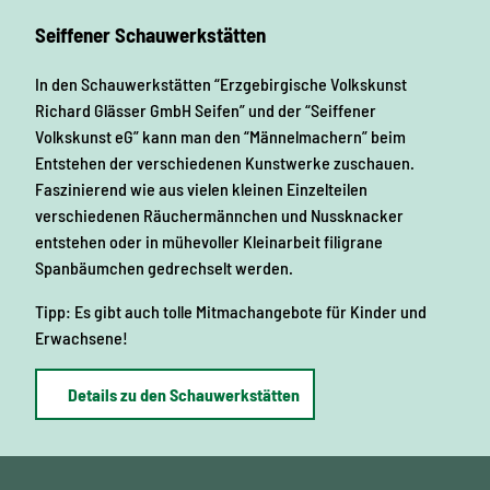
Seiffener Schauwerkstätten
In den Schauwerkstätten “Erzgebirgische Volkskunst
Richard Glässer GmbH Seifen” und der “Seiffener
Volkskunst eG” kann man den “Männelmachern” beim
Entstehen der verschiedenen Kunstwerke zuschauen.
Faszinierend wie aus vielen kleinen Einzelteilen
verschiedenen Räuchermännchen und Nussknacker
entstehen oder in mühevoller Kleinarbeit filigrane
Spanbäumchen gedrechselt werden.
Tipp: Es gibt auch tolle Mitmachangebote für Kinder und
Erwachsene!
Details zu den Schauwerkstätten