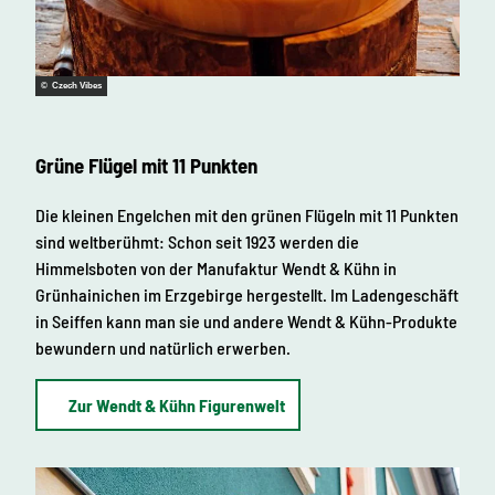
© Czech Vibes
Grüne Flügel mit 11 Punkten
Die kleinen Engelchen mit den grünen Flügeln mit 11 Punkten
sind weltberühmt: Schon seit 1923 werden die
Himmelsboten von der Manufaktur Wendt & Kühn in
Grünhainichen im Erzgebirge hergestellt. Im Ladengeschäft
in Seiffen kann man sie und andere Wendt & Kühn-Produkte
bewundern und natürlich erwerben.
Zur Wendt & Kühn Figurenwelt