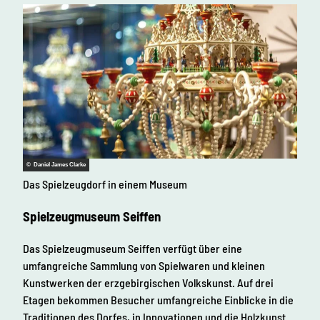
© Daniel James Clarke
Das Spielzeugdorf in einem Museum
Spielzeugmuseum Seiffen
Das Spielzeugmuseum Seiffen verfügt über eine
umfangreiche Sammlung von Spielwaren und kleinen
Kunstwerken der erzgebirgischen Volkskunst. Auf drei
Etagen bekommen Besucher umfangreiche Einblicke in die
Traditionen des Dorfes, in Innovationen und die Holzkunst