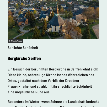
© Czech Vibes
Schlichte Schönheit
Bergkirche Seiffen
Ein Besuch der berühmten Bergkirche in Seiffen lohnt sich!
Diese kleine, achteckige Kirche ist das Wahrzeichen des
Ortes, gestaltet nach dem Vorbild der Dresdner
Frauenkirche, und strahlt mit ihrer schlichte Schönheit
eine unglaubliche Ruhe aus.
Besonders im Winter, wenn Schnee die Landschaft bedeckt