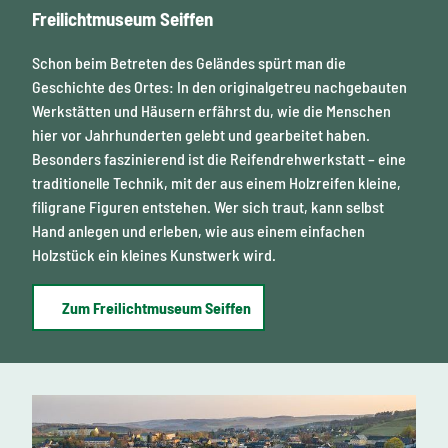
Freilichtmuseum Seiffen
Schon beim Betreten des Geländes spürt man die
Geschichte des Ortes: In den originalgetreu nachgebauten
Werkstätten und Häusern erfährst du, wie die Menschen
hier vor Jahrhunderten gelebt und gearbeitet haben.
Besonders faszinierend ist die Reifendrehwerkstatt – eine
traditionelle Technik, mit der aus einem Holzreifen kleine,
filigrane Figuren entstehen. Wer sich traut, kann selbst
Hand anlegen und erleben, wie aus einem einfachen
Holzstück ein kleines Kunstwerk wird.
Zum Freilichtmuseum Seiffen