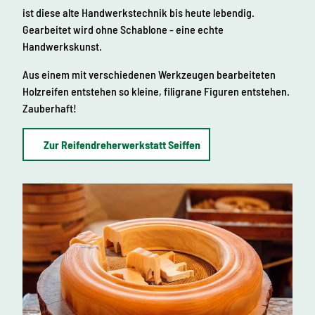
ist diese alte Handwerkstechnik bis heute lebendig.
Gearbeitet wird ohne Schablone - eine echte
Handwerkskunst.
Aus einem mit verschiedenen Werkzeugen bearbeiteten
Holzreifen entstehen so kleine, filigrane Figuren entstehen.
Zauberhaft!
Zur Reifendreherwerkstatt Seiffen