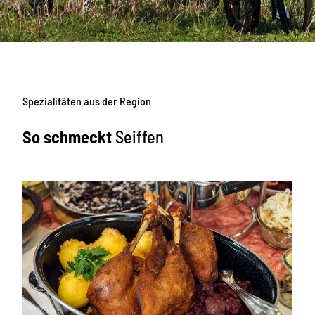
Spezialitäten aus der Region
So schmeckt
Seiffen