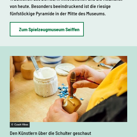
von heute. Besonders beeindruckend ist die riesige
fünfstöckige Pyramide in der Mitte des Museums.
Zum Spielzeugmuseum Seiffen
© Czech Vibes
Den Künstlern über die Schulter geschaut