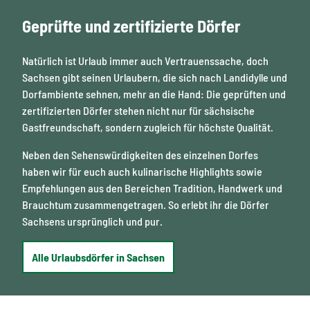
Geprüfte und zertifizierte Dörfer
Natürlich ist Urlaub immer auch Vertrauenssache, doch
Sachsen gibt seinen Urlaubern, die sich nach Landidylle und
Dorfambiente sehnen, mehr an die Hand: Die geprüften und
zertifizierten Dörfer stehen nicht nur für sächsische
Gastfreundschaft, sondern zugleich für höchste Qualität.
Neben den Sehenswürdigkeiten des einzelnen Dorfes
haben wir für euch auch kulinarische Highlights sowie
Empfehlungen aus den Bereichen Tradition, Handwerk und
Brauchtum zusammengetragen. So erlebt ihr die Dörfer
Sachsens ursprünglich und pur.
Alle Urlaubsdörfer in Sachsen