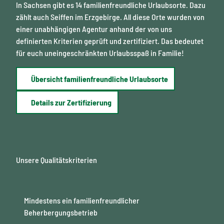
In Sachsen gibt es 14 familienfreundliche Urlaubsorte. Dazu
zählt auch Seiffen im Erzgebirge. All diese Orte wurden von
einer unabhängigen Agentur anhand der von uns
definierten Kriterien geprüft und zertifiziert. Das bedeutet
für euch uneingeschränkten Urlaubsspaß in Familie!
Übersicht familienfreundliche Urlaubsorte
Details zur Zertifizierung
Unsere Qualitätskriterien
Mindestens ein familienfreundlicher
Beherbergungsbetrieb