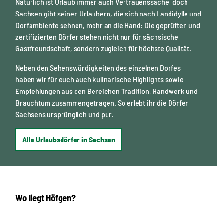
Natürlich ist Urlaub immer auch Vertrauenssache, doch
Sachsen gibt seinen Urlaubern, die sich nach Landidylle und
Dorfambiente sehnen, mehr an die Hand: Die geprüften und
zertifizierten Dörfer stehen nicht nur für sächsische
Gastfreundschaft, sondern zugleich für höchste Qualität.
Neben den Sehenswürdigkeiten des einzelnen Dorfes
haben wir für euch auch kulinarische Highlights sowie
Empfehlungen aus den Bereichen Tradition, Handwerk und
Brauchtum zusammengetragen. So erlebt ihr die Dörfer
Sachsens ursprünglich und pur.
Alle Urlaubsdörfer in Sachsen
Wo liegt Höfgen?