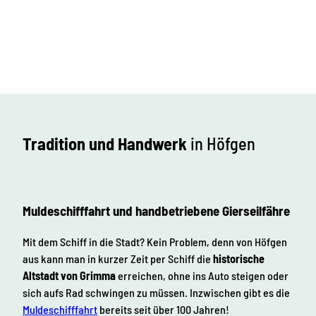
Tradition und Handwerk
in Höfgen
Muldeschifffahrt und handbetriebene Gierseilfähre
Mit dem Schiff in die Stadt? Kein Problem, denn von Höfgen
aus kann man in kurzer Zeit per Schiff die
historische
Altstadt von Grimma
erreichen, ohne ins Auto steigen oder
sich aufs Rad schwingen zu müssen. Inzwischen gibt es die
Muldeschifffahrt
bereits seit über 100 Jahren!