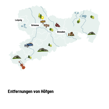
Entfernungen von Höfgen