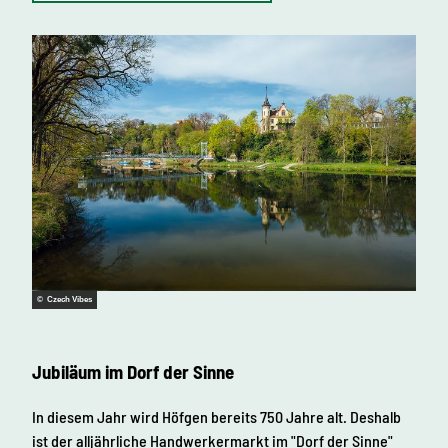
© Czech Vibes
Jubiläum im Dorf der Sinne
In diesem Jahr wird Höfgen bereits 750 Jahre alt. Deshalb
ist der alljährliche Handwerkermarkt im "Dorf der Sinne"