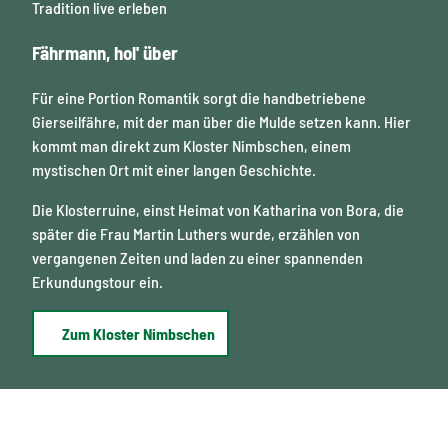
Tradition live erleben
Fährmann, hol' über
Für eine Portion Romantik sorgt die handbetriebene
Gierseilfähre, mit der man über die Mulde setzen kann. Hier
kommt man direkt zum Kloster Nimbschen, einem
mystischen Ort mit einer langen Geschichte.
Die Klosterruine, einst Heimat von Katharina von Bora, die
später die Frau Martin Luthers wurde, erzählen von
vergangenen Zeiten und laden zu einer spannenden
Erkundungstour ein.
Zum Kloster Nimbschen