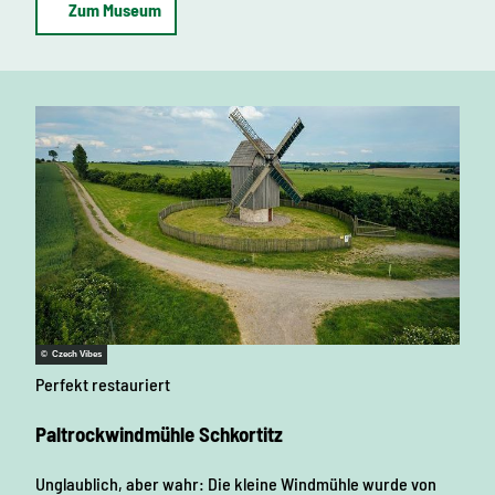
Zum Museum
© Czech Vibes
Perfekt restauriert
Paltrockwindmühle Schkortitz
Unglaublich, aber wahr: Die kleine Windmühle wurde von