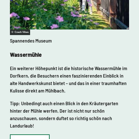
© Czech Vibes
Spannendes Museum
Wassermühle
Ein weiterer Höhepunkt ist die historische Wassermühle im
Dorfkern, die Besuchern einen faszinierenden Einblick in
alte Handwerkskunst bietet – und das in einer traumhaften
Kulisse direkt am Mühlbach.
Tipp: Unbedingt auch einen Blick in den Kräutergarten
hinter der Mühle werfen. Der ist nicht nur schön
anzuschauen, sondern duftet so richtig schön nach
Landurlaub!