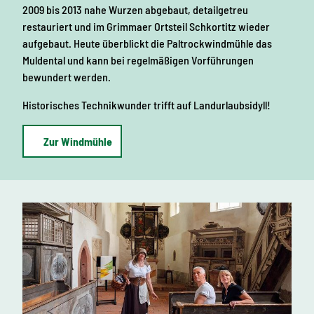
2009 bis 2013 nahe Wurzen abgebaut, detailgetreu
restauriert und im Grimmaer Ortsteil Schkortitz wieder
aufgebaut. Heute überblickt die Paltrockwindmühle das
Muldental und kann bei regelmäßigen Vorführungen
bewundert werden.
Historisches Technikwunder trifft auf Landurlaubsidyll!
Zur Windmühle