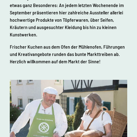
etwas ganz Besonderes: An jedem letzten Wochenende im
September präsentieren hier zahlreiche Aussteller allerlei
hochwertige Produkte von Töpferwaren, über Seifen,
Kräutern und ausgesuchter Kleidung bis hin zu kleinen
Kunstwerken.
Frischer Kuchen aus dem Ofen der Mühlenofen, Führungen
und Kreativangebote runden das bunte Markttreiben ab.
Herzlich willkommen auf dem Markt der Sinne!