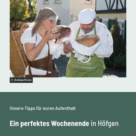
© Andreas Krone
Unsere Tipps für euren Aufenthalt
Ein perfektes Wochenende
in Höfgen