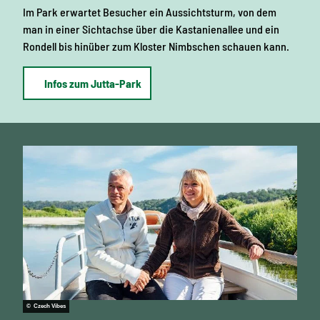
Im Park erwartet Besucher ein Aussichtsturm, von dem
man in einer Sichtachse über die Kastanienallee und ein
Rondell bis hinüber zum Kloster Nimbschen schauen kann.
Infos zum Jutta-Park
© Czech Vibes