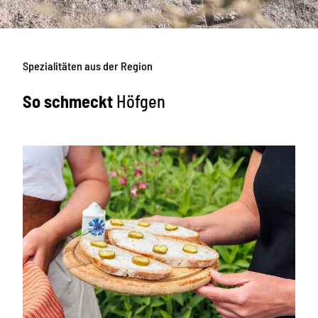
Spezialitäten aus der Region
So schmeckt
Höfgen