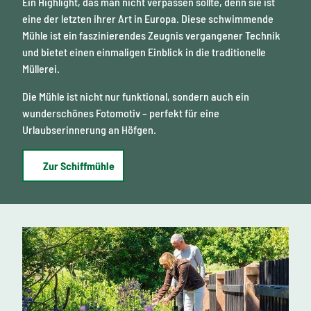
Ein Highlight, das man nicht verpassen sollte, denn sie ist
eine der letzten ihrer Art in Europa. Diese schwimmende
Mühle ist ein faszinierendes Zeugnis vergangener Technik
und bietet einen einmaligen Einblick in die traditionelle
Müllerei.
Die Mühle ist nicht nur funktional, sondern auch ein
wunderschönes Fotomotiv – perfekt für eine
Urlaubserinnerung an Höfgen.
Zur Schiffmühle