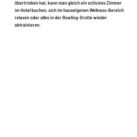
übertrieben hat, kann man gleich ein schickes Zimmer
im Hotel buchen, sich im hauseigenen Wellness-Bereich
relaxen oder alles in der Bowling-Grotte wieder
abtrainieren.