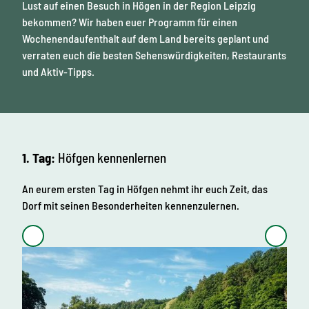
Lust auf einen Besuch in Högen in der Region Leipzig
bekommen? Wir haben euer Programm für einen
Wochenendaufenthalt auf dem Land bereits geplant und
verraten euch die besten Sehenswürdigkeiten, Restaurants
und Aktiv-Tipps.
1. Tag:
Höfgen kennenlernen
An eurem ersten Tag in Höfgen nehmt ihr euch Zeit, das
Dorf mit seinen Besonderheiten kennenzulernen.