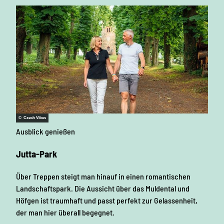
© Czech Vibes
Ausblick genießen
Jutta-Park
Über Treppen steigt man hinauf in einen romantischen
Landschaftspark. Die Aussicht über das Muldental und
Höfgen ist traumhaft und passt perfekt zur Gelassenheit,
der man hier überall begegnet.