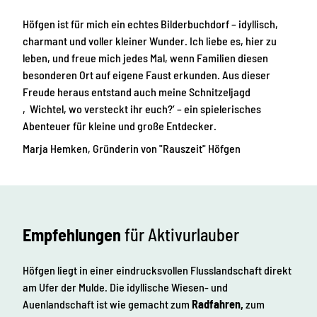
Höfgen ist für mich ein echtes Bilderbuchdorf – idyllisch,
charmant und voller kleiner Wunder. Ich liebe es, hier zu
leben, und freue mich jedes Mal, wenn Familien diesen
besonderen Ort auf eigene Faust erkunden. Aus dieser
Freude heraus entstand auch meine Schnitzeljagd
‚Wichtel, wo versteckt ihr euch?‘ – ein spielerisches
Abenteuer für kleine und große Entdecker.
Marja Hemken, Gründerin von "Rauszeit" Höfgen
Empfehlungen
für Aktivurlauber
Höfgen liegt in einer eindrucksvollen Flusslandschaft direkt
am Ufer der Mulde. Die idyllische Wiesen- und
Auenlandschaft ist wie gemacht zum
Radfahren,
zum