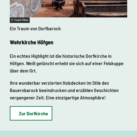
© Czech Vibes
Ein Traum von Dorfbarock
Wehrkirche Höfgen
Ein echtes Highlight ist die historische Dorfkirche in
Höfgen. Weiß getüncht erhebt sie sich auf einer Felskuppe
über dem Ort.
Ihre wunderbar verzierten Holzdecken im Stile des
Bauernbarock beeindrucken und erzählen Geschichten
vergangener Zeit. Eine einzigartige Atmosphäre!
Zur Dorfkirche