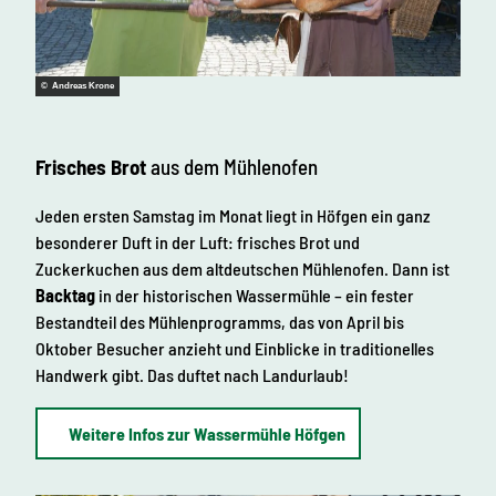
© Andreas Krone
Frisches Brot
aus dem Mühlenofen
Jeden ersten Samstag im Monat liegt in Höfgen ein ganz
besonderer Duft in der Luft: frisches Brot und
Zuckerkuchen aus dem altdeutschen Mühlenofen. Dann ist
Backtag
in der historischen Wassermühle – ein fester
Bestandteil des Mühlenprogramms, das von April bis
Oktober Besucher anzieht und Einblicke in traditionelles
Handwerk gibt. Das duftet nach Landurlaub!
Weitere Infos zur Wassermühle Höfgen