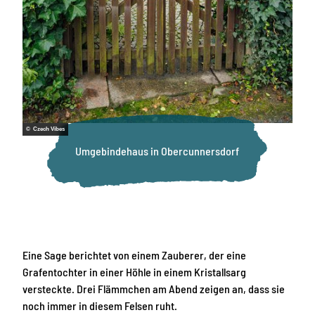
© Czech Vibes
Umgebindehaus in Obercunnersdorf
Eine Sage berichtet von einem Zauberer, der eine
Grafentochter in einer Höhle in einem Kristallsarg
versteckte. Drei Flämmchen am Abend zeigen an, dass sie
noch immer in diesem Felsen ruht.