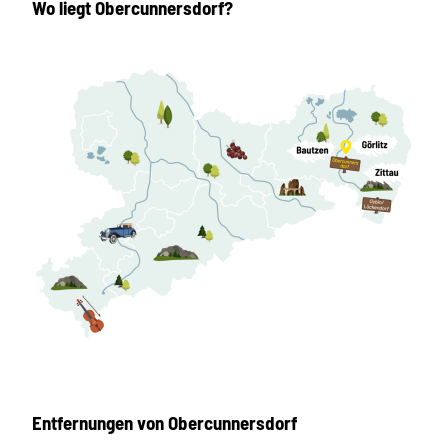
Wo liegt Obercunnersdorf?
Entfernungen von Obercunnersdorf