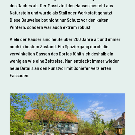
des Daches ab. Der Massivteil des Hauses besteht aus
Naturstein und wurde als Stall oder Werkstatt genutzt.
Diese Bauweise bot nicht nur Schutz vor den kalten
Wintern, sondern war auch extrem robust.
Viele der Häuser sind heute über 200 Jahre alt und immer
noch in bestem Zustand. Ein Spaziergang durch die
verwinkelten Gassen des Dorfes fühlt sich deshalb ein
wenig an wie eine Zeitreise. Man entdeckt immer wieder
neue Details an den kunstvoll mit Schiefer verzierten
Fassaden.