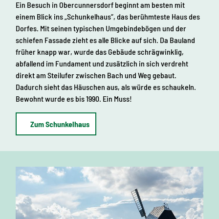
Ein Besuch in Obercunnersdorf beginnt am besten mit
einem Blick ins „Schunkelhaus“, das berühmteste Haus des
Dorfes. Mit seinen typischen Umgebindebögen und der
schiefen Fassade zieht es alle Blicke auf sich. Da Bauland
früher knapp war, wurde das Gebäude schrägwinklig,
abfallend im Fundament und zusätzlich in sich verdreht
direkt am Steilufer zwischen Bach und Weg gebaut.
Dadurch sieht das Häuschen aus, als würde es schaukeln.
Bewohnt wurde es bis 1990. Ein Muss!
Zum Schunkelhaus