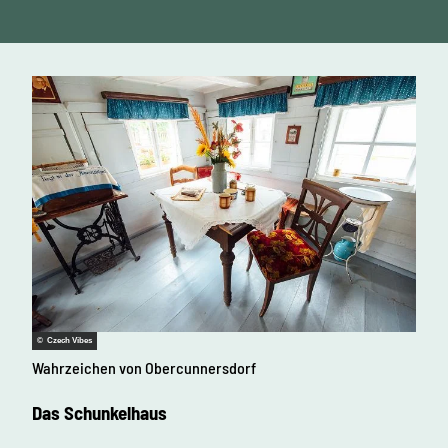
© Czech Vibes
Wahrzeichen von Obercunnersdorf
Das Schunkelhaus