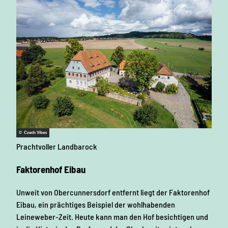
© Czech Vibes
Prachtvoller Landbarock
Faktorenhof Eibau
Unweit von Obercunnersdorf entfernt liegt der Faktorenhof
Eibau, ein prächtiges Beispiel der wohlhabenden
Leineweber-Zeit. Heute kann man den Hof besichtigen und