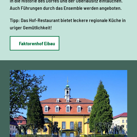
in die Historie des Dorfes und der Oberlausitz eintauchen.
Auch Führungen durch das Ensemble werden angeboten.
Tipp: Das Hof-Restaurant bietet leckere regionale Küche in
uriger Gemütlichkeit!
Faktorenhof Eibau