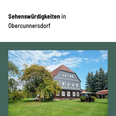
Sehenswürdigkeiten
in
Obercunnersdorf