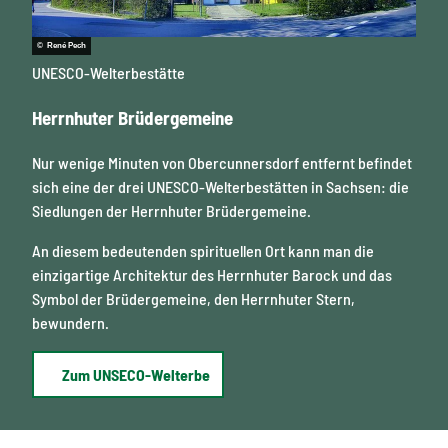
© René Pech
UNESCO-Welterbestätte
Herrnhuter Brüdergemeine
Nur wenige Minuten von Obercunnersdorf entfernt befindet
sich eine der drei UNESCO-Welterbestätten in Sachsen: die
Siedlungen der Herrnhuter Brüdergemeine.
An diesem bedeutenden spirituellen Ort kann man die
einzigartige Architektur des Herrnhuter Barock und das
Symbol der Brüdergemeine, den Herrnhuter Stern,
bewundern.
Zum UNSECO-Welterbe