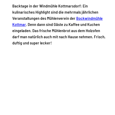
Backtage in der Windmühle Kottmarsdorf: Ein
kulinarisches Highlight sind die mehrmals jährlichen
Veranstaltungen des Mühlenverein der
Bockwindmühle
Kottmar
. Denn dann sind Gäste zu Kaffee und Kuchen
eingeladen. Das frische Mühlenbrot aus dem Holzofen
darf man natürlich auch mit nach Hause nehmen. Frisch,
duftig und super lecker!