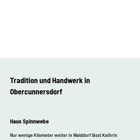
Tradition und Handwerk in
Obercunnersdorf
Haus Spinnwebe
Nur wenige Kilometer weiter in Walddorf lässt Kathrin