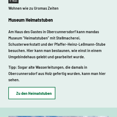
© Stein
Wohnen wie zu Uromas Zeiten
Museum Heimatstuben
Am Haus des Gastes in Obercunnersdorf kann mandas
Museum “Heimatstuben” mit Stellmacherei,
Schusterwerkstatt und der Pfaffer-Heinz-Leßmann-Stube
besuchen. Hier kann man bestaunen, wie einst in einem
Umgebindehaus gelebt und gearbeitet wurde.
Tipp: Sogar alte Wasserleitungen, die damals in
Obercunnersdorf aus Holz gefertig wurden, kann man hier
sehen.
Zu den Heimatstuben