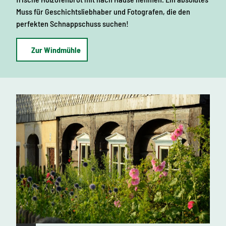
Muss für Geschichtsliebhaber und Fotografen, die den
perfekten Schnappschuss suchen!
Zur Windmühle