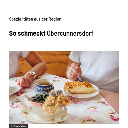
Spezialitäten aus der Region
So schmeckt
Obercunnersdorf
© Czech Vibes