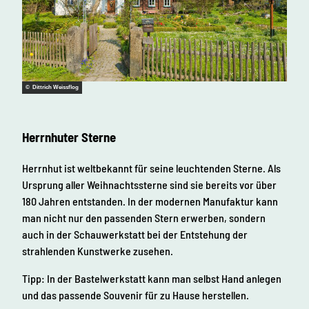
© Dittrich Weissflog
Herrnhuter Sterne
Herrnhut ist weltbekannt für seine leuchtenden Sterne. Als
Ursprung aller Weihnachtssterne sind sie bereits vor über
180 Jahren entstanden. In der modernen Manufaktur kann
man nicht nur den passenden Stern erwerben, sondern
auch in der Schauwerkstatt bei der Entstehung der
strahlenden Kunstwerke zusehen.
Tipp: In der Bastelwerkstatt kann man selbst Hand anlegen
und das passende Souvenir für zu Hause herstellen.