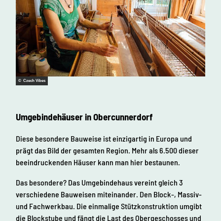
© Czech Vibes
Umgebindehäuser in Obercunnerdorf
Diese besondere Bauweise ist einzigartig in Europa und
prägt das Bild der gesamten Region. Mehr als 6.500 dieser
beeindruckenden Häuser kann man hier bestaunen.
Das besondere? Das Umgebindehaus vereint gleich 3
verschiedene Bauweisen miteinander. Den Block-, Massiv-
und Fachwerkbau. Die einmalige Stützkonstruktion umgibt
die Blockstube und fängt die Last des Obergeschosses und