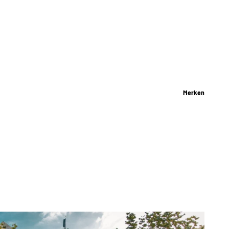
Merken