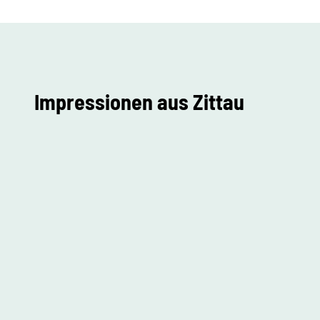
Impressionen aus Zittau