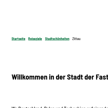
Startseite
Reiseziele
Stadtschönheiten
Zittau
Willkommen in der Stadt der Fas