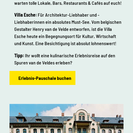
warten tolle Lokale, Bars, Restaurants & Cafés auf euch!
Villa Esche:
Für Architektur-Liebhaber und -
Liebhaberinnen ein absolutes Must-See. Vom belgischen
Gestalter Henry van de Velde entworfen, ist die Villa
Esche heute ein Begegnungsort für Kultur, Wirtschaft
und Kunst. Eine Besichtigung ist absolut lohnenswert!
Tipp:
Ihr wollt eine kulinarische Erlebnisreise auf den
Spuren van de Veldes erleben?
Erlebnis-Pauschale buchen