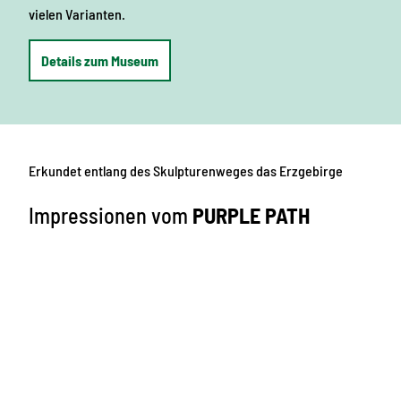
vielen Varianten.
Details zum Museum
Erkundet entlang des Skulpturenweges das Erzgebirge
Impressionen vom
PURPLE PATH