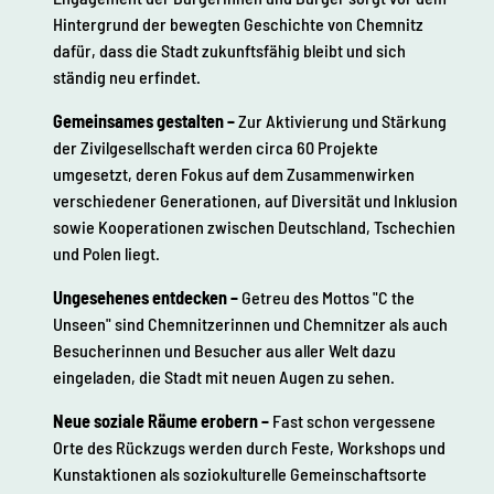
Hintergrund der bewegten Geschichte von Chemnitz
dafür, dass die Stadt zukunftsfähig bleibt und sich
ständig neu erfindet.
Gemeinsames gestalten
–
Zur Aktivierung und Stärkung
der Zivilgesellschaft werden circa 60 Projekte
umgesetzt, deren Fokus auf dem Zusammenwirken
verschiedener Generationen, auf Diversität und Inklusion
sowie Kooperationen zwischen Deutschland, Tschechien
und Polen liegt.
Ungesehenes entdecken –
Getreu des Mottos "C the
Unseen" sind Chemnitzerinnen und Chemnitzer als auch
Besucherinnen und Besucher aus aller Welt dazu
eingeladen, die Stadt mit neuen Augen zu sehen.
Neue soziale Räume erobern
–
Fast schon vergessene
Orte des Rückzugs werden durch Feste, Workshops und
Kunstaktionen als soziokulturelle Gemeinschaftsorte