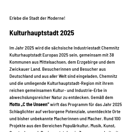
Erlebe die Stadt der Moderne!
Kulturhauptstadt 2025
Im Jahr 2025 wird die sächsische Industriestadt Chemnitz
Kulturhauptstadt Europas 2025 sein, gemeinsam mit 38
Kommunen aus Mittelsachsen, dem Erzgebirge und dem
Zwickauer Land. Besucherinnen und Besucher aus
Deutschland und aus aller Welt sind eingeladen, Chemnitz
und die umliegende Kulturhauptstadt-Region mit ihrem
reichen gemeinsamen Kultur- und Industrie-Erbe in
abwechslungsreicher Natur zu entdecken. Gemäß dem
Motto „C the Unseen“
wirft das Programm für das Jahr 2025
Schlaglichter auf verborgene Potenziale, unentdeckte Orte
und bisher unbekannte Macherinnen und Macher. Rund 100
Projekte aus den Bereichen Populärkultur, Musik, Kunst,