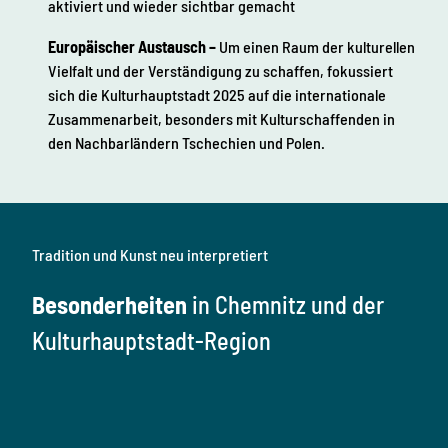
aktiviert und wieder sichtbar gemacht
Europäischer Austausch
–
Um einen Raum der kulturellen
Vielfalt und der Verständigung zu schaffen, fokussiert
sich die Kulturhauptstadt 2025 auf die internationale
Zusammenarbeit, besonders mit Kulturschaffenden in
den Nachbarländern Tschechien und Polen.
Tradition und Kunst neu interpretiert
Besonderheiten
in Chemnitz und der
Kulturhauptstadt-Region