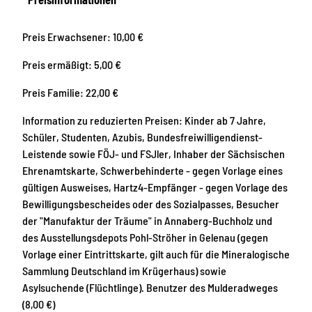
Preis Erwachsener: 10,00 €
Preis ermäßigt: 5,00 €
Preis Familie: 22,00 €
Information zu reduzierten Preisen: Kinder ab 7 Jahre,
Schüler, Studenten, Azubis, Bundesfreiwilligendienst-
Leistende sowie FÖJ- und FSJler, Inhaber der Sächsischen
Ehrenamtskarte, Schwerbehinderte - gegen Vorlage eines
gültigen Ausweises, Hartz4-Empfänger - gegen Vorlage des
Bewilligungsbescheides oder des Sozialpasses, Besucher
der "Manufaktur der Träume" in Annaberg-Buchholz und
des Ausstellungsdepots Pohl-Ströher in Gelenau (gegen
Vorlage einer Eintrittskarte, gilt auch für die Mineralogische
Sammlung Deutschland im Krügerhaus) sowie
Asylsuchende (Flüchtlinge). Benutzer des Mulderadweges
(8,00 €)