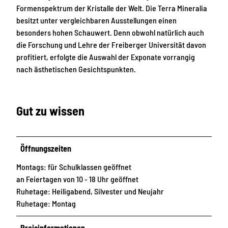
Formenspektrum der Kristalle der Welt. Die Terra Mineralia
besitzt unter vergleichbaren Ausstellungen einen
besonders hohen Schauwert. Denn obwohl natürlich auch
die Forschung und Lehre der Freiberger Universität davon
profitiert, erfolgte die Auswahl der Exponate vorrangig
nach ästhetischen Gesichtspunkten.
Gut zu wissen
Öffnungszeiten
Montags: für Schulklassen geöffnet
an Feiertagen von 10 - 18 Uhr geöffnet
Ruhetage: Heiligabend, Silvester und Neujahr
Ruhetage: Montag
Preisinformationen