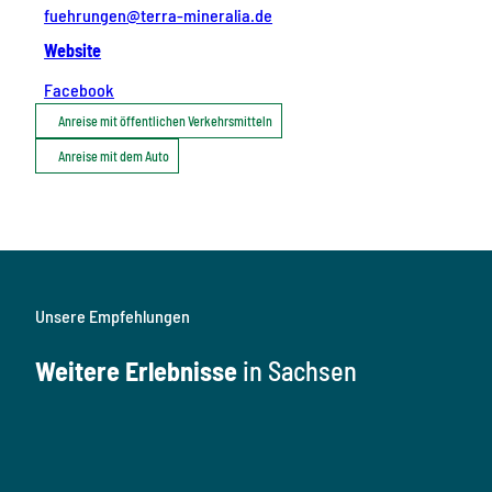
fuehrungen@terra-mineralia.de
Website
Facebook
Anreise mit öffentlichen Verkehrsmitteln
Anreise mit dem Auto
Unsere Empfehlungen
Weitere Erlebnisse
in Sachsen