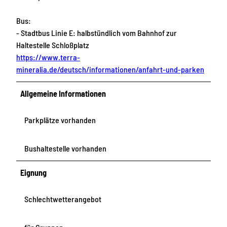
Bus:
- Stadtbus Linie E: halbstündlich vom Bahnhof zur
Haltestelle Schloßplatz
https://www.terra-
mineralia.de/deutsch/informationen/anfahrt-und-parken
Allgemeine Informationen
Parkplätze vorhanden
Bushaltestelle vorhanden
Eignung
Schlechtwetterangebot