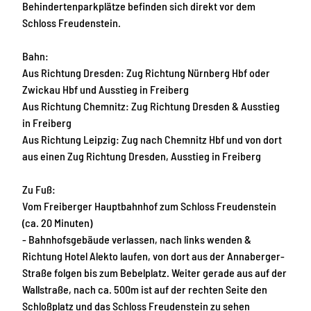
Behindertenparkplätze befinden sich direkt vor dem
Schloss Freudenstein.
Bahn:
Aus Richtung Dresden: Zug Richtung Nürnberg Hbf oder
Zwickau Hbf und Ausstieg in Freiberg
Aus Richtung Chemnitz: Zug Richtung Dresden & Ausstieg
in Freiberg
Aus Richtung Leipzig: Zug nach Chemnitz Hbf und von dort
aus einen Zug Richtung Dresden, Ausstieg in Freiberg
Zu Fuß:
Vom Freiberger Hauptbahnhof zum Schloss Freudenstein
(ca. 20 Minuten)
- Bahnhofsgebäude verlassen, nach links wenden &
Richtung Hotel Alekto laufen, von dort aus der Annaberger-
Straße folgen bis zum Bebelplatz. Weiter gerade aus auf der
Wallstraße, nach ca. 500m ist auf der rechten Seite den
Schloßplatz und das Schloss Freudenstein zu sehen