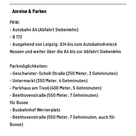
Anreise & Parken
PKW:
- Autobahn A4 (Abfahrt Siebenlehn)
- B 173
- Ausgehend von Leipzig: A14 bis zum Autobahndreieck
Nossen und weiter über die A4 bis zur Abfahrt Siebenlehn
Parkmöglichkeiten:
- Geschwister-Scholl-Straße (250 Meter, 3 Gehminuten)
- Untermarkt (350 Meter, 4 Gehminuten)
- Parkhaus am Tivoli (400 Meter, 5 Gehminuten)
- Beethovenstraße (550 Meter, 7 Gehminuten)
für Busse
- Busbahnhof Wernerplatz
- Beethovenstraße (550 Meter, 7 Gehminuten, auch für
Busse)