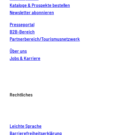
Kataloge & Prospekte bestellen
Newsletter abonnieren
Presseportal
B2B-Bereich
Partnerbereich/Tourismusnetzwerk
Über uns
Jobs & Karriere
Rechtliches
Leichte Sprache
Barrierefreiheitserklärung