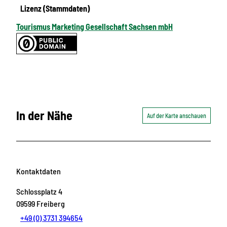
Lizenz (Stammdaten)
Tourismus Marketing Gesellschaft Sachsen mbH
In der Nähe
Auf der Karte anschauen
Kontaktdaten
Schlossplatz 4
09599
Freiberg
+49 (0) 3731 394654