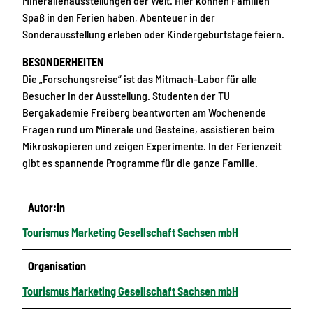
Mineralienausstellungen der Welt. Hier können Familien
Spaß in den Ferien haben, Abenteuer in der
Sonderausstellung erleben oder Kindergeburtstage feiern.
BESONDERHEITEN
Die „Forschungsreise“ ist das Mitmach-Labor für alle
Besucher in der Ausstellung. Studenten der TU
Bergakademie Freiberg beantworten am Wochenende
Fragen rund um Minerale und Gesteine, assistieren beim
Mikroskopieren und zeigen Experimente. In der Ferienzeit
gibt es spannende Programme für die ganze Familie.
Autor:in
Tourismus Marketing Gesellschaft Sachsen mbH
Organisation
Tourismus Marketing Gesellschaft Sachsen mbH