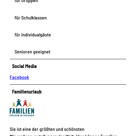
für Gruppen
für Schulklassen
für Individualgäste
Senioren geeignet
Social Media
Facebook
Familienurlaub
Sie ist eine der größten und schönsten