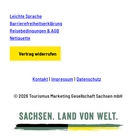
Leichte Sprache
Barrierefreiheitserklärung
Reisebedingungen & AGB
Netiquette
Vertrag widerrufen
Kontakt
Impressum
Datenschutz
© 2026 Tourismus Marketing Gesellschaft Sachsen mbH