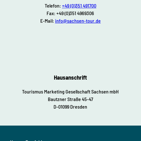
Telefon:
+49 (0)351 491700
Fax: +49 (0)351 4969306
E-Mail:
info@sachsen-tour.de
Hausanschrift
Tourismus Marketing Gesellschaft Sachsen mbH
Bautzner Straße 45-47
D-01099 Dresden