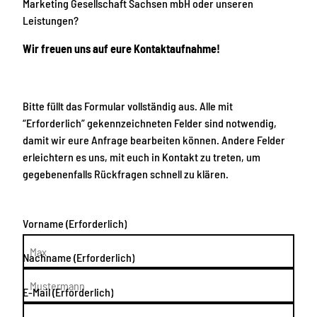
Marketing Gesellschaft Sachsen mbH oder unseren
Leistungen?
Wir freuen uns auf eure Kontaktaufnahme!
Bitte füllt das Formular vollständig aus. Alle mit
“Erforderlich” gekennzeichneten Felder sind notwendig,
damit wir eure Anfrage bearbeiten können. Andere Felder
erleichtern es uns, mit euch in Kontakt zu treten, um
gegebenenfalls Rückfragen schnell zu klären.
Vorname
(Erforderlich)
Nachname
(Erforderlich)
E-Mail
(Erforderlich)