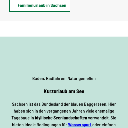
Familienurlaub in Sachsen
Baden, Radfahren, Natur genießen
Kurzurlaub am See
Sachsen ist das Bundesland der blauen Baggerseen. Hier
haben sich in den vergangenen Jahren viele ehemalige
Tagebaue in
idyllische Seenlandschaften
verwandelt. Sie
bieten ideale Bedingungen für
Wassersport
oder einfach