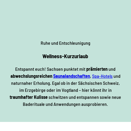
Ruhe und Entschleunigung
Wellness-Kurzurlaub
Entspannt euch! Sachsen punktet mit
prämierten
und
abwechslungsreichen
Saunalandschaften
,
Spa-Hotels
und
naturnaher Erholung. Egal ob in der Sächsischen Schweiz,
im Erzgebirge oder im Vogtland – hier könnt ihr in
traumhafter Kulisse
schwitzen und entspannen sowie neue
Baderituale und Anwendungen ausprobieren.