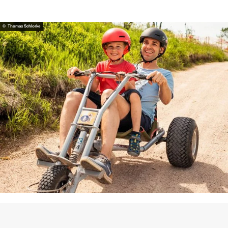
© Thomas Schlorke