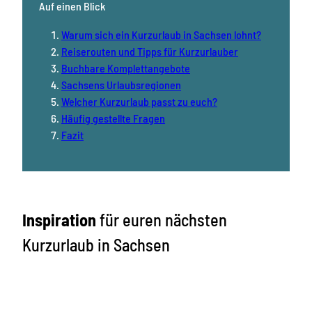
Auf einen Blick
Warum sich ein Kurzurlaub in Sachsen lohnt?
Reiserouten und Tipps für Kurzurlauber
Buchbare Komplettangebote
Sachsens Urlaubsregionen
Welcher Kurzurlaub passt zu euch?
Häufig gestellte Fragen
Fazit
Inspiration
für euren nächsten
Kurzurlaub in Sachsen