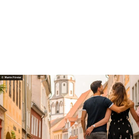
© Martin Förster