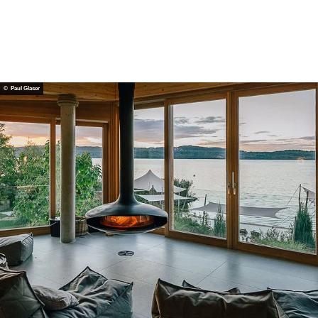
© Paul Glaser