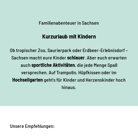
Familienabenteuer in Sachsen
Kurzurlaub mit Kindern
Ob tropischer Zoo, Saurierpark oder Erdbeer-Erlebnisdorf –
Sachsen macht eure Kinder
schlauer
. Aber euch erwarten
auch
sportliche Aktivitäten
, die jede Menge Spaß
versprechen. Auf Trampolin, Hüpfkissen oder im
Hochseilgarten
geht’s für Kinder und Herzenskinder hoch
hinaus.
Unsere Empfehlungen: