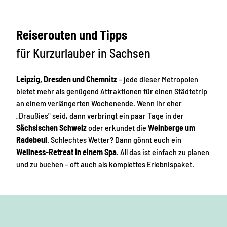
Reiserouten und Tipps
für Kurzurlauber in Sachsen
Leipzig, Dresden und Chemnitz
– jede dieser Metropolen
bietet mehr als genügend Attraktionen für einen Städtetrip
an einem verlängerten Wochenende. Wenn ihr eher
„Draußies" seid, dann verbringt ein paar Tage in der
Sächsischen Schweiz
oder erkundet die
Weinberge um
Radebeul
. Schlechtes Wetter? Dann gönnt euch ein
Wellness-Retreat in einem Spa
. All das ist einfach zu planen
und zu buchen – oft auch als komplettes Erlebnispaket.