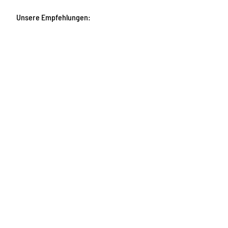
Unsere Empfehlungen: