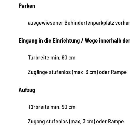
Parken
ausgewiesener Behindertenparkplatz vorha
Eingang in die Einrichtung / Wege innerhalb de
Türbreite min. 90 cm
Zugänge stufenlos (max. 3 cm) oder Rampe
Aufzug
Türbreite min. 90 cm
Zugang stufenlos (max. 3 cm) oder Rampe