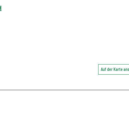
H
Auf der Karte a