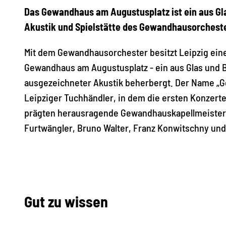
Das Gewandhaus am Augustusplatz ist ein aus Gla
Akustik und Spielstätte des Gewandhausorcheste
Mit dem Gewandhausorchester besitzt Leipzig einen
Gewandhaus am Augustusplatz - ein aus Glas und B
ausgezeichneter Akustik beherbergt. Der Name „G
Leipziger Tuchhändler, in dem die ersten Konzert
prägten herausragende Gewandhauskapellmeister w
Furtwängler, Bruno Walter, Franz Konwitschny und
Gut zu wissen