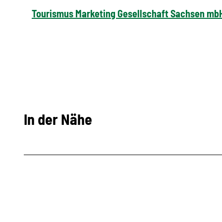
Tourismus Marketing Gesellschaft Sachsen mb
In der Nähe