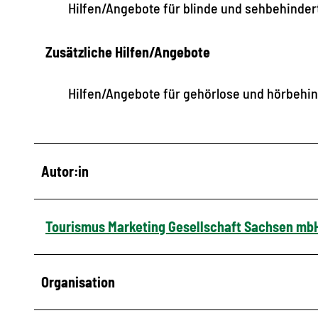
Hilfen/Angebote für blinde und sehbehinde
Zusätzliche Hilfen/Angebote
Hilfen/Angebote für gehörlose und hörbehi
Autor:in
Tourismus Marketing Gesellschaft Sachsen mb
Organisation