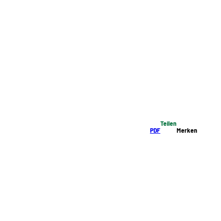
Teilen
PDF
Merken