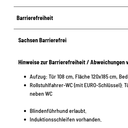
Barrierefreiheit
Sachsen Barrierefrei
Hinweise zur Barrierefreiheit / Abweichungen
Aufzug: Tür 108 cm, Fläche 120x185 cm, Be
Rollstuhlfahrer-WC (mit EURO-Schlüssel): T
neben WC
Blindenführhund erlaubt.
Induktionsschleifen vorhanden.