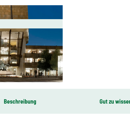
Beschreibung
Gut zu wisse