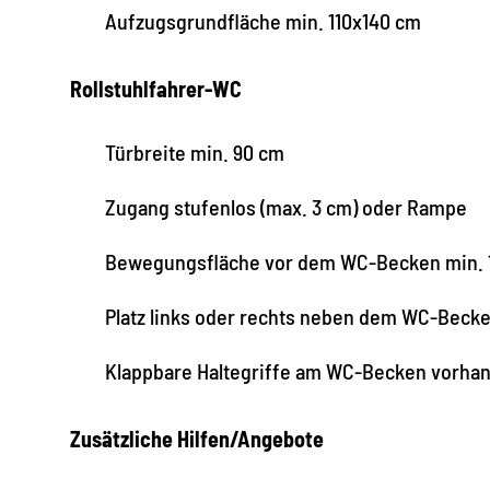
Aufzugsgrundfläche min. 110x140 cm
Rollstuhlfahrer-WC
Türbreite min. 90 cm
Zugang stufenlos (max. 3 cm) oder Rampe
Bewegungsfläche vor dem WC-Becken min. 
Platz links oder rechts neben dem WC-Beck
Klappbare Haltegriffe am WC-Becken vorha
Zusätzliche Hilfen/Angebote