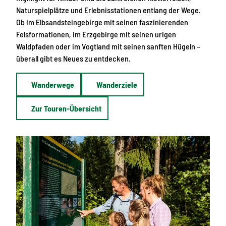
Naturspielplätze und Erlebnisstationen entlang der Wege.
Ob im Elbsandsteingebirge mit seinen faszinierenden
Felsformationen, im Erzgebirge mit seinen urigen
Waldpfaden oder im Vogtland mit seinen sanften Hügeln –
überall gibt es Neues zu entdecken.
Wanderwege
Wanderziele
Zur Touren-Übersicht