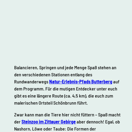
Balancieren, Springen und jede Menge Spaß stehen an
den verschiedenen Stationen entlang des
Rundwanderwegs
Natur-Erlebnis-Pfads Butterberg
auf
dem Programm. Für die mutigen Entdecker unter euch
gibt es eine längere Route (ca. 4,5 km), die euch zum
malerischen Ortsteil Schönbrunn führt.
Zwar kann man die Tiere hier nicht füttern – Spaß macht
der
Steinzoo im Zittauer Gebirge
aber dennoch! Egal, ob
Nashorn, Löwe oder Taube: Die Formen der