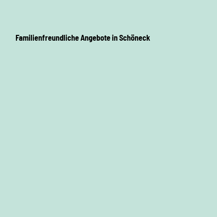
Familienfreundliche Angebote in Schöneck