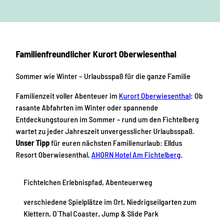
Familienfreundlicher Kurort Oberwiesenthal
Sommer wie Winter – Urlaubsspaß für die ganze Familie
Familienzeit voller Abenteuer im
Kurort Oberwiesenthal
: Ob
rasante Abfahrten im Winter oder spannende
Entdeckungstouren im Sommer – rund um den Fichtelberg
wartet zu jeder Jahreszeit unvergesslicher Urlaubsspaß.
Unser Tipp
für euren nächsten Familienurlaub: Elldus
Resort Oberwiesenthal,
AHORN Hotel Am Fichtelberg
.
Fichtelchen Erlebnispfad, Abenteuerweg
verschiedene Spielplätze im Ort, Niedrigseilgarten zum
Klettern, O´Thal Coaster, Jump & Slide Park