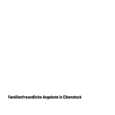
Familienfreundliche Angebote in Eibenstock