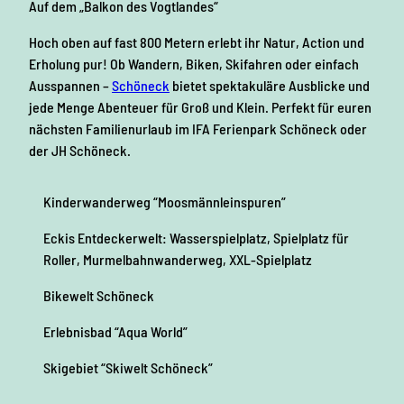
Auf dem „Balkon des Vogtlandes“
Hoch oben auf fast 800 Metern erlebt ihr Natur, Action und
Erholung pur! Ob Wandern, Biken, Skifahren oder einfach
Ausspannen –
Schöneck
bietet spektakuläre Ausblicke und
jede Menge Abenteuer für Groß und Klein. Perfekt für euren
nächsten Familienurlaub im IFA Ferienpark Schöneck oder
der JH Schöneck.
Kinderwanderweg “Moosmännleinspuren”
Eckis Entdeckerwelt: Wasserspielplatz, Spielplatz für
Roller, Murmelbahnwanderweg, XXL-Spielplatz
Bikewelt Schöneck
Erlebnisbad “Aqua World”
Skigebiet “Skiwelt Schöneck”