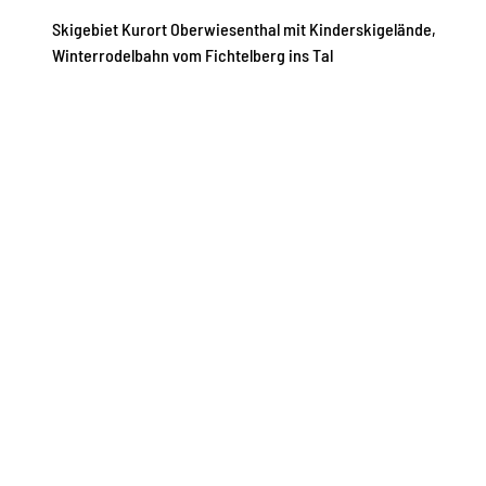
Skigebiet Kurort Oberwiesenthal mit Kinderskigelände,
Winterrodelbahn vom Fichtelberg ins Tal