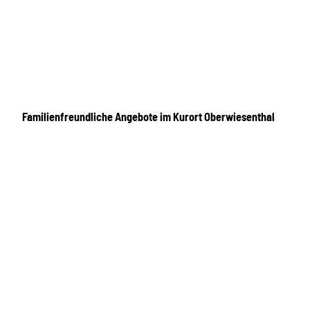
Familienfreundliche Angebote im Kurort Oberwiesenthal