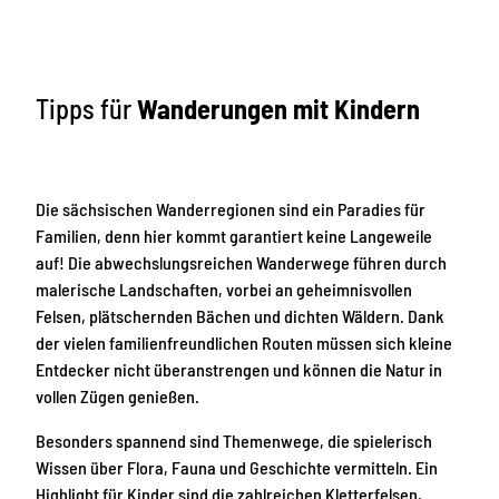
Tipps für
Wanderungen mit Kindern
Die sächsischen Wanderregionen sind ein Paradies für
Familien, denn hier kommt garantiert keine Langeweile
auf! Die abwechslungsreichen Wanderwege führen durch
malerische Landschaften, vorbei an geheimnisvollen
Felsen, plätschernden Bächen und dichten Wäldern. Dank
der vielen familienfreundlichen Routen müssen sich kleine
Entdecker nicht überanstrengen und können die Natur in
vollen Zügen genießen.
Besonders spannend sind Themenwege, die spielerisch
Wissen über Flora, Fauna und Geschichte vermitteln. Ein
Highlight für Kinder sind die zahlreichen Kletterfelsen,