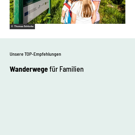
© Thomas Schlorke
Unsere TOP-Empfehlungen
Wanderwege
für Familien