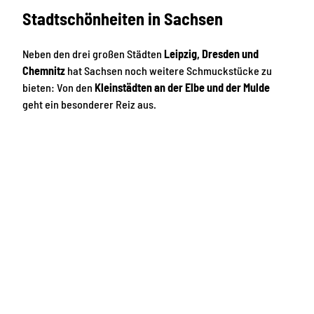
Stadtschönheiten in Sachsen
Neben den drei großen Städten
Leipzig, Dresden und
Chemnitz
hat Sachsen noch weitere Schmuckstücke zu
bieten: Von den
Kleinstädten an der Elbe und der Mulde
geht ein besonderer Reiz aus.