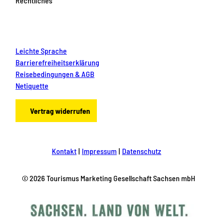
Rechtliches
Leichte Sprache
Barrierefreiheitserklärung
Reisebedingungen & AGB
Netiquette
Vertrag widerrufen
Kontakt
Impressum
Datenschutz
© 2026 Tourismus Marketing Gesellschaft Sachsen mbH