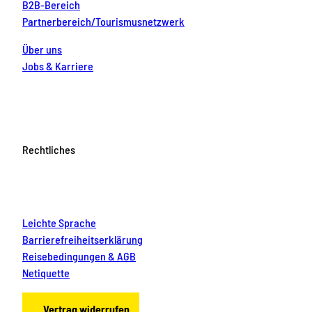
B2B-Bereich
Partnerbereich/Tourismusnetzwerk
Über uns
Jobs & Karriere
Rechtliches
Leichte Sprache
Barrierefreiheitserklärung
Reisebedingungen & AGB
Netiquette
Vertrag widerrufen