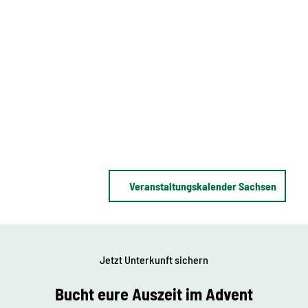
Veranstaltungskalender Sachsen
Jetzt Unterkunft sichern
Bucht eure Auszeit im Advent