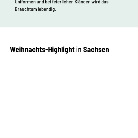
Uniformen und bei feierlichen Klängen wird das
Brauchtum lebendig.
Weihnachts-Highlight
in
Sachsen