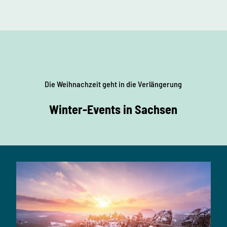
Die Weihnachzeit geht in die Verlängerung
Winter-Events in Sachsen