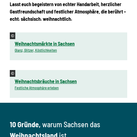
Lasst euch begeistern von echter Handarbeit, herzlicher
Gastfreundschaft und festlicher Atmosphäre, die berührt –
echt. sächsisch. weihnachtlich.
©
Weihnachtsmärkte in Sachsen
Glanz, Glitzer, Köstlichkeiten
©
Weihnachtsbräuche in Sachsen
Festliche Atmosphäre erleben
10 Gründe,
warum Sachsen das
Weihnachtsland
ist