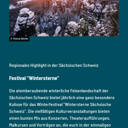
© Kenny Scholz
Regionales Highlight in der Sächsischen Schweiz
Festival “Wintersterne”
Die atemberaubende winterliche Felsenlandschaft der
Sächsischen Schweiz bietet jährlich eine ganz besondere
Kulisse für das Winterfestival "Wintersterne Sächsische
Schweiz". Die vielfältigen Kulturveranstaltungen bieten
einen bunten Mix aus Konzerten, Theateraufführungen,
Malkursen und Vorträgen an, die euch in der einmaligen