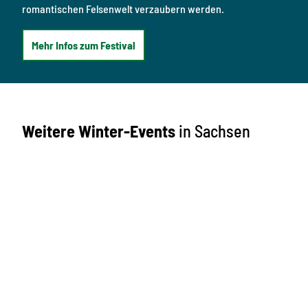
romantischen Felsenwelt verzaubern werden.
Mehr Infos zum Festival
Weitere Winter-Events
in Sachsen