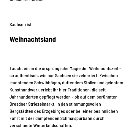
Sachsen ist
Weihnachtsland
Taucht ein in die ursprüngliche Magie der Weihnachtszeit –
so authentisch, wie nur Sachsen sie zelebriert. Zwischen
leuchtenden Schwibbögen, duftendem Stollen und gelebtem
Kunsthandwerk erlebt ihr hier Traditionen, die seit
Jahrhunderten gepflegt werden – ob auf dem berühmten
Dresdner Striezelmarkt, in den stimmungsvollen
Bergstädten des Erzgebirges oder bei einer besinnlichen
Fahrt mit der dampfenden Schmalspurbahn durch
verschneite Winterlandschaften.