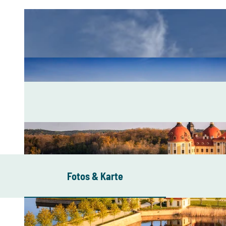
Fotos & Karte