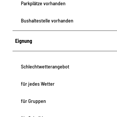
Parkplätze vorhanden
Bushaltestelle vorhanden
Eignung
Schlechtwetterangebot
für jedes Wetter
für Gruppen