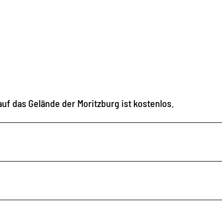
auf das Gelände der Moritzburg ist kostenlos.