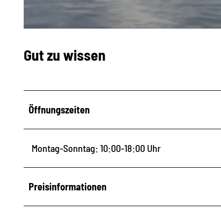
© Carlo Boettger | KI-optimiert
Gut zu wissen
Öffnungszeiten
Montag-Sonntag: 10:00-18:00 Uhr
Preisinformationen