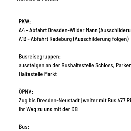
PKW:
A4 - Abfahrt Dresden-Wilder Mann (Ausschilderu
A13 - Abfahrt Radeburg (Ausschilderung folgen)
Busreisegruppen:
aussteigen an der Bushaltestelle Schloss, Park
Haltestelle Markt
ÖPNV:
Zug bis Dresden-Neustadt | weiter mit Bus 477 
Ihr Weg zu uns mit der DB
Bus: