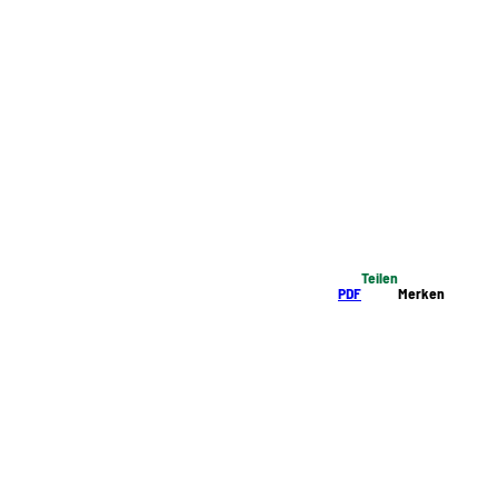
Teilen
PDF
Merken