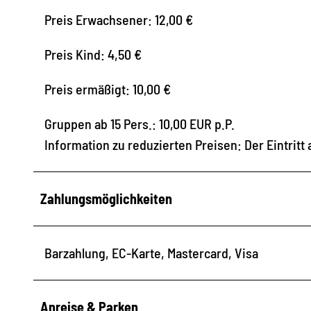
Preis Erwachsener: 12,00 €
Preis Kind: 4,50 €
Preis ermäßigt: 10,00 €
Gruppen ab 15 Pers.: 10,00 EUR p.P.
Information zu reduzierten Preisen: Der Eintritt 
Zahlungsmöglichkeiten
Barzahlung, EC-Karte, Mastercard, Visa
Anreise & Parken