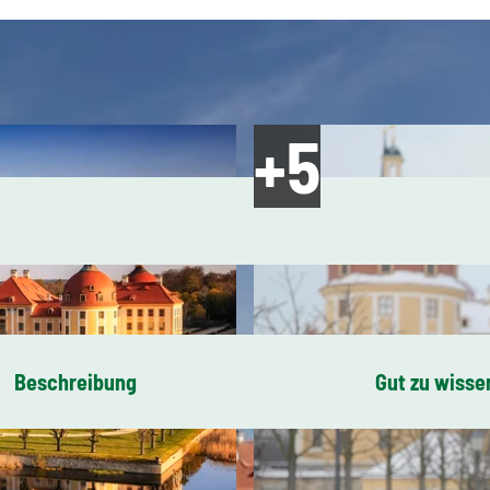
Beschreibung
Gut zu wisse