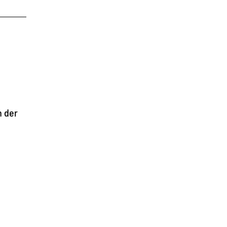
n der