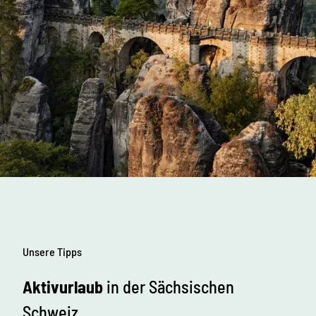
Unsere Tipps
Aktivurlaub
in der Sächsischen
Schweiz