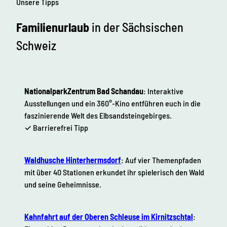
Unsere Tipps
Familienurlaub
in der Sächsischen
Schweiz
NationalparkZentrum Bad Schandau
: Interaktive
Ausstellungen und ein 360°-Kino entführen euch in die
faszinierende Welt des Elbsandsteingebirges.
✓ Barrierefrei Tipp
Waldhusche Hinterhermsdorf
: Auf vier Themenpfaden
mit über 40 Stationen erkundet ihr spielerisch den Wald
und seine Geheimnisse.
Kahnfahrt auf der Oberen Schleuse im Kirnitzschtal
: