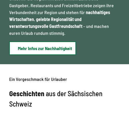
Gastgeber, Restaurants und Freizeitbetriebe zeigen ihre
Verbundenheit zur Region und stehen für
nachhaltiges
Wirtschaften
,
gelebte Regionalität und
verantwortungsvolle Gastfreundschaft
– und machen
euren Urlaub rundum stimmig.
Mehr Infos zur Nachhaltigkeit
Ein Vorgeschmack für Urlauber
Geschichten
aus der Sächsischen
Schweiz