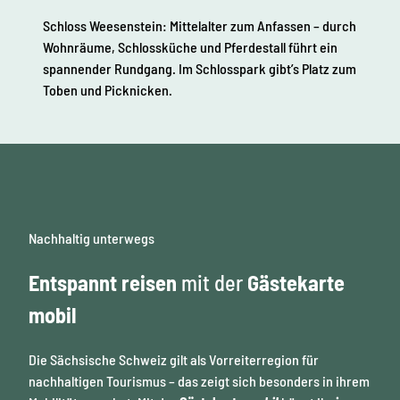
Schloss Weesenstein: Mittelalter zum Anfassen – durch
Wohnräume, Schlossküche und Pferdestall führt ein
spannender Rundgang. Im Schlosspark gibt’s Platz zum
Toben und Picknicken.
Nachhaltig unterwegs
Entspannt reisen
mit der
Gästekarte
mobil
Die Sächsische Schweiz gilt als Vorreiterregion für
nachhaltigen Tourismus – das zeigt sich besonders in ihrem