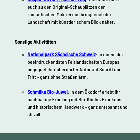
euch zu den Original-Schauplätzen der
romantischen Malerei und bringt euch der
Landschaft mit künstlerischem Blick näher.
Sonstige Aktivitäten
Nationalpark Sächsische Schweiz
: In einem der
beeindruckendsten Felslandschaften Europas
begegnet ihr unberührter Natur auf Schritt und
Tritt – ganz ohne Straßenlärm.
Schmilka Bio-Juwel
: In dem Ökodorf erlebt ihr
nachhaltige Erholung mit Bio-Küche, Braukunst
und historischem Handwerk – ganz entspannt und
stilvoll.