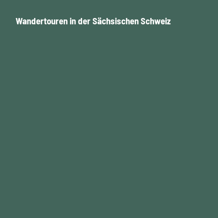
Wandertouren in der Sächsischen Schweiz