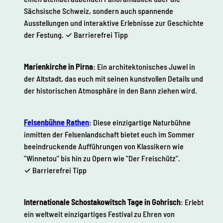
Sächsische Schweiz, sondern auch spannende
Ausstellungen und interaktive Erlebnisse zur Geschichte
der Festung. ✓ Barrierefrei Tipp
Marienkirche in Pirna
: Ein architektonisches Juwel in
der Altstadt, das euch mit seinen kunstvollen Details und
der historischen Atmosphäre in den Bann ziehen wird.
Felsenbühne Rathen
: Diese einzigartige Naturbühne
inmitten der Felsenlandschaft bietet euch im Sommer
beeindruckende Aufführungen von Klassikern wie
"Winnetou" bis hin zu Opern wie "Der Freischütz".
✓ Barrierefrei Tipp
Internationale Schostakowitsch Tage in Gohrisch
: Erlebt
ein weltweit einzigartiges Festival zu Ehren von