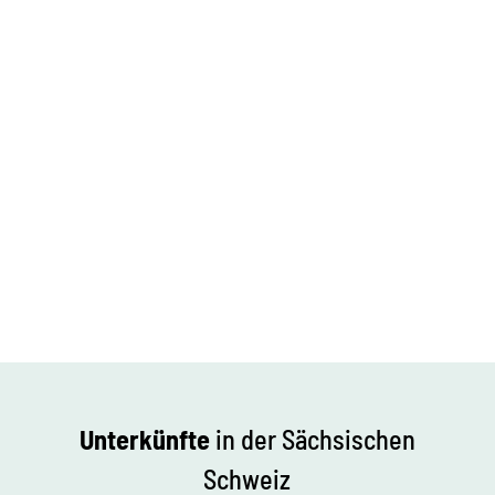
Unterkünfte
in der Sächsischen
Schweiz