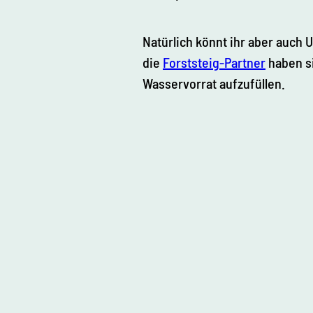
Natürlich könnt ihr aber auch 
die
Forststeig-Partner
haben si
Wasservorrat aufzufüllen.