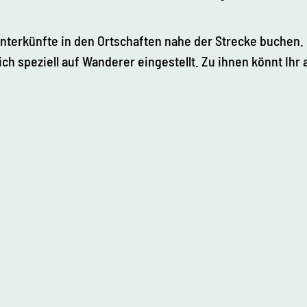
Unterkünfte in den Ortschaften nahe der Strecke buchen.
ch speziell auf Wanderer eingestellt. Zu ihnen könnt Ih