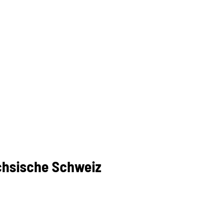
chsische Schweiz