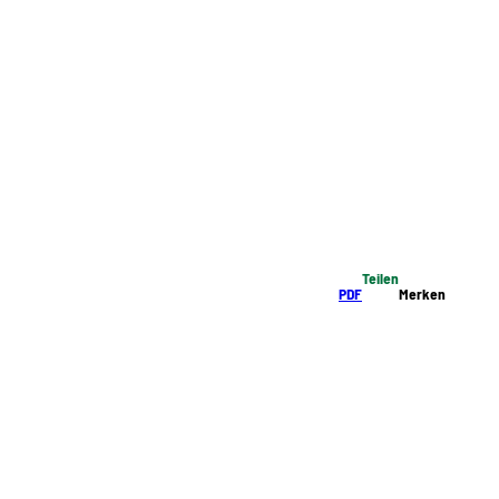
Teilen
PDF
Merken