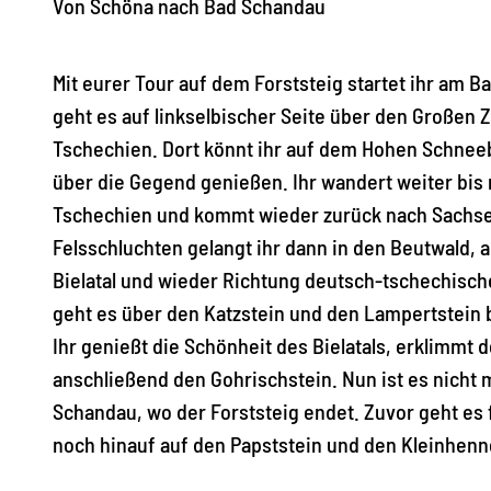
Von Schöna nach Bad Schandau
Mit eurer Tour auf dem Forststeig startet ihr am B
geht es auf linkselbischer Seite über den Großen Z
Tschechien. Dort könnt ihr auf dem Hohen Schneeb
über die Gegend genießen. Ihr wandert weiter bis 
Tschechien und kommt wieder zurück nach Sachse
Felsschluchten gelangt ihr dann in den Beutwald, 
Bielatal und wieder Richtung deutsch-tschechisch
geht es über den Katzstein und den Lampertstein b
Ihr genießt die Schönheit des Bielatals, erklimmt d
anschließend den Gohrischstein. Nun ist es nicht 
Schandau, wo der Forststeig endet. Zuvor geht es 
noch hinauf auf den Papststein und den Kleinhenn