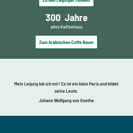
300
Jahre
altes Kaffeehaus
Zum Arabischen Coffe Baum
Mein Leipzig lob ich mir! Es ist ein klein Paris und bildet
seine Leute.
Johann Wolfgang von Goethe