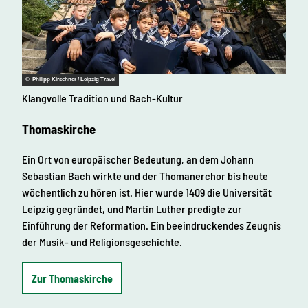
© Philipp Kirschner / Leipzig Travel
Klangvolle Tradition und Bach-Kultur
Thomaskirche
Ein Ort von europäischer Bedeutung, an dem Johann
Sebastian Bach wirkte und der Thomanerchor bis heute
wöchentlich zu hören ist. Hier wurde 1409 die Universität
Leipzig gegründet, und Martin Luther predigte zur
Einführung der Reformation. Ein beeindruckendes Zeugnis
der Musik- und Religionsgeschichte.
Zur Thomaskirche