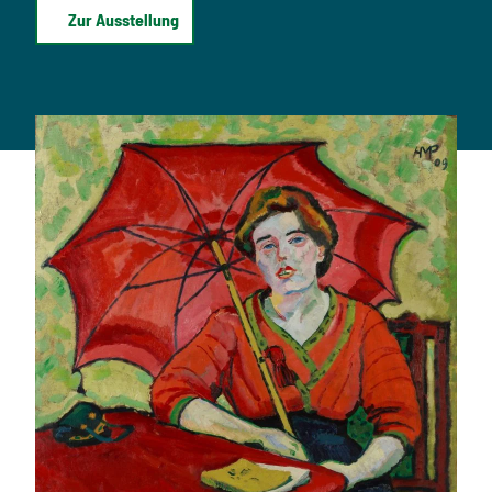
Zur Ausstellung