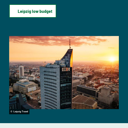
Leipzig low budget
© Leipzig Travel