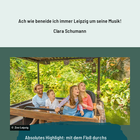
Ach wie beneide ich immer Leipzig um seine Musik!
Clara Schumann
© Zoo Leipzig
Absolutes Highlight: mit dem Floß durchs