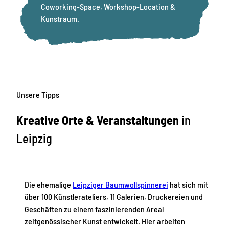
Coworking-Space, Workshop-Location &
Kunstraum.
Unsere Tipps
Kreative Orte & Veranstaltungen
in
Leipzig
Die ehemalige
Leipziger Baumwollspinnerei
hat sich mit
über 100 Künstlerateliers, 11 Galerien, Druckereien und
Geschäften zu einem faszinierenden Areal
zeitgenössischer Kunst entwickelt. Hier arbeiten