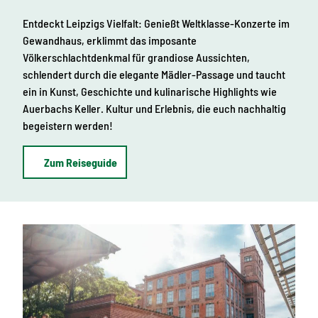
Entdeckt Leipzigs Vielfalt: Genießt Weltklasse-Konzerte im
Gewandhaus, erklimmt das imposante
Völkerschlachtdenkmal für grandiose Aussichten,
schlendert durch die elegante Mädler-Passage und taucht
ein in Kunst, Geschichte und kulinarische Highlights wie
Auerbachs Keller. Kultur und Erlebnis, die euch nachhaltig
begeistern werden!
Zum Reiseguide