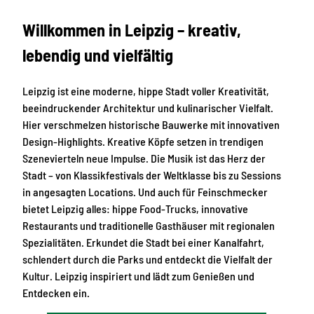
Willkommen in Leipzig – kreativ,
lebendig und vielfältig
Leipzig ist eine moderne, hippe Stadt voller Kreativität,
beeindruckender Architektur und kulinarischer Vielfalt.
Hier verschmelzen historische Bauwerke mit innovativen
Design-Highlights. Kreative Köpfe setzen in trendigen
Szenevierteln neue Impulse. Die Musik ist das Herz der
Stadt – von Klassikfestivals der Weltklasse bis zu Sessions
in angesagten Locations. Und auch für Feinschmecker
bietet Leipzig alles: hippe Food-Trucks, innovative
Restaurants und traditionelle Gasthäuser mit regionalen
Spezialitäten. Erkundet die Stadt bei einer Kanalfahrt,
schlendert durch die Parks und entdeckt die Vielfalt der
Kultur. Leipzig inspiriert und lädt zum Genießen und
Entdecken ein.