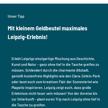
Unser Tipp
Mit kleinem Geldbeutel maximales
Leipzig-Erlebnis!
Erlebt Leipzigs einzigartige Mischung aus Geschichte,
Kunst und Natur – ganz ohne tief in die Tasche greifen zu
müssen. Schlendert durch die charmante Altstadt,
genießt kostenfreie Highlights wie den Clara-Zetkin-Park
oder lasst euch vom kreativen Flair der Szeneviertel wie
Plagwitz inspirieren. Leipzig zeigt euch, dass große
Erlebnisse nicht teuer sein müssen! Von der Anreise bis
zur Unterkunft - plant euren Trip nach Leipzig ohne tief in
die Tasche zu greifen.