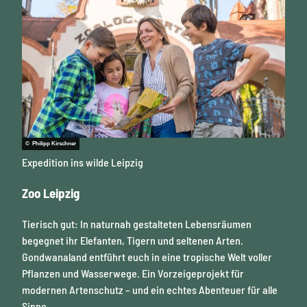
© Philipp Kirschner
Expedition ins wilde Leipzig
Zoo Leipzig
Tierisch gut: In naturnah gestalteten Lebensräumen
begegnet ihr Elefanten, Tigern und seltenen Arten.
Gondwanaland entführt euch in eine tropische Welt voller
Pflanzen und Wasserwege. Ein Vorzeigeprojekt für
modernen Artenschutz – und ein echtes Abenteuer für alle
Sinne.