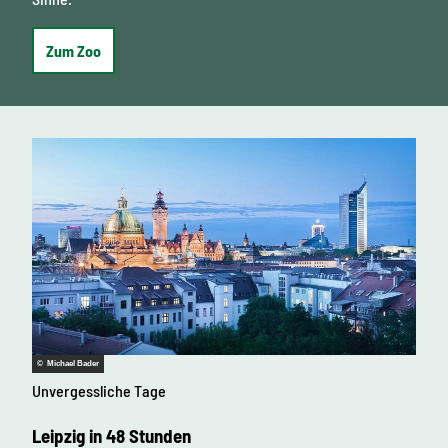
Zum Zoo
© Michael Bader
Unvergessliche Tage
Leipzig in 48 Stunden