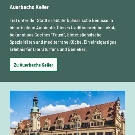
Auerbachs Keller
Tief unter der Stadt erlebt ihr kulinarische Genüsse in
historischem Ambiente. Dieses traditionsreiche Lokal,
bekannt aus Goethes "Faust", bietet sächsische
Spezialitäten und mediterrane Küche. Ein einzigartiges
Erlebnis für Literaturfans und Genießer.
Zu Auerbachs Keller