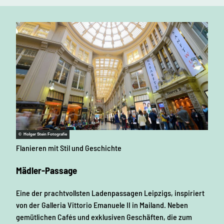
© Holger Stein Fotografie
Flanieren mit Stil und Geschichte
Mädler-Passage
Eine der prachtvollsten Ladenpassagen Leipzigs, inspiriert
von der Galleria Vittorio Emanuele II in Mailand. Neben
gemütlichen Cafés und exklusiven Geschäften, die zum