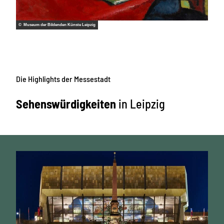
© Museum der Bildenden Künste Leipzig
Die Highlights der Messestadt
Sehenswürdigkeiten
in Leipzig