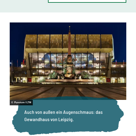
© Punctum / LTM
Auch von außen ein Augenschmaus: das
Gewandhaus von Leipzig.