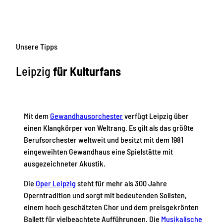
Unsere Tipps
Leipzig
für Kulturfans
Mit dem
Gewandhausorchester
verfügt Leipzig über
einen Klangkörper von Weltrang. Es gilt als das größte
Berufsorchester weltweit und besitzt mit dem 1981
eingeweihten Gewandhaus eine Spielstätte mit
ausgezeichneter Akustik.
Die
Oper Leipzig
steht für mehr als 300 Jahre
Operntradition und sorgt mit bedeutenden Solisten,
einem hoch geschätzten Chor und dem preisgekrönten
Ballett für vielbeachtete Aufführungen. Die
Musikalische