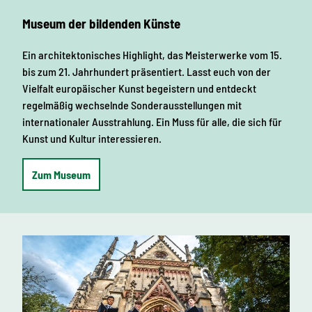
Museum der bildenden Künste
Ein architektonisches Highlight, das Meisterwerke vom 15.
bis zum 21. Jahrhundert präsentiert. Lasst euch von der
Vielfalt europäischer Kunst begeistern und entdeckt
regelmäßig wechselnde Sonderausstellungen mit
internationaler Ausstrahlung. Ein Muss für alle, die sich für
Kunst und Kultur interessieren.
Zum Museum