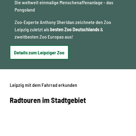
Die weltweit einmalige Menschenaffenanlage - das
Pongoland
Zoo-Experte Anthony Sheridan zeichnete den Zoo
Leipzig zuletzt als
besten Zoo Deutschlands
&
zweitbesten Zoo Europas aus!
Details zum Leipziger Zoo
Leipzig mit dem Fahrrad erkunden
Radtouren im Stadtgebiet