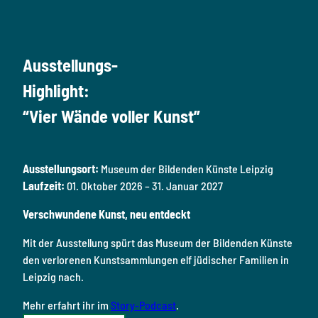
Ausstellungs-
Highlight:
“Vier Wände voller Kunst”
Ausstellungsort:
Museum der Bildenden Künste Leipzig
Laufzeit:
01. Oktober 2026 – 31. Januar 2027
Verschwundene Kunst, neu entdeckt
Mit der Ausstellung spürt das Museum der Bildenden Künste
den verlorenen Kunstsammlungen elf jüdischer Familien in
Leipzig nach.
Mehr erfahrt ihr im
Story-Podcast
.