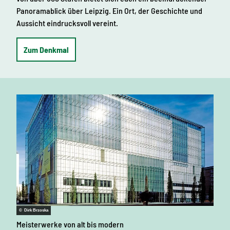
Panoramablick über Leipzig. Ein Ort, der Geschichte und
Aussicht eindrucksvoll vereint.
Zum Denkmal
© Dirk Brzoska
Meisterwerke von alt bis modern