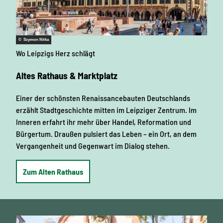
© Szymon Nitka
Wo Leipzigs Herz schlägt
Altes Rathaus & Marktplatz
Einer der schönsten Renaissancebauten Deutschlands
erzählt Stadtgeschichte mitten im Leipziger Zentrum. Im
Inneren erfahrt ihr mehr über Handel, Reformation und
Bürgertum. Draußen pulsiert das Leben – ein Ort, an dem
Vergangenheit und Gegenwart im Dialog stehen.
Zum Alten Rathaus