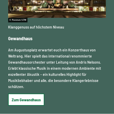
© Punctum / LTM
Klanggenuss auf höchstem Niveau
Gewandhaus
Am Augustusplatz erwartet euch ein Konzerthaus von
Weltrang. Hier spielt das international renommierte
Gewandhausorchester unter Leitung von Andris Nelsons.
Erlebt klassische Musik in einem modernen Ambiente mit
exzellenter Akustik – ein kulturelles Highlight für
Musikliebhaber und alle, die besondere Klangerlebnisse
schätzen.
Zum Gewandhaus