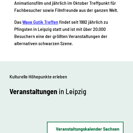
Animationsfilm und jährlich im Oktober Treffpunkt für
Fachbesucher sowie Filmfreunde aus der ganzen Welt.
Das
Wave Gotik Treffen
findet seit 1992 jährlich zu
Pfingsten in Leipzig statt und ist mit über 20.000
Besuchern eine der größten Veranstaltungen der
alternativen schwarzen Szene.
Kulturelle Höhepunkte erleben
Veranstaltungen
in Leipzig
Veranstaltungskalender Sachsen