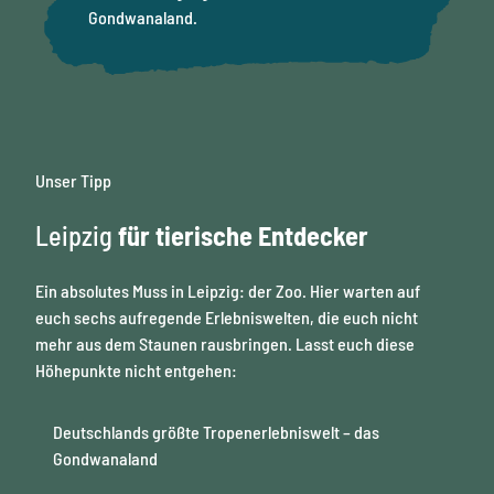
Gondwanaland.
Unser Tipp
Leipzig
für tierische Entdecker
Ein absolutes Muss in Leipzig: der Zoo. Hier warten auf
euch sechs aufregende Erlebniswelten, die euch nicht
mehr aus dem Staunen rausbringen. Lasst euch diese
Höhepunkte nicht entgehen:
Deutschlands größte Tropenerlebniswelt – das
Gondwanaland