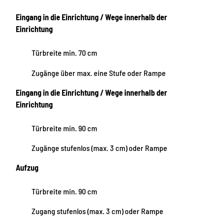
Eingang in die Einrichtung / Wege innerhalb der
Einrichtung
Türbreite min. 70 cm
Zugänge über max. eine Stufe oder Rampe
Eingang in die Einrichtung / Wege innerhalb der
Einrichtung
Türbreite min. 90 cm
Zugänge stufenlos (max. 3 cm) oder Rampe
Aufzug
Türbreite min. 90 cm
Zugang stufenlos (max. 3 cm) oder Rampe