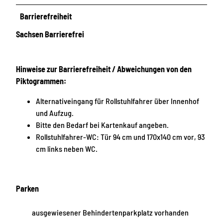
Barrierefreiheit
Sachsen Barrierefrei
Hinweise zur Barrierefreiheit / Abweichungen von den
Piktogrammen:
Alternativeingang für Rollstuhlfahrer über Innenhof
und Aufzug.
Bitte den Bedarf bei Kartenkauf angeben.
Rollstuhlfahrer-WC: Tür 94 cm und 170x140 cm vor, 93
cm links neben WC.
Parken
ausgewiesener Behindertenparkplatz vorhanden