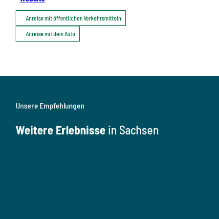
Anreise mit öffentlichen Verkehrsmitteln
Anreise mit dem Auto
Unsere Empfehlungen
Weitere Erlebnisse
in Sachsen