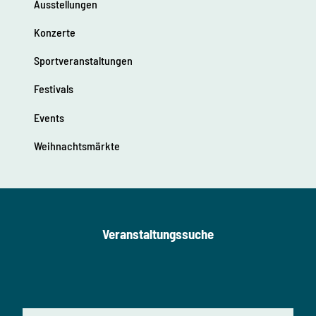
Ausstellungen
Konzerte
Sportveranstaltungen
Festivals
Events
Weihnachtsmärkte
Veranstaltungssuche