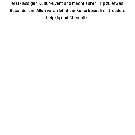
erstklassigen Kultur-Event und macht euren Trip zu etwas
Besonderem. Allen voran lohnt ein Kulturbesuch in Dresden,
Leipzig und Chemnitz.