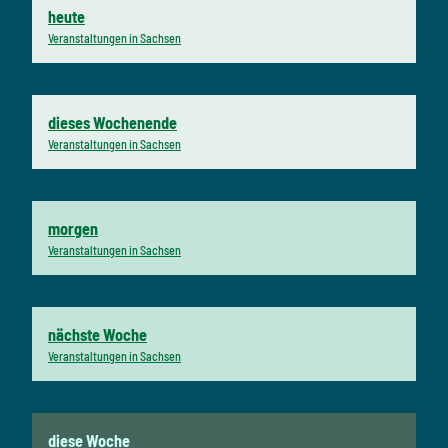
heute
Veranstaltungen in Sachsen
dieses Wochenende
Veranstaltungen in Sachsen
morgen
Veranstaltungen in Sachsen
nächste Woche
Veranstaltungen in Sachsen
diese Woche