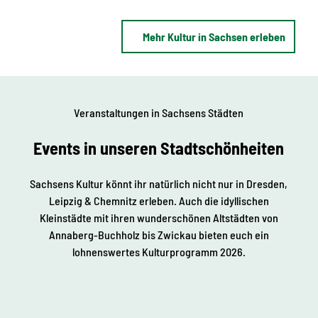
Mehr Kultur in Sachsen erleben
Veranstaltungen in Sachsens Städten
Events in unseren Stadtschönheiten
Sachsens Kultur könnt ihr natürlich nicht nur in Dresden,
Leipzig & Chemnitz erleben. Auch die idyllischen
Kleinstädte mit ihren wunderschönen Altstädten von
Annaberg-Buchholz bis Zwickau bieten euch ein
lohnenswertes Kulturprogramm 2026.