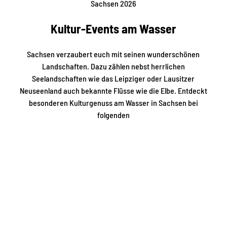
Sachsen 2026
Kultur-Events am Wasser
Sachsen verzaubert euch mit seinen wunderschönen
Landschaften. Dazu zählen nebst herrlichen
Seelandschaften wie das Leipziger oder Lausitzer
Neuseenland auch bekannte Flüsse wie die Elbe. Entdeckt
besonderen Kulturgenuss am Wasser in Sachsen bei
folgenden