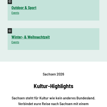
©
Outdoor & Sport
Events
©
Winter- & Weihnachtzeit
Events
Sachsen 2026
Kultur-Highlights
Sachsen steht für Kultur wie kein anderes Bundesland.
Verbindet eure Reise nach Sachsen mit einem