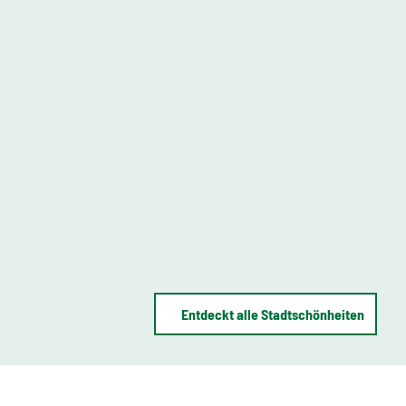
Entdeckt alle Stadtschönheiten