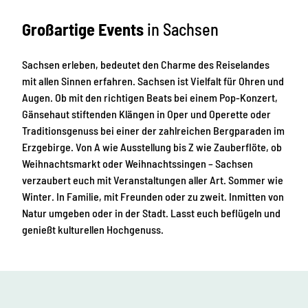
Großartige Events
in Sachsen
Sachsen erleben, bedeutet den Charme des Reiselandes
mit allen Sinnen erfahren. Sachsen ist Vielfalt für Ohren und
Augen. Ob mit den richtigen Beats bei einem Pop-Konzert,
Gänsehaut stiftenden Klängen in Oper und Operette oder
Traditionsgenuss bei einer der zahlreichen Bergparaden im
Erzgebirge. Von A wie Ausstellung bis Z wie Zauberflöte, ob
Weihnachtsmarkt oder Weihnachtssingen – Sachsen
verzaubert euch mit Veranstaltungen aller Art. Sommer wie
Winter. In Familie, mit Freunden oder zu zweit. Inmitten von
Natur umgeben oder in der Stadt. Lasst euch beflügeln und
genießt kulturellen Hochgenuss.