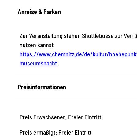
Anreise & Parken
Zur Veranstaltung stehen Shuttlebusse zur Verf
nutzen kannst.
https://www.chemnitz.de/de/kultur/hoehepunk
museumsnacht
Preisinformationen
Preis Erwachsener: Freier Eintritt
Preis ermäßigt: Freier Eintritt