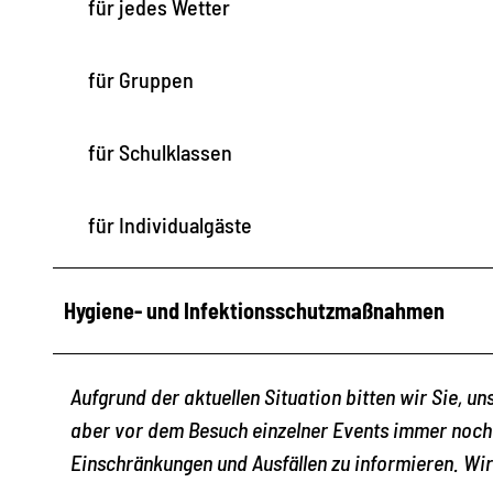
für jedes Wetter
für Gruppen
für Schulklassen
für Individualgäste
Hygiene- und Infektionsschutzmaßnahmen
Aufgrund der aktuellen Situation bitten wir Sie, u
aber vor dem Besuch einzelner Events immer noch 
Einschränkungen und Ausfällen zu informieren. Wir