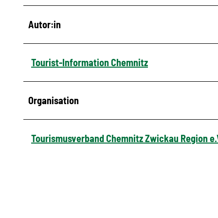
Autor:in
Tourist-Information Chemnitz
Organisation
Tourismusverband Chemnitz Zwickau Region e.