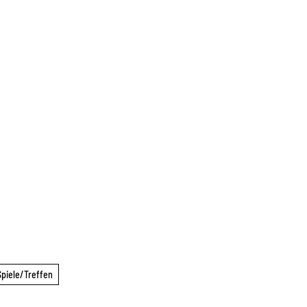
Spiele/Treffen