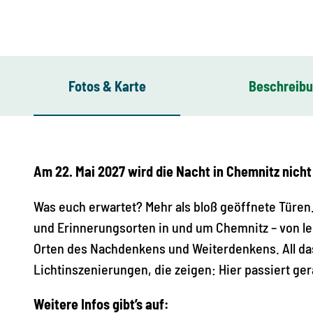
Fotos & Karte
Beschreib
Am 22. Mai 2027 wird die Nacht in Chemnitz nicht 
Was euch erwartet? Mehr als bloß geöffnete Türen.
und Erinnerungsorten in und um Chemnitz – von le
Orten des Nachdenkens und Weiterdenkens. All da
Lichtinszenierungen, die zeigen: Hier passiert ge
Weitere Infos gibt’s auf: