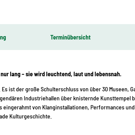
ung
Terminübersicht
nur lang – sie wird leuchtend, laut und lebensnah.
 Es ist der große Schulterschluss von über 30 Museen, G
gendären Industriehallen über knisternde Kunsttempel b
s eingerahmt von Klanginstallationen, Performances und
rade Kulturgeschichte.