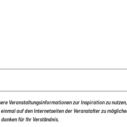
nsere Veranstaltungsinformationen zur Inspiration zu nutzen,
einmal auf den Internetseiten der Veranstalter zu mögliche
 danken für Ihr Verständnis.