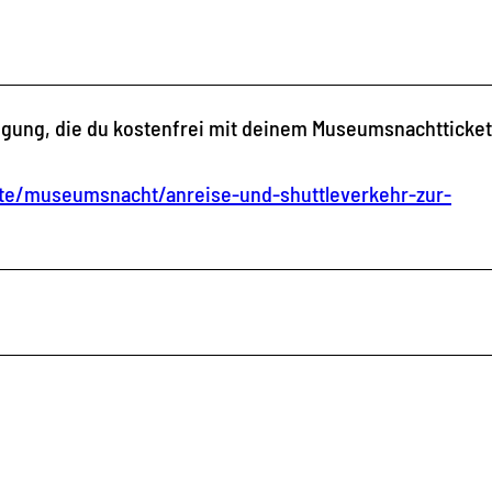
ügung, die du kostenfrei mit deinem Museumsnachtticket
te/museumsnacht/anreise-und-shuttleverkehr-zur-