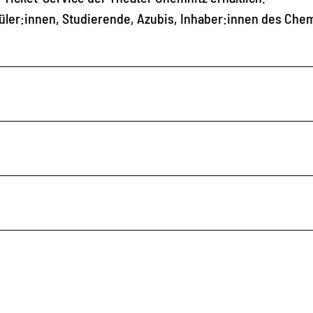
chüler:innen, Studierende, Azubis, Inhaber:innen des Che