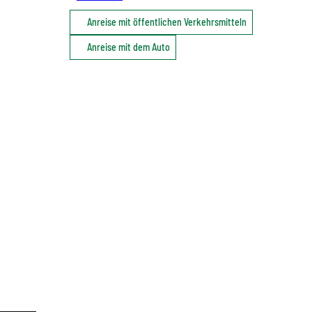
Anreise mit öffentlichen Verkehrsmitteln
Anreise mit dem Auto