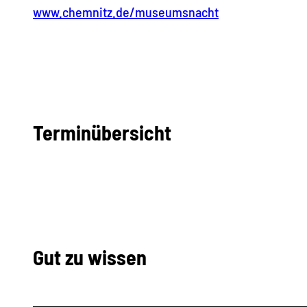
www.chemnitz.de/museumsnacht
Terminübersicht
Gut zu wissen