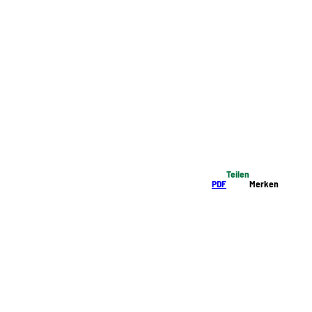
Teilen
PDF
Merken