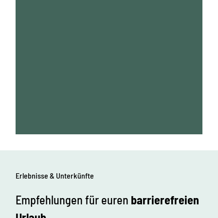
Erlebnisse & Unterkünfte
Empfehlungen für euren
barrierefreien
Urlaub