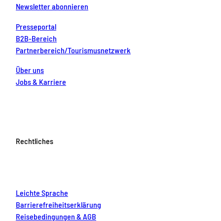
Newsletter abonnieren
Presseportal
B2B-Bereich
Partnerbereich/Tourismusnetzwerk
Über uns
Jobs & Karriere
Rechtliches
Leichte Sprache
Barrierefreiheitserklärung
Reisebedingungen & AGB