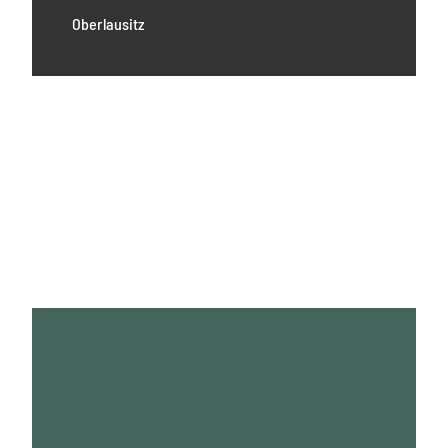
Oberlausitz