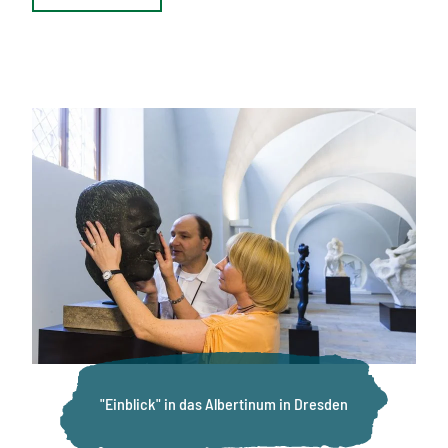
"Einblick" in das Albertinum in Dresden