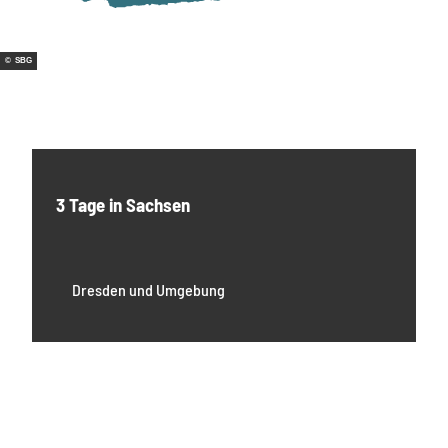
© SBG
3 Tage in Sachsen
Dresden und Umgebung