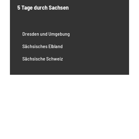
5 Tage durch Sachsen
Dresden und Umgebung
Sächsisches Elbland
Sächsische Schweiz