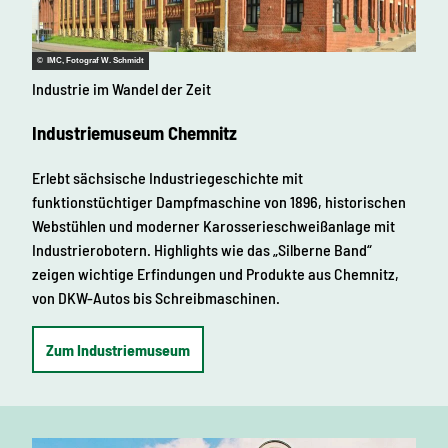
© IMC, Fotograf W. Schmidt
Industrie im Wandel der Zeit
Industriemuseum Chemnitz
Erlebt sächsische Industriegeschichte mit
funktionstüchtiger Dampfmaschine von 1896, historischen
Webstühlen und moderner Karosserieschweißanlage mit
Industrierobotern. Highlights wie das „Silberne Band“
zeigen wichtige Erfindungen und Produkte aus Chemnitz,
von DKW-Autos bis Schreibmaschinen.
Zum Industriemuseum