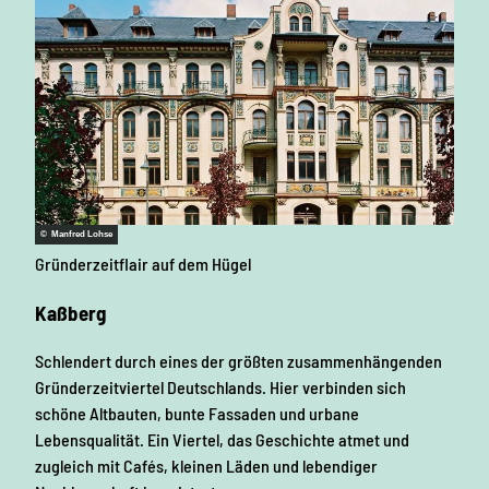
© Manfred Lohse
Gründerzeitflair auf dem Hügel
Kaßberg
Schlendert durch eines der größten zusammenhängenden
Gründerzeitviertel Deutschlands. Hier verbinden sich
schöne Altbauten, bunte Fassaden und urbane
Lebensqualität. Ein Viertel, das Geschichte atmet und
zugleich mit Cafés, kleinen Läden und lebendiger