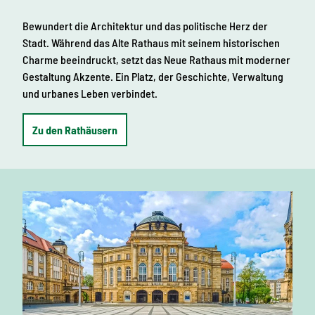
Bewundert die Architektur und das politische Herz der
Stadt. Während das Alte Rathaus mit seinem historischen
Charme beeindruckt, setzt das Neue Rathaus mit moderner
Gestaltung Akzente. Ein Platz, der Geschichte, Verwaltung
und urbanes Leben verbindet.
Zu den Rathäusern