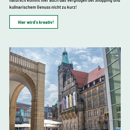
kulinarischem Genuss nicht zu kurz!
Hier wird's kreativ!