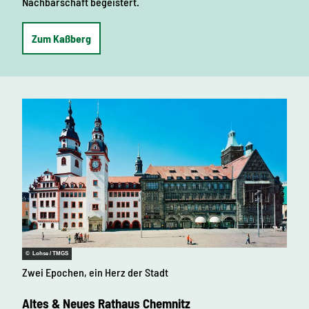
Nachbarschaft begeistert.
Zum Kaßberg
© Lohse / TMGS
Zwei Epochen, ein Herz der Stadt
Altes & Neues Rathaus Chemnitz