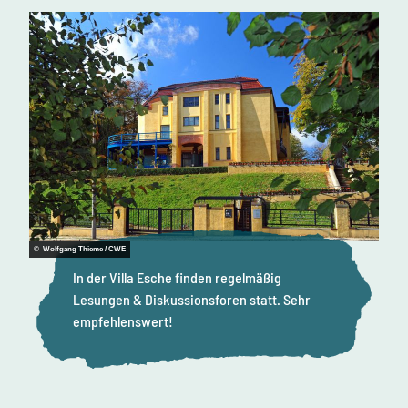
© Wolfgang Thieme / CWE
In der Villa Esche finden regelmäßig
Lesungen & Diskussionsforen statt. Sehr
empfehlenswert!