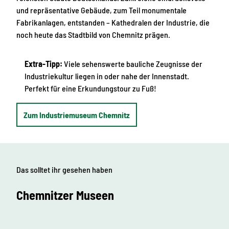
und repräsentative Gebäude, zum Teil monumentale
Fabrikanlagen, entstanden – Kathedralen der Industrie, die
noch heute das Stadtbild von Chemnitz prägen.
Extra-Tipp:
Viele sehenswerte bauliche Zeugnisse der
Industriekultur liegen in oder nahe der Innenstadt.
Perfekt für eine Erkundungstour zu Fuß!
Zum Industriemuseum Chemnitz
Das solltet ihr gesehen haben
Chemnitzer Museen