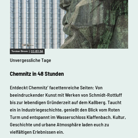
Torsten Strom |
CC-BY-SA
Unvergessliche Tage
Chemnitz in 48 Stunden
Entdeckt Chemnitz’ facettenreiche Seiten: Von
beeindruckender Kunst mit Werken von Schmidt-Rottluff
bis zur lebendigen Gründerzeit auf dem Kaßberg. Taucht
ein in Industriegeschichte, genießt den Blick vom Roten
Turm und entspannt im Wasserschloss Klaffenbach. Kultur,
Geschichte und urbane Atmosphäre laden euch zu
vielfältigen Erlebnissen ein.