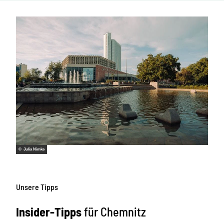
© Julia Nimke
Unsere Tipps
Insider-Tipps
für Chemnitz