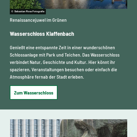
© Sebastian Rose Fotografie
Renaissancejuwel im Grünen
Wasserschloss Klaffenbach
Genießt eine entspannte Zeit in einer wunderschönen
Schlossanlage mit Park und Teichen. Das Wasserschloss
verbindet Natur, Geschichte und Kultur. Hier könnt ihr
spazieren, Veranstaltungen besuchen oder einfach die
Atmosphäre fernab der Stadt erleben.
Zum Wasserschloss