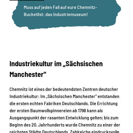
Muss auf jeden Fall auf eure Chemnitz-
Bucketlist: das Industriemuseum!
Industriekultur im „Sächsischen
Manchester"
Chemnitz ist eines der bedeutendsten Zentren deutscher
Industriekultur: Im „Sächsischen Manchester“ entstanden
die ersten echten Fabriken Deutschlands. Die Errichtung
der ersten Baumwollspinnereien ab 1798 kann als
Ausgangspunkt der rasanten Entwicklung gelten; bis zum
Beginn des 20. Jahrhunderts wurde Chemnitz zu einer der
reichsten Städte Deutschlands. Zahlreiche eindrucksvolle