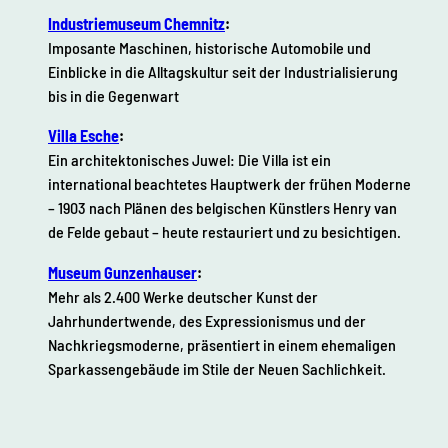
Industriemuseum Chemnitz
:
Imposante Maschinen, historische Automobile und
Einblicke in die Alltagskultur seit der Industrialisierung
bis in die Gegenwart
Villa Esche
:
Ein architektonisches Juwel: Die Villa ist ein
international beachtetes Hauptwerk der frühen Moderne
– 1903 nach Plänen des belgischen Künstlers Henry van
de Felde gebaut – heute restauriert und zu besichtigen.
Museum Gunzenhauser
:
Mehr als 2.400 Werke deutscher Kunst der
Jahrhundertwende, des Expressionismus und der
Nachkriegsmoderne, präsentiert in einem ehemaligen
Sparkassengebäude im Stile der Neuen Sachlichkeit.