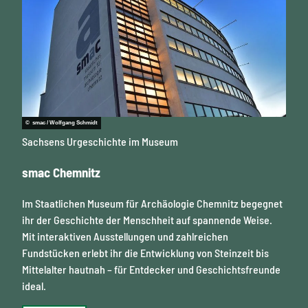
© smac / Wolfgang Schmidt
Sachsens Urgeschichte im Museum
smac Chemnitz
Im Staatlichen Museum für Archäologie Chemnitz begegnet
ihr der Geschichte der Menschheit auf spannende Weise.
Mit interaktiven Ausstellungen und zahlreichen
Fundstücken erlebt ihr die Entwicklung von Steinzeit bis
Mittelalter hautnah – für Entdecker und Geschichtsfreunde
ideal.