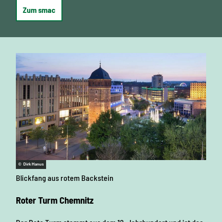
Zum smac
© Dirk Hanus
Blickfang aus rotem Backstein
Roter Turm Chemnitz