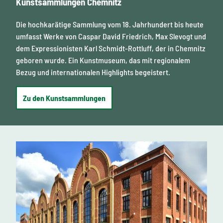
Kunstsammlungen Chemnitz
Die hochkarätige Sammlung vom 18. Jahrhundert bis heute
umfasst Werke von Caspar David Friedrich, Max Slevogt und
dem Expressionisten Karl Schmidt-Rottluff, der in Chemnitz
geboren wurde. Ein Kunstmuseum, das mit regionalem
Bezug und internationalen Highlights begeistert.
Zu den Kunstsammlungen