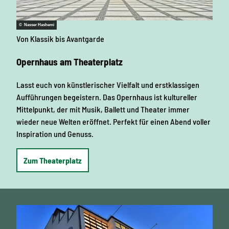
© Nasser Hashemi
Von Klassik bis Avantgarde
Opernhaus am Theaterplatz
Lasst euch von künstlerischer Vielfalt und erstklassigen
Aufführungen begeistern. Das Opernhaus ist kultureller
Mittelpunkt, der mit Musik, Ballett und Theater immer
wieder neue Welten eröffnet. Perfekt für einen Abend voller
Inspiration und Genuss.
Zum Theaterplatz