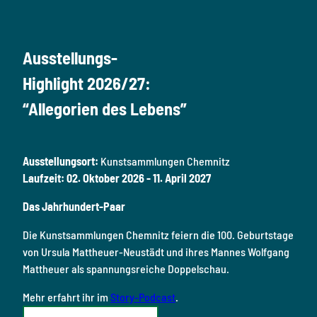
Ausstellungs-
Highlight 2026/27:
“Allegorien des Lebens”
Ausstellungsort:
Kunstsammlungen Chemnitz
Laufzeit: 02. Oktober 2026 - 11. April 2027
Das Jahrhundert-Paar
Die Kunstsammlungen Chemnitz feiern die 100. Geburtstage
von Ursula Mattheuer-Neustädt und ihres Mannes Wolfgang
Mattheuer als spannungsreiche Doppelschau.
Mehr erfahrt ihr im
Story-Podcast
.