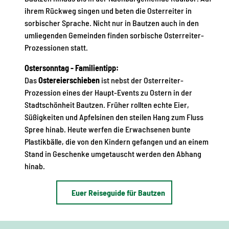
ihrem Rückweg singen und beten die Osterreiter in
sorbischer Sprache. Nicht nur in Bautzen auch in den
umliegenden Gemeinden finden sorbische Osterreiter-
Prozessionen statt.
Ostersonntag - Familientipp:
Das
Ostereierschieben
ist nebst der Osterreiter-
Prozession eines der Haupt-Events zu Ostern in der
Stadtschönheit Bautzen. Früher rollten echte Eier,
Süßigkeiten und Apfelsinen den steilen Hang zum Fluss
Spree hinab. Heute werfen die Erwachsenen bunte
Plastikbälle, die von den Kindern gefangen und an einem
Stand in Geschenke umgetauscht werden den Abhang
hinab.
Euer Reiseguide für Bautzen