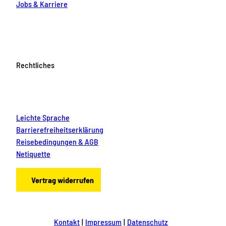
Jobs & Karriere
Rechtliches
Leichte Sprache
Barrierefreiheitserklärung
Reisebedingungen & AGB
Netiquette
Vertrag widerrufen
Kontakt
Impressum
Datenschutz