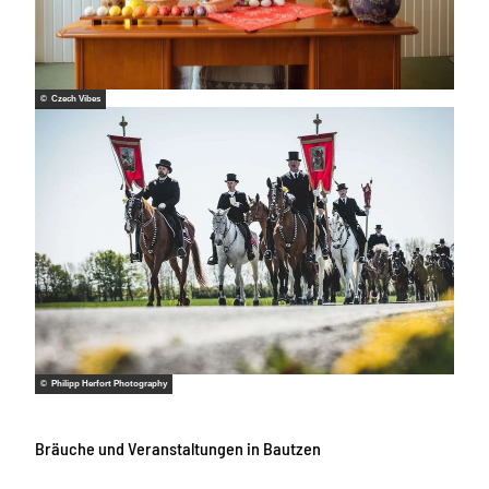
© Czech Vibes
© Philipp Herfort Photography
Bräuche und Veranstaltungen in Bautzen