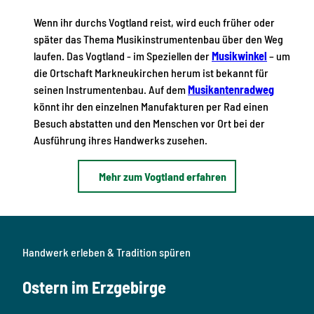
Wenn ihr durchs Vogtland reist, wird euch früher oder
später das Thema Musikinstrumentenbau über den Weg
laufen. Das Vogtland - im Speziellen der
Musikwinkel
– um
die Ortschaft Markneukirchen herum ist bekannt für
seinen Instrumentenbau. Auf dem
Musikantenradweg
könnt ihr den einzelnen Manufakturen per Rad einen
Besuch abstatten und den Menschen vor Ort bei der
Ausführung ihres Handwerks zusehen.
Mehr zum Vogtland erfahren
Handwerk erleben & Tradition spüren
Ostern im Erzgebirge