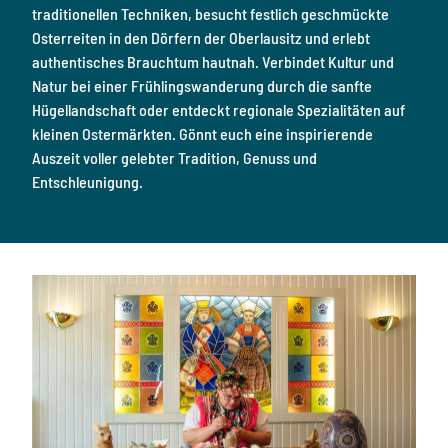
traditionellen Techniken, besucht festlich geschmückte
Osterreiten in den Dörfern der Oberlausitz und erlebt
authentisches Brauchtum hautnah. Verbindet Kultur und
Natur bei einer Frühlingswanderung durch die sanfte
Hügellandschaft oder entdeckt regionale Spezialitäten auf
kleinen Ostermärkten. Gönnt euch eine inspirierende
Auszeit voller gelebter Tradition, Genuss und
Entschleunigung.