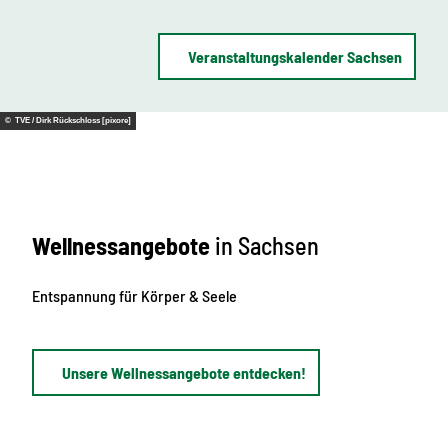
Veranstaltungskalender Sachsen
© TVE / Dirk Rückschloss [pixore]
Wellnessangebote
in Sachsen
Entspannung für Körper & Seele
Unsere Wellnessangebote entdecken!