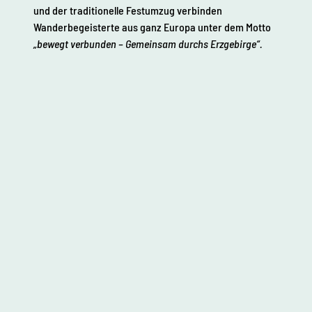
und der traditionelle Festumzug verbinden
Wanderbegeisterte aus ganz Europa unter dem Motto
„bewegt verbunden – Gemeinsam durchs Erzgebirge“.