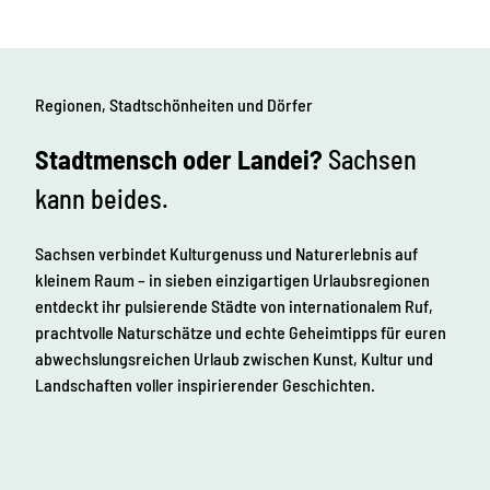
Regionen, Stadtschönheiten und Dörfer
Stadtmensch oder Landei?
Sachsen
kann beides.
Sachsen verbindet Kulturgenuss und Naturerlebnis auf
kleinem Raum – in sieben einzigartigen Urlaubsregionen
entdeckt ihr pulsierende Städte von internationalem Ruf,
prachtvolle Naturschätze und echte Geheimtipps für euren
abwechslungsreichen Urlaub zwischen Kunst, Kultur und
Landschaften voller inspirierender Geschichten.