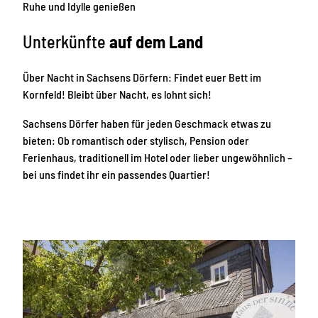
Ruhe und Idylle genießen
Unterkünfte
auf dem Land
Über Nacht in Sachsens Dörfern: Findet euer Bett im
Kornfeld! Bleibt über Nacht, es lohnt sich!
Sachsens Dörfer haben für jeden Geschmack etwas zu
bieten: Ob romantisch oder stylisch, Pension oder
Ferienhaus, traditionell im Hotel oder lieber ungewöhnlich –
bei uns findet ihr ein passendes Quartier!