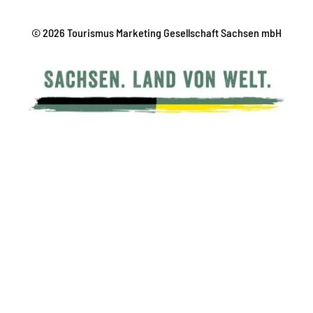
© 2026 Tourismus Marketing Gesellschaft Sachsen mbH