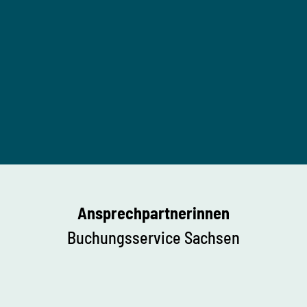
Ansprechpartnerinnen
Buchungsservice Sachsen