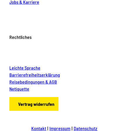
Jobs & Karriere
Rechtliches
Leichte Sprache
Barrierefreiheitserklärung
Reisebedingungen & AGB
Netiquette
Vertrag widerrufen
Kontakt
Impressum
Datenschutz