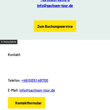
info@sachsen-tour.de
Zum Buchungsservice
© Kenny Scholz
Kontakt
Telefon:
+49 (0)351 491700
E-Mail:
info@sachsen-tour.de
Kontaktformular