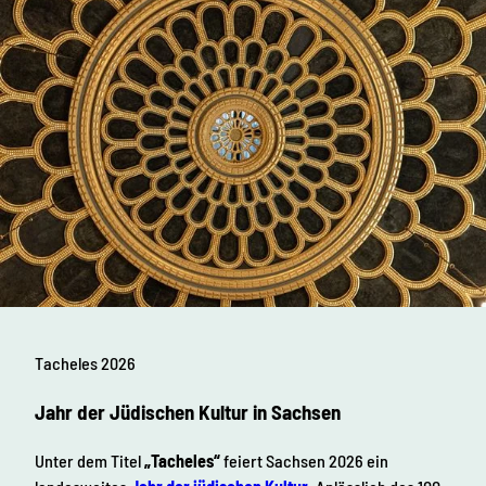
Tacheles 2026
Jahr der Jüdischen Kultur in Sachsen
Unter dem Titel
„Tacheles“
feiert Sachsen 2026 ein