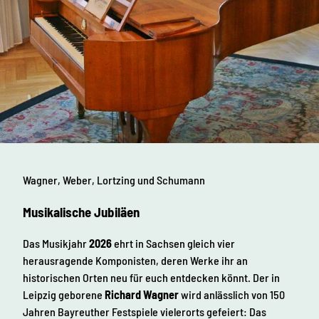
Wagner, Weber, Lortzing und Schumann
Musikalische Jubiläen
Das Musikjahr
2026
ehrt in Sachsen gleich vier
herausragende Komponisten, deren Werke ihr an
historischen Orten neu für euch entdecken könnt. Der in
Leipzig geborene
Richard Wagner
wird anlässlich von 150
Jahren Bayreuther Festspiele vielerorts gefeiert: Das