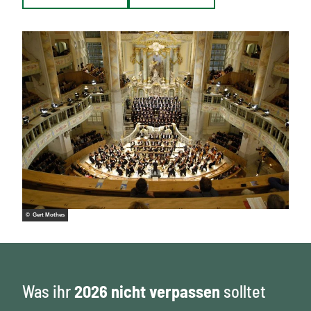
© Gert Mothes
Was ihr
2026 nicht verpassen
solltet