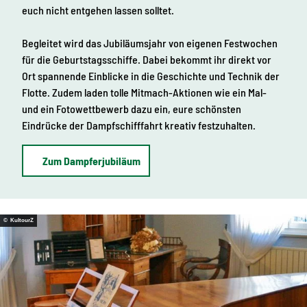
euch nicht entgehen lassen solltet.
Begleitet wird das Jubiläumsjahr von eigenen Festwochen
für die Geburtstagsschiffe. Dabei bekommt ihr direkt vor
Ort spannende Einblicke in die Geschichte und Technik der
Flotte. Zudem laden tolle Mitmach-Aktionen wie ein Mal-
und ein Fotowettbewerb dazu ein, eure schönsten
Eindrücke der Dampfschifffahrt kreativ festzuhalten.
Zum Dampferjubiläum
© KultourZ