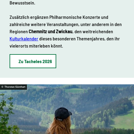
Bewusstsein.
Zusätzlich ergänzen Philharmonische Konzerte und
zahlreiche weitere Veranstaltungen, unter anderem in den
Regionen
Chemnitz und Zwickau
, den weitreichenden
Kulturkalender
dieses besonderen Themenjahres, den ihr
vielerorts miterleben könnt.
Zu Tacheles 2026
© Thorsten Günthert