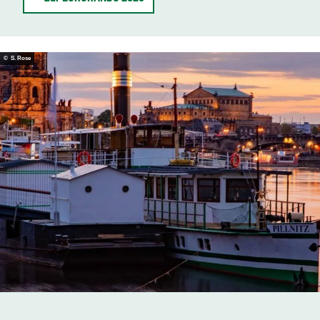
© S. Rose