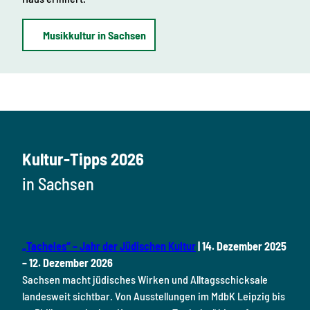
Musikkultur in Sachsen
Kultur-Tipps 2026
in Sachsen
„Tacheles“ – Jahr der Jüdischen Kultur
| 14. Dezember 2025
– 12. Dezember 2026
Sachsen macht jüdisches Wirken und Alltagsschicksale
landesweit sichtbar. Von Ausstellungen im MdbK Leipzig bis