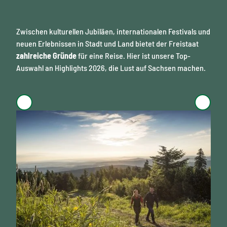
Zwischen kulturellen Jubiläen, internationalen Festivals und
neuen Erlebnissen in Stadt und Land bietet der Freistaat
zahlreiche Gründe
für eine Reise. Hier ist unsere Top-
Auswahl an Highlights 2026, die Lust auf Sachsen machen.