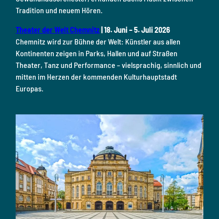
Tradition und neuem Hören.
Theater der Welt Chemnitz
| 18. Juni – 5. Juli 2026
Chemnitz wird zur Bühne der Welt: Künstler aus allen
Kontinenten zeigen in Parks, Hallen und auf Straßen
Theater, Tanz und Performance – vielsprachig, sinnlich und
mitten im Herzen der kommenden Kulturhauptstadt
Europas.