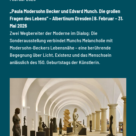
„Paula Modersohn Becker und Edvard Munch. Die großen
Fragen des Lebens“ – Albertinum Dresden
| 8. Februar – 31.
Mai 2026
Zwei Wegbereiter der Moderne im Dialog: Die
Sonderausstellung verbindet Munchs Melancholie mit
Modersohn-Beckers Lebensnähe – eine berührende
Begegnung über Licht, Existenz und das Menschsein
anlässlich des 150. Geburtstags der Künstlerin.