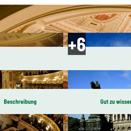
Beschreibung
Gut zu wisse