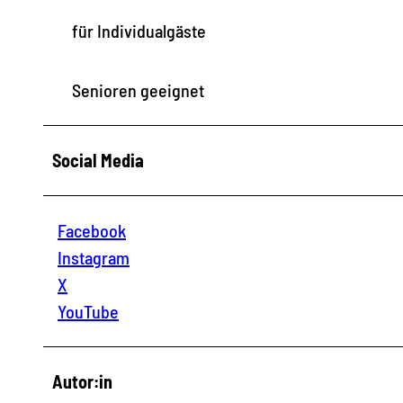
für Individualgäste
Senioren geeignet
Social Media
Facebook
Instagram
X
YouTube
Autor:in