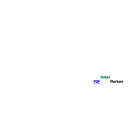
Teilen
PDF
Merken