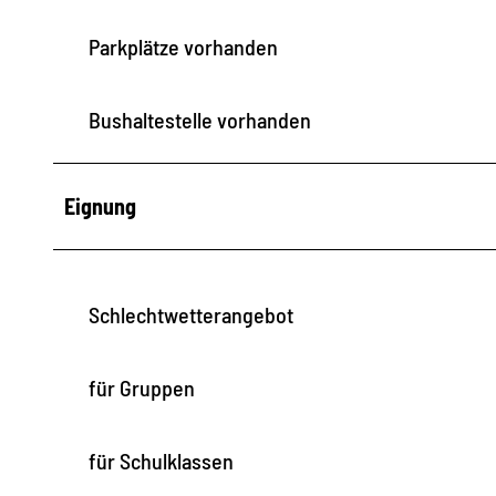
Parkplätze vorhanden
Bushaltestelle vorhanden
Eignung
Schlechtwetterangebot
für Gruppen
für Schulklassen