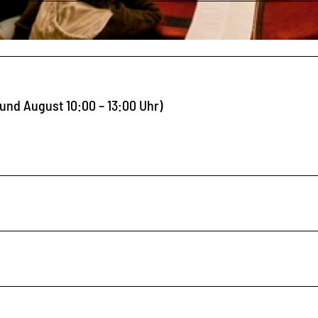
 und August 10:00 – 13:00 Uhr)