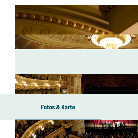
Fotos & Karte