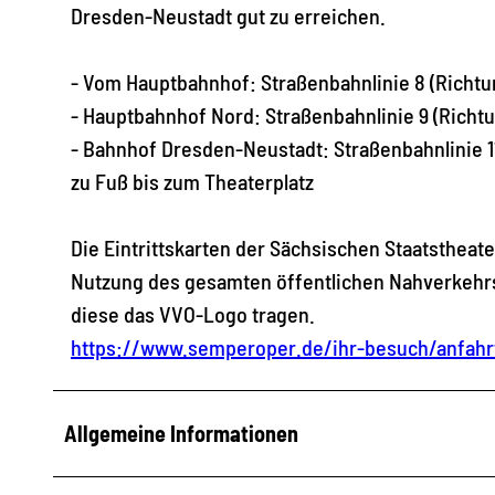
Dresden-Neustadt gut zu erreichen.
- Vom Hauptbahnhof: Straßenbahnlinie 8 (Richtu
- Hauptbahnhof Nord: Straßenbahnlinie 9 (Richtu
- Bahnhof Dresden-Neustadt: Straßenbahnlinie 11
zu Fuß bis zum Theaterplatz
Die Eintrittskarten der Sächsischen Staatsthea
Nutzung des gesamten öffentlichen Nahverkehr
diese das VVO-Logo tragen.
https://www.semperoper.de/ihr-besuch/anfahr
Allgemeine Informationen