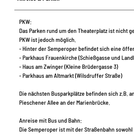
PKW:
Das Parken rund um den Theaterplatz ist nicht ge
PKW ist jedoch möglich.
- Hinter der Semperoper befindet sich eine öffen
- Parkhaus Frauenkirche (Schießgasse und Land
- Haus am Zwinger (Kleine Brüdergasse 3)
- Parkhaus am Altmarkt (Wilsdruffer Straße)
Die nächsten Busparkplätze befinden sich z.B. a
Pieschener Allee an der Marienbrücke.
Anreise mit Bus und Bahn:
Die Semperoper ist mit der Straßenbahn sowoh