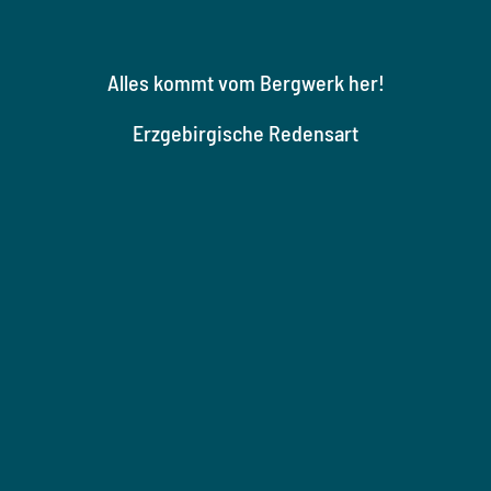
Alles kommt vom Bergwerk her!
Erzgebirgische Redensart