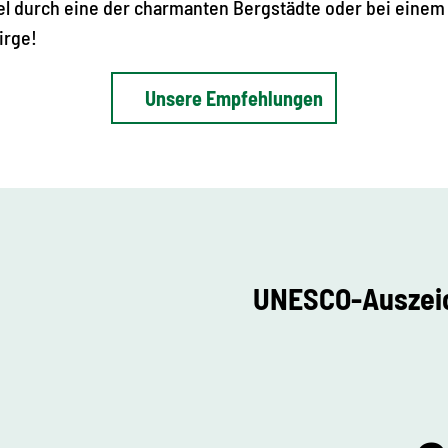
 durch eine der charmanten Bergstädte oder bei eine
irge!
Unsere Empfehlungen
UNESCO-Auszei