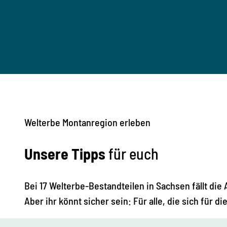
Welterbe Montanregion erleben
Unsere Tipps
für euch
Bei 17 Welterbe-Bestandteilen in Sachsen fällt die 
Aber ihr könnt sicher sein: Für alle, die sich für di