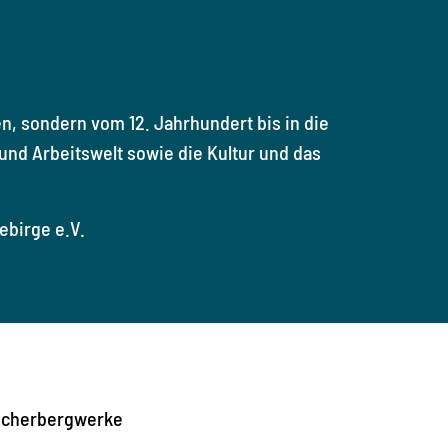
, sondern vom 12. Jahrhundert bis in die
und Arbeitswelt sowie die Kultur und das
ebirge e.V.
cherbergwerke