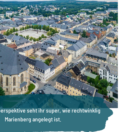
erspektive seht ihr super, wie rechtwinklig
Marienberg angelegt ist.