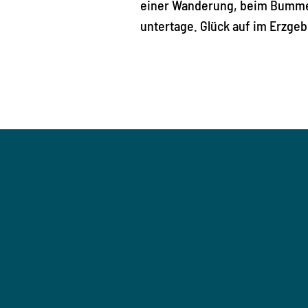
einer Wanderung, beim Bummel
untertage. Glück auf im Erzgeb