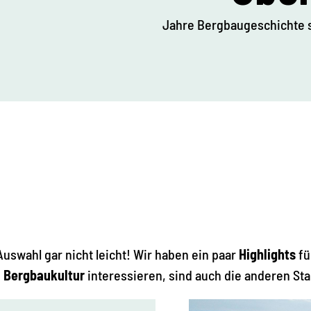
Jahre Bergbaugeschichte s
Auswahl gar nicht leicht! Wir haben ein paar
Highlights
fü
e
Bergbaukultur
interessieren, sind auch die anderen St