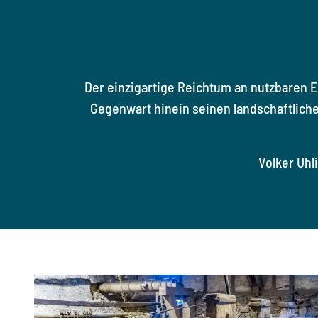
Der einzigartige Reichtum an nutzbaren 
Gegenwart hinein seinen landschaftliche
Volker Uhl