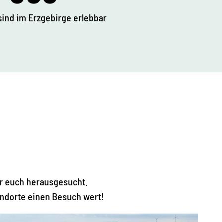
ind im Erzgebirge erlebbar
r euch herausgesucht.
andorte einen Besuch wert!