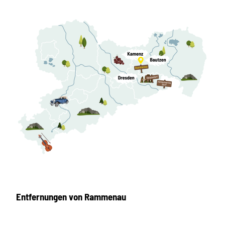
Entfernungen von Rammenau