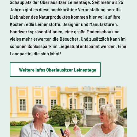
Schauplatz der Oberlausitzer Leinentage. Seit mehr als 25
Jahren gibt es diese hochkarätige Veranstaltung bereits.
Liebhaber des Naturproduktes kommen hier voll auf ihre
Kosten: edle Leinenstoffe, Designer und Manufakturen,
Handwerkspräsentationen, eine große Modenschau und
vieles mehr erwarten die Besucher. Und zusätzlich kann im
schönen Schlosspark im Liegestuhl entspannt werden. Eine
Landpartie, die sich lohnt!
Weitere Infos Oberlausitzer Leinentage