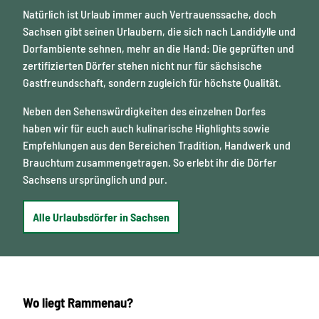
Natürlich ist Urlaub immer auch Vertrauenssache, doch
Sachsen gibt seinen Urlaubern, die sich nach Landidylle und
Dorfambiente sehnen, mehr an die Hand: Die geprüften und
zertifizierten Dörfer stehen nicht nur für sächsische
Gastfreundschaft, sondern zugleich für höchste Qualität.
Neben den Sehenswürdigkeiten des einzelnen Dorfes
haben wir für euch auch kulinarische Highlights sowie
Empfehlungen aus den Bereichen Tradition, Handwerk und
Brauchtum zusammengetragen. So erlebt ihr die Dörfer
Sachsens ursprünglich und pur.
Alle Urlaubsdörfer in Sachsen
Wo liegt Rammenau?