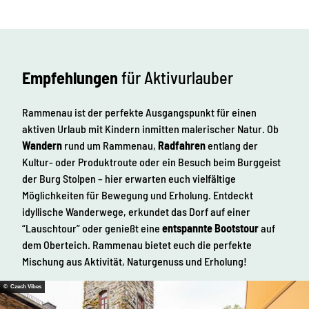
Empfehlungen
für Aktivurlauber
Rammenau ist der perfekte Ausgangspunkt für einen
aktiven Urlaub mit Kindern inmitten malerischer Natur. Ob
Wandern
rund um Rammenau,
Radfahren
entlang der
Kultur- oder Produktroute oder ein Besuch beim Burggeist
der Burg Stolpen – hier erwarten euch vielfältige
Möglichkeiten für Bewegung und Erholung. Entdeckt
idyllische Wanderwege, erkundet das Dorf auf einer
“Lauschtour” oder genießt eine
entspannte Bootstour
auf
dem Oberteich. Rammenau bietet euch die perfekte
Mischung aus Aktivität, Naturgenuss und Erholung!
© Czech Vibes