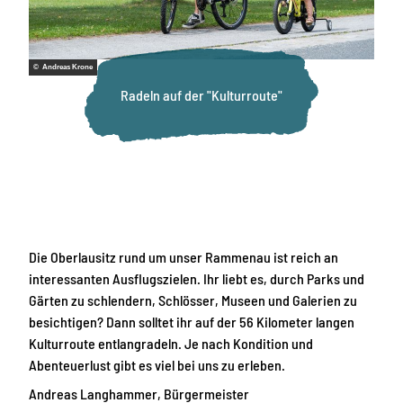
© Andreas Krone
Radeln auf der "Kulturroute"
Die Oberlausitz rund um unser Rammenau ist reich an
interessanten Ausflugszielen. Ihr liebt es, durch Parks und
Gärten zu schlendern, Schlösser, Museen und Galerien zu
besichtigen? Dann solltet ihr auf der 56 Kilometer langen
Kulturroute entlangradeln. Je nach Kondition und
Abenteuerlust gibt es viel bei uns zu erleben.
Andreas Langhammer, Bürgermeister