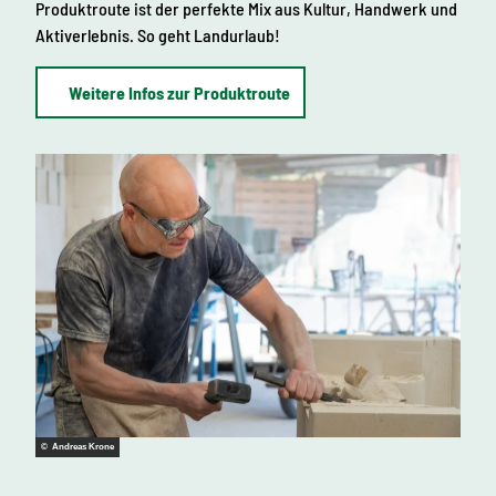
Produktroute ist der perfekte Mix aus Kultur, Handwerk und
Aktiverlebnis. So geht Landurlaub!
Weitere Infos zur Produktroute
© Andreas Krone