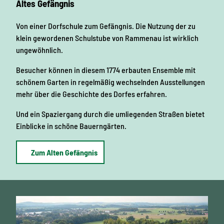
Altes Gefängnis
Von einer Dorfschule zum Gefängnis. Die Nutzung der zu
klein gewordenen Schulstube von Rammenau ist wirklich
ungewöhnlich.
Besucher können in diesem 1774 erbauten Ensemble mit
schönem Garten in regelmäßig wechselnden Ausstellungen
mehr über die Geschichte des Dorfes erfahren.
Und ein Spaziergang durch die umliegenden Straßen bietet
Einblicke in schöne Bauerngärten.
Zum Alten Gefängnis