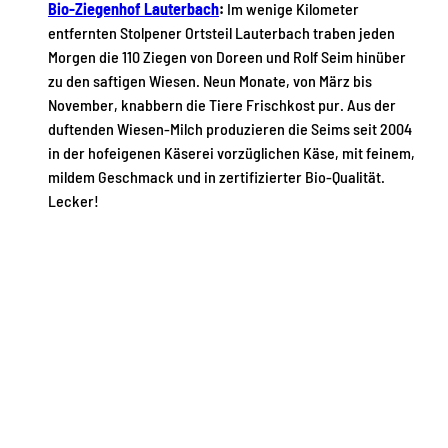
Bio-Ziegenhof Lauterbach
:
Im wenige Kilometer
entfernten Stolpener Ortsteil Lauterbach traben jeden
Morgen die 110 Ziegen von Doreen und Rolf Seim hinüber
zu den saftigen Wiesen. Neun Monate, von März bis
November, knabbern die Tiere Frischkost pur. Aus der
duftenden Wiesen-Milch produzieren die Seims seit 2004
in der hofeigenen Käserei vorzüglichen Käse, mit feinem,
mildem Geschmack und in zertifizierter Bio-Qualität.
Lecker!