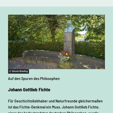
© Dittrich Weisflog
Auf den Spuren des Philosophen
Johann Gottlieb Fichte
Für Geschichtsliebhaber und Naturfreunde gleichermaßen
ist das Fichte-Denkmal ein Muss. Johann Gottlieb Fichte,
einer der bedeutendsten deutschen Philosophen, wurde