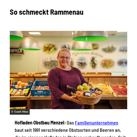
So schmeckt Rammenau
© Czech Vibes
Hofladen Obstbau Menzel:
Das
Familienunternehmen
baut seit 1991 verschiedene Obstsorten und Beeren an,