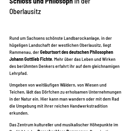
Schloss und Philosoph
in der
Oberlausitz
Rund um Sachsens schönste Landbarockanlage, in der
hügeligen Landschaft der westlichen Oberlausitz, liegt
Rammenau, der
Geburtsort des deutschen Philosophen
Johann Gottlieb Fichte
. Mehr über das Leben und Wirken
des berühmten Denkers erfahrt ihr auf dem gleichnamigen
Lehrpfad.
Umgeben von weitläufigen Wäldern, von Wiesen und
Teichen, lädt das Dörfchen zu erholsamen Unternehmungen
in der Natur ein. Hier kann man wandern oder mit dem Rad
die Umgebung mit ihrer reichen Handwerkstradition
erkunden.
Das Zentrum kultureller und musikalischer Höhepunkte im