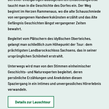
taucht man in die Geschichte des Dorfes ein. Der Weg
beginnt im Herzen Rammenaus, wo die alte Schauschmiede
von vergangenen Handwerkskünsten erzählt und das Alte
Gefängnis Geschichten längst vergangener Zeiten
bewahrt.
Begleitet vom Plätschern des idyllischen Oberteiches,
gelangt man schließlich zum Höhepunkt der Tour: dem
prächtigsten Landbarockschloss Sachsens, das in seiner
ursprünglichen Schönheit erstrahlt.
Unterwegs wird man von den Stimmen einheimischer
Geschichts- und Naturexperten begleitet, deren
persönliche Erzählungen und Anekdoten diesen
Spaziergang in ein intimes und unvergessliches Hörerlebnis
verwandeln.
Details zur Lauschtour