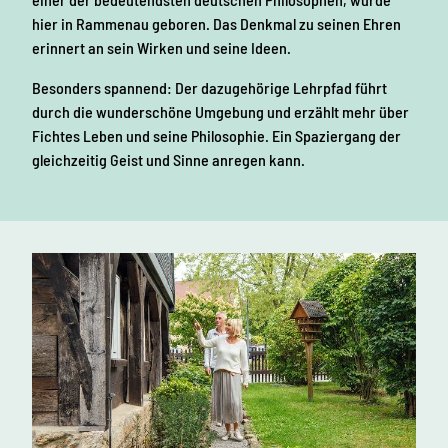
hier in Rammenau geboren. Das Denkmal zu seinen Ehren
erinnert an sein Wirken und seine Ideen.
Besonders spannend: Der dazugehörige Lehrpfad führt
durch die wunderschöne Umgebung und erzählt mehr über
Fichtes Leben und seine Philosophie. Ein Spaziergang der
gleichzeitig Geist und Sinne anregen kann.