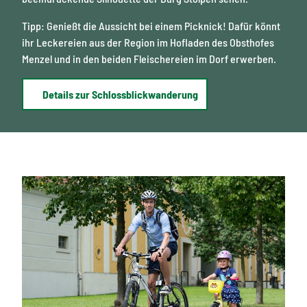
Tipp: Genießt die Aussicht bei einem Picknick! Dafür könnt
ihr Leckereien aus der Region im Hofladen des Obsthofes
Menzel und in den beiden Fleischereien im Dorf erwerben.
Details zur Schlossblickwanderung