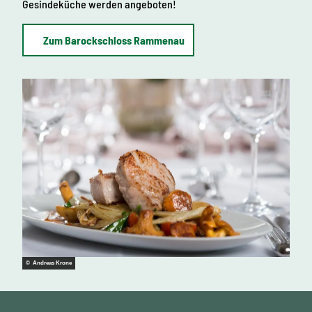
Gesindeküche werden angeboten!
Zum Barockschloss Rammenau
© Andreas Krone