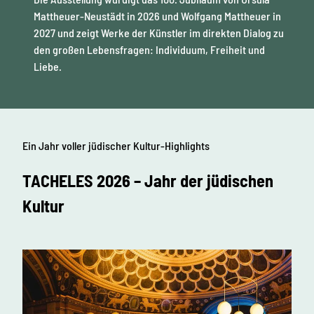
Mattheuer-Neustädt in 2026 und Wolfgang Mattheuer in
2027 und zeigt Werke der Künstler im direkten Dialog zu
den großen Lebensfragen: Individuum, Freiheit und
Liebe.
Ein Jahr voller jüdischer Kultur-Highlights
TACHELES 2026 – Jahr der jüdischen
Kultur