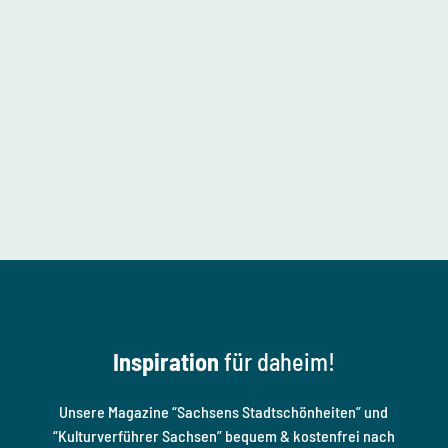
Inspiration
für daheim!
Unsere Magazine “Sachsens Stadtschönheiten” und
“Kulturverführer Sachsen” bequem & kostenfrei nach