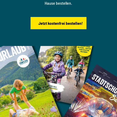
Hause bestellen.
Jetzt kostenfrei bestellen!