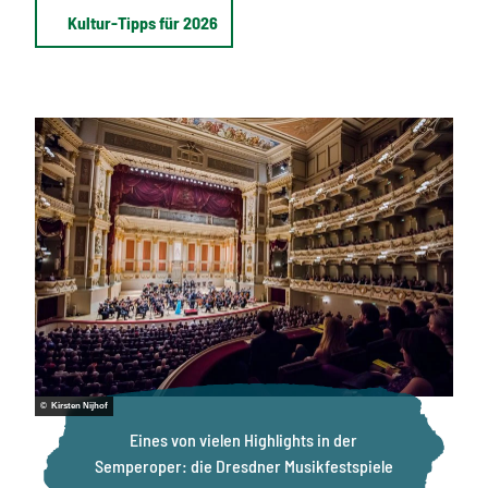
Kultur-Tipps für 2026
© Kirsten Nijhof
Eines von vielen Highlights in der
Semperoper: die Dresdner Musikfestspiele