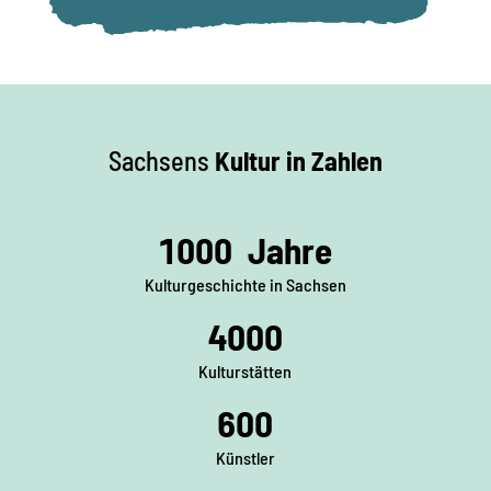
Sachsens
Kultur in Zahlen
1000
Jahre
Kulturgeschichte in Sachsen
4000
Kulturstätten
600
Künstler