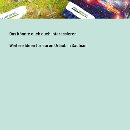
Das könnte euch auch interessieren
Weitere
Ideen für euren Urlaub
in Sachsen