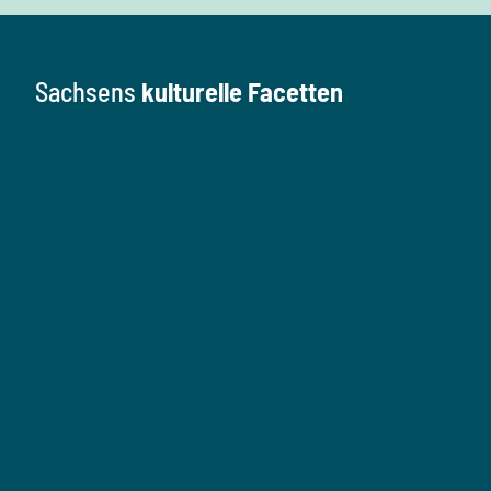
Sachsens
kulturelle Facetten