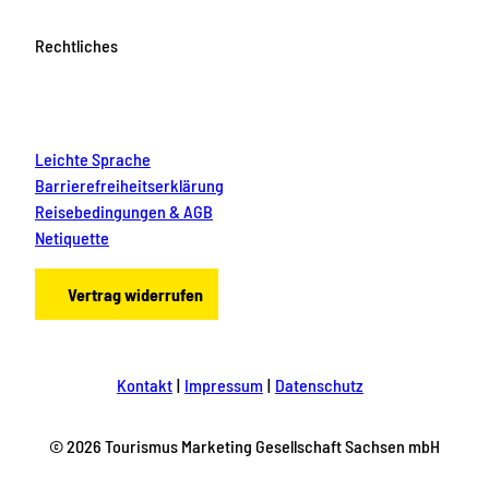
Rechtliches
Leichte Sprache
Barrierefreiheitserklärung
Reisebedingungen & AGB
Netiquette
Vertrag widerrufen
Kontakt
Impressum
Datenschutz
© 2026 Tourismus Marketing Gesellschaft Sachsen mbH