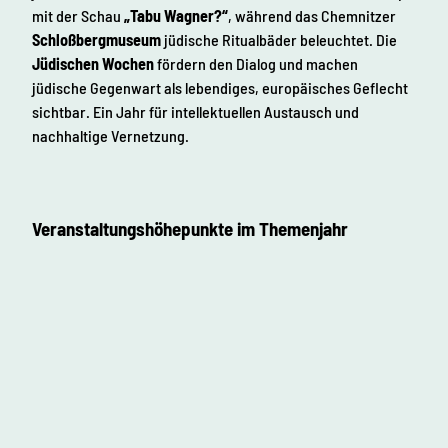
mit der Schau
„Tabu Wagner?“
, während das Chemnitzer
Schloßbergmuseum
jüdische Ritualbäder beleuchtet. Die
Jüdischen Wochen
fördern den Dialog und machen
jüdische Gegenwart als lebendiges, europäisches Geflecht
sichtbar. Ein Jahr für intellektuellen Austausch und
nachhaltige Vernetzung.
Veranstaltungshöhepunkte im Themenjahr