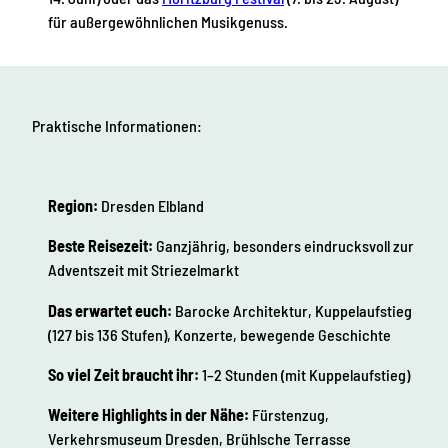
für außergewöhnlichen Musikgenuss.
Praktische Informationen:
Region:
Dresden Elbland
Beste Reisezeit:
Ganzjährig, besonders eindrucksvoll zur
Adventszeit mit Striezelmarkt
Das erwartet euch:
Barocke Architektur, Kuppelaufstieg
(127 bis 136 Stufen), Konzerte, bewegende Geschichte
So viel Zeit braucht ihr:
1–2 Stunden (mit Kuppelaufstieg)
Weitere Highlights in der Nähe:
Fürstenzug,
Verkehrsmuseum Dresden, Brühlsche Terrasse