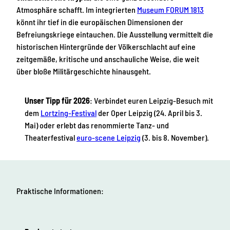
Atmosphäre schafft. Im integrierten
Museum FORUM 1813
könnt ihr tief in die europäischen Dimensionen der
Befreiungskriege eintauchen. Die Ausstellung vermittelt die
historischen Hintergründe der Völkerschlacht auf eine
zeitgemäße, kritische und anschauliche Weise, die weit
über bloße Militärgeschichte hinausgeht.
Unser Tipp für 2026
: Verbindet euren Leipzig-Besuch mit
dem
Lortzing-Festival
der Oper Leipzig (24. April bis 3.
Mai) oder erlebt das renommierte Tanz- und
Theaterfestival
euro-scene Leipzig
(3. bis 8. November).
Praktische Informationen: