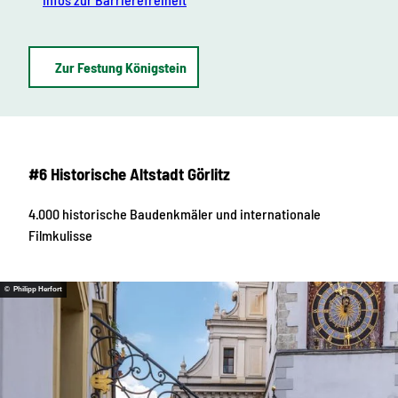
Zur Festung Königstein
#6 Historische Altstadt Görlitz
4.000 historische Baudenkmäler und internationale
Filmkulisse
© Philipp Herfort