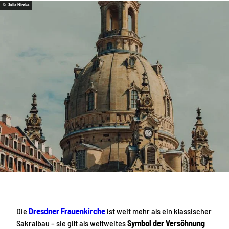
© Julia Nimke
Die
Dresdner Frauenkirche
ist weit mehr als ein klassischer
Sakralbau – sie gilt als weltweites
Symbol der Versöhnung