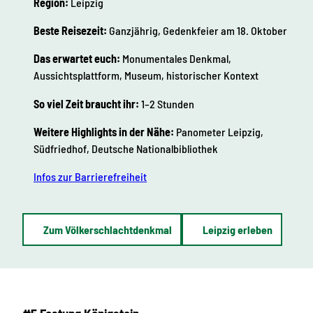
Region:
Leipzig
Beste Reisezeit:
Ganzjährig, Gedenkfeier am 18. Oktober
Das erwartet euch:
Monumentales Denkmal,
Aussichtsplattform, Museum, historischer Kontext
So viel Zeit braucht ihr:
1–2 Stunden
Weitere Highlights in der Nähe:
Panometer Leipzig,
Südfriedhof, Deutsche Nationalbibliothek
Infos zur Barrierefreiheit
Zum Völkerschlachtdenkmal
Leipzig erleben