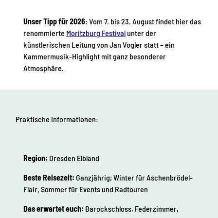
Unser Tipp für 2026
: Vom 7. bis 23. August findet hier das
renommierte
Moritzburg Festival
unter der
künstlerischen Leitung von Jan Vogler statt – ein
Kammermusik-Highlight mit ganz besonderer
Atmosphäre.
Praktische Informationen:
Region:
Dresden Elbland
Beste Reisezeit:
Ganzjährig; Winter für Aschenbrödel-
Flair, Sommer für Events und Radtouren
Das erwartet euch:
Barockschloss, Federzimmer,