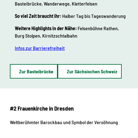
Basteibrücke, Wanderwege, Kletterfelsen
So viel Zeit braucht ihr:
Halber Tag bis Tageswanderung
Weitere Highlights in der Nähe:
Felsenbühne Rathen,
Burg Stolpen, Kirnitzschtalbahn
Infos zur Barrierefreiheit
Zur Basteibrücke
Zur Sächsischen Schweiz
#2 Frauenkirche in Dresden
Weltberühmter Barockbau und Symbol der Versöhnung