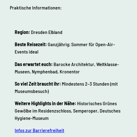
Praktische Informationen:
Region:
Dresden Elbland
Beste Reisezeit:
Ganzjährig; Sommer für Open-Air-
Events ideal
Das erwartet euch:
Barocke Architektur, Weltklasse-
Museen, Nymphenbad, Kronentor
So viel Zeit braucht ihr:
Mindestens 2–3 Stunden (mit
Museumsbesuch)
Weitere Highlights in der Nähe:
Historisches Grünes
Gewölbe im Residenzschloss, Semperoper, Deutsches
Hygiene-Museum
Infos zur Barrierefreiheit