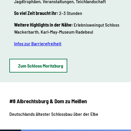
Jagdtrophäen, Veranstaltungen, Teichlandschaft
So viel Zeit braucht ihr:
2–3 Stunden
Weitere Highlights in der Nähe:
Erlebnisweingut Schloss
Wackerbarth, Karl-May-Museum Radebeul
Infos zur Barrierefreiheit
Zum Schloss Moritzburg
#8 Albrechtsburg & Dom zu Meißen
Deutschlands ältester Schlossbau über der Elbe