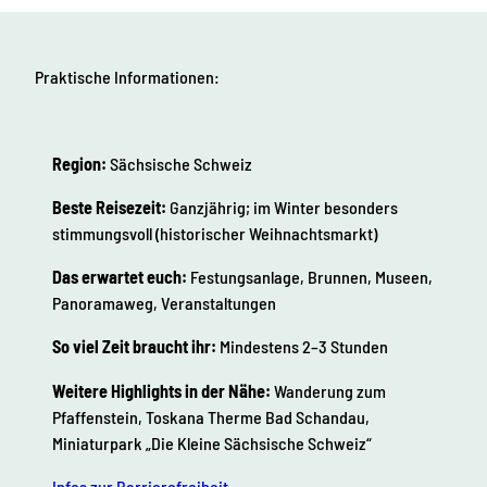
Praktische Informationen:
Region:
Sächsische Schweiz
Beste Reisezeit:
Ganzjährig; im Winter besonders
stimmungsvoll (historischer Weihnachtsmarkt)
Das erwartet euch:
Festungsanlage, Brunnen, Museen,
Panoramaweg, Veranstaltungen
So viel Zeit braucht ihr:
Mindestens 2–3 Stunden
Weitere Highlights in der Nähe:
Wanderung zum
Pfaffenstein, Toskana Therme Bad Schandau,
Miniaturpark „Die Kleine Sächsische Schweiz“
Infos zur Barrierefreiheit