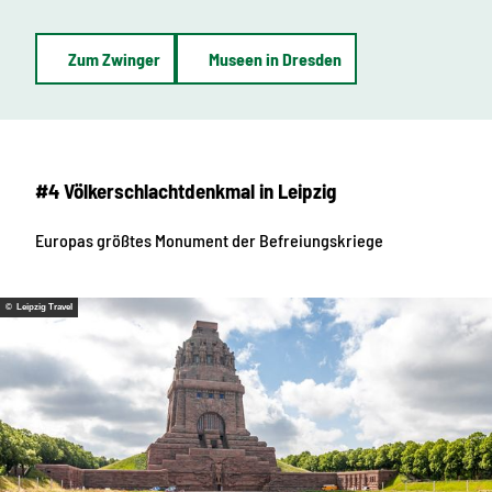
Zum Zwinger
Museen in Dresden
#4 Völkerschlachtdenkmal in Leipzig
Europas größtes Monument der Befreiungskriege
© Leipzig Travel