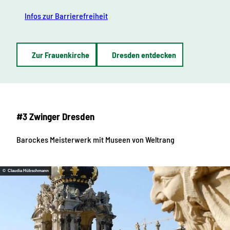
Infos zur Barrierefreiheit
Zur Frauenkirche
Dresden entdecken
#3 Zwinger Dresden
Barockes Meisterwerk mit Museen von Weltrang
© Claudia Hübschmann