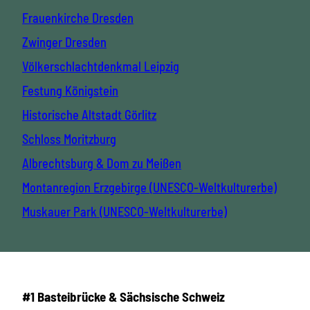
Frauenkirche Dresden
Zwinger Dresden
Völkerschlachtdenkmal Leipzig
Festung Königstein
Historische Altstadt Görlitz
Schloss Moritzburg
Albrechtsburg & Dom zu Meißen
Montanregion Erzgebirge (UNESCO-Weltkulturerbe)
Muskauer Park (UNESCO-Weltkulturerbe)
#1 Basteibrücke & Sächsische Schweiz