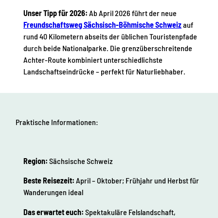
Unser Tipp für 2026:
Ab April 2026 führt der neue
Freundschaftsweg Sächsisch-Böhmische Schweiz
auf
rund 40 Kilometern abseits der üblichen Touristenpfade
durch beide Nationalparke. Die grenzüberschreitende
Achter-Route kombiniert unterschiedlichste
Landschaftseindrücke – perfekt für Naturliebhaber.
Praktische Informationen:
Region:
Sächsische Schweiz
Beste Reisezeit:
April – Oktober; Frühjahr und Herbst für
Wanderungen ideal
Das erwartet euch:
Spektakuläre Felslandschaft,