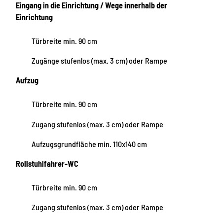
Eingang in die Einrichtung / Wege innerhalb der
Einrichtung
Türbreite min. 90 cm
Zugänge stufenlos (max. 3 cm) oder Rampe
Aufzug
Türbreite min. 90 cm
Zugang stufenlos (max. 3 cm) oder Rampe
Aufzugsgrundfläche min. 110x140 cm
Rollstuhlfahrer-WC
Türbreite min. 90 cm
Zugang stufenlos (max. 3 cm) oder Rampe