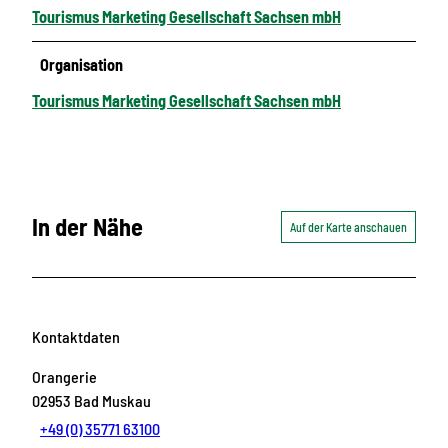
Tourismus Marketing Gesellschaft Sachsen mbH
Organisation
Tourismus Marketing Gesellschaft Sachsen mbH
In der Nähe
Auf der Karte anschauen
Kontaktdaten
Orangerie
02953
Bad Muskau
+49 (0) 35771 63100