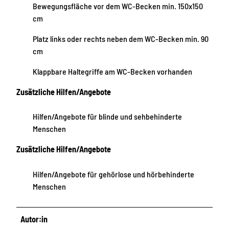
Bewegungsfläche vor dem WC-Becken min. 150x150
cm
Platz links oder rechts neben dem WC-Becken min. 90
cm
Klappbare Haltegriffe am WC-Becken vorhanden
Zusätzliche Hilfen/Angebote
Hilfen/Angebote für blinde und sehbehinderte
Menschen
Zusätzliche Hilfen/Angebote
Hilfen/Angebote für gehörlose und hörbehinderte
Menschen
Autor:in