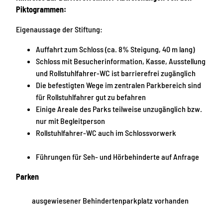
Piktogrammen:
Eigenaussage der Stiftung:
Auffahrt zum Schloss (ca. 8% Steigung, 40 m lang)
Schloss mit Besucherinformation, Kasse, Ausstellung
und Rollstuhlfahrer-WC ist barrierefrei zugänglich
Die befestigten Wege im zentralen Parkbereich sind
für Rollstuhlfahrer gut zu befahren
Einige Areale des Parks teilweise unzugänglich bzw.
nur mit Begleitperson
Rollstuhlfahrer-WC auch im Schlossvorwerk
Führungen für Seh- und Hörbehinderte auf Anfrage
Parken
ausgewiesener Behindertenparkplatz vorhanden