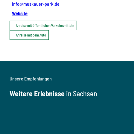
info@muskauer-park.de
Website
Anreise mit öffentlichen Verkehrsmitteln
Anreise mit dem Auto
Unsere Empfehlungen
Weitere Erlebnisse
in Sachsen