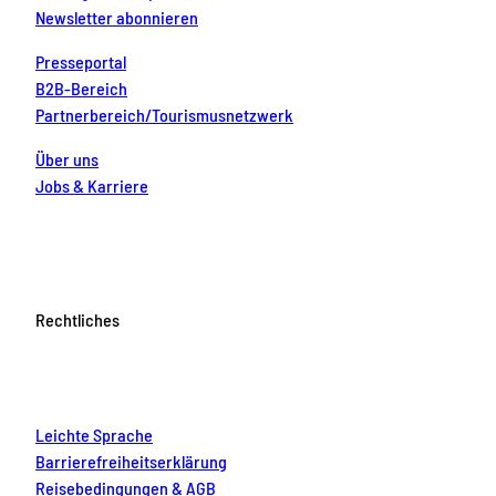
Newsletter abonnieren
Presseportal
B2B-Bereich
Partnerbereich/Tourismusnetzwerk
Über uns
Jobs & Karriere
Rechtliches
Leichte Sprache
Barrierefreiheitserklärung
Reisebedingungen & AGB