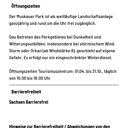
Öffnungszeiten
Der Muskauer Park ist als weitläufige Landschaftsanlage
ganzjährig und rund um die Uhr frei zugänglich.
Das Betreten des Parkgebietes bei Dunkelheit und
Witterungsunbilden, insbesondere bei stürmischem Wind,
Sturm oder Orkan (ab Windstärke 8), geschieht auf eigene
Gefahr. Es erfolgt nur ein eingeschränkter Winterdienst.
Öffnungszeiten Tourismuszentrum: 01.04. bis 31.10., täglich
von 10:00 bis 18:00 Uhr
Barrierefreiheit
Sachsen Barrierefrei
Hinweise zur Barrierefreiheit / Abweichungen von den