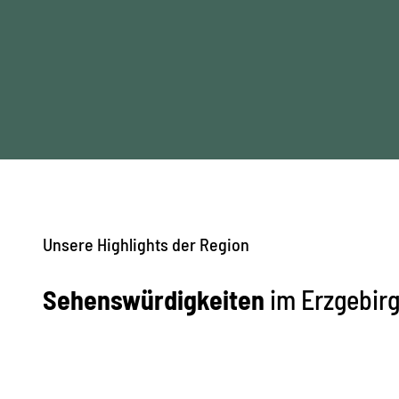
Unsere Highlights der Region
Sehenswürdigkeiten
im Erzgebir