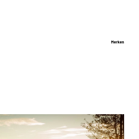
Merken