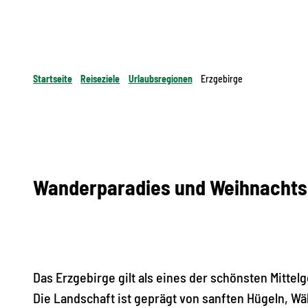
Startseite
Reiseziele
Urlaubsregionen
Erzgebirge
Wanderparadies und Weihnachts
Das Erzgebirge gilt als eines der schönsten Mittel
Die Landschaft ist geprägt von sanften Hügeln, Wä