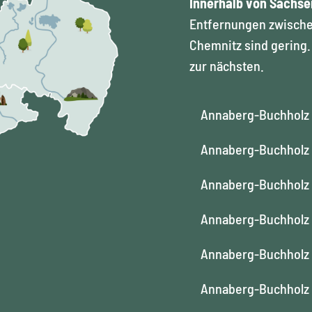
Innerhalb von Sachsen
Entfernungen zwische
Chemnitz sind gering.
zur nächsten.
Annaberg-Buchholz
Annaberg-Buchholz
Annaberg-Buchholz
Annaberg-Buchholz
Annaberg-Buchholz
Annaberg-Buchholz