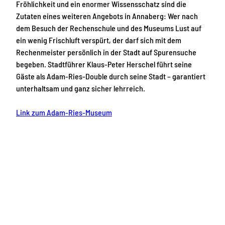
Fröhlichkeit und ein enormer Wissensschatz sind die
Zutaten eines weiteren Angebots in Annaberg: Wer nach
dem Besuch der Rechenschule und des Museums Lust auf
ein wenig Frischluft verspürt, der darf sich mit dem
Rechenmeister persönlich in der Stadt auf Spurensuche
begeben. Stadtführer Klaus-Peter Herschel führt seine
Gäste als Adam-Ries-Double durch seine Stadt – garantiert
unterhaltsam und ganz sicher lehrreich.
Link zum Adam-Ries-Museum