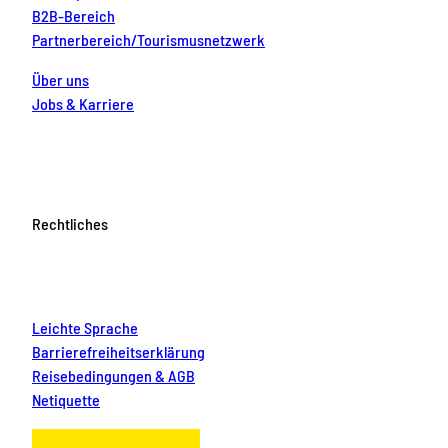
B2B-Bereich
Partnerbereich/Tourismusnetzwerk
Über uns
Jobs & Karriere
Rechtliches
Leichte Sprache
Barrierefreiheitserklärung
Reisebedingungen & AGB
Netiquette