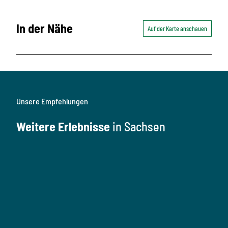
In der Nähe
Auf der Karte anschauen
Unsere Empfehlungen
Weitere Erlebnisse
in Sachsen