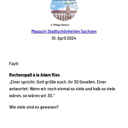
© Philipp Herfort
Magazin Stadtschönheiten Sachsen
01. April 2024
Fazit
Rechenspaß à la Adam Ries
„Einer spricht: Gott grüße euch, ihr 30 Gesellen. Einer
antwortet: Wenn wir noch einmal so viele und halb so viele
wären, so wären wir 30.“
Wie viele sind es gewesen?