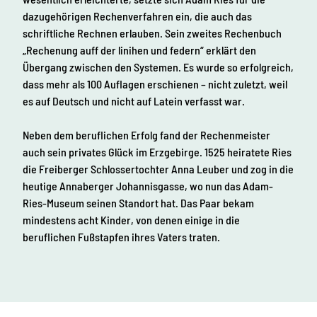
dazugehörigen Rechenverfahren ein, die auch das
schriftliche Rechnen erlauben. Sein zweites Rechenbuch
„Rechenung auff der linihen und federn“ erklärt den
Übergang zwischen den Systemen. Es wurde so erfolgreich,
dass mehr als 100 Auflagen erschienen – nicht zuletzt, weil
es auf Deutsch und nicht auf Latein verfasst war.
Neben dem beruflichen Erfolg fand der Rechenmeister
auch sein privates Glück im Erzgebirge. 1525 heiratete Ries
die Freiberger Schlossertochter Anna Leuber und zog in die
heutige Annaberger Johannisgasse, wo nun das Adam-
Ries-Museum seinen Standort hat. Das Paar bekam
mindestens acht Kinder, von denen einige in die
beruflichen Fußstapfen ihres Vaters traten.