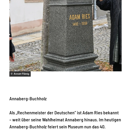
© Annett Flämig
Annaberg-Buchholz
Als „Rechenmeister der Deutschen“ ist Adam Ries bekannt
– weit über seine Wahlheimat Annaberg hinaus. Im heutigen
Annaberg-Buchholz feiert sein Museum nun das 40.