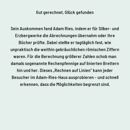
Gut gerechnet, Glück gefunden
Sein Auskommen fand Adam Ries, indem er für Silber- und
Erzbergwerke die Abrechnungen übernahm oder ihre
Bücher prüfte. Dabei stellte er tagtäglich fest, wie
unpraktisch die weithin gebräuchlichen römischen Ziffern
waren. Für die Berechnung größerer Zahlen schob man
damals sogenannte Rechenpfennige auf linierten Brettern
hin und her. Dieses „Rechnen auf Linien” kann jeder
Besucher im Adam-Ries-Haus ausprobieren – und schnell
erkennen, dass die Möglichkeiten begrenzt sind.