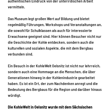
authentischen Eindruck von der unterirdischen Arbeit
vermitteln.
Das Museum legt großen Wert auf Bildung und bietet
regelmäßig Führungen, Workshops und Veranstaltungen an,
die sowohl für Schulklassen als auch für interessierte
Erwachsene geeignet sind. Hier können Besucher nicht nur
die Geschichte der Kohle entdecken, sondern auch die
kulturellen und sozialen Aspekte, die mit dem Bergbau
verbunden sind.
Ein Besuch in der KohleWelt Oelsnitz ist nicht nur lehrreich,
sondern auch eine Hommage an die Menschen, die über
Generationen hinweg in der Kohlenindustrie gearbeitet
haben. Es ist ein Ort, der zum Nachdenken anregt und die
Bedeutung des Bergbaus für die Region und darüber hinaus
würdigt.
Die KohleWelt in Oelsnitz wurde mit dem Sächsischen