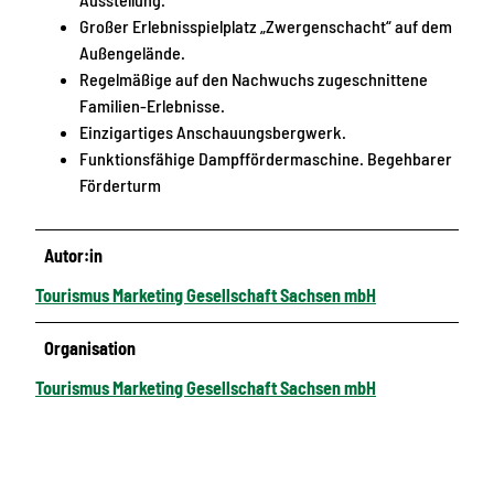
Großer Erlebnisspielplatz „Zwergenschacht“ auf dem
Außengelände.
Regelmäßige auf den Nachwuchs zugeschnittene
Familien-Erlebnisse.
Einzigartiges Anschauungsbergwerk.
Funktionsfähige Dampffördermaschine. Begehbarer
Förderturm
Autor:in
Tourismus Marketing Gesellschaft Sachsen mbH
Organisation
Tourismus Marketing Gesellschaft Sachsen mbH