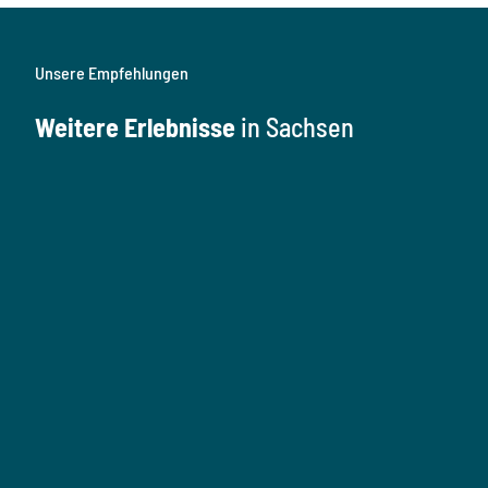
Unsere Empfehlungen
Weitere Erlebnisse
in Sachsen