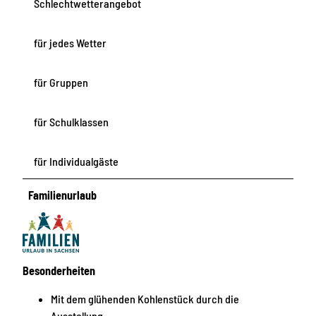
Schlechtwetterangebot
für jedes Wetter
für Gruppen
für Schulklassen
für Individualgäste
Familienurlaub
Besonderheiten
Mit dem glühenden Kohlenstück durch die
Ausstellung.