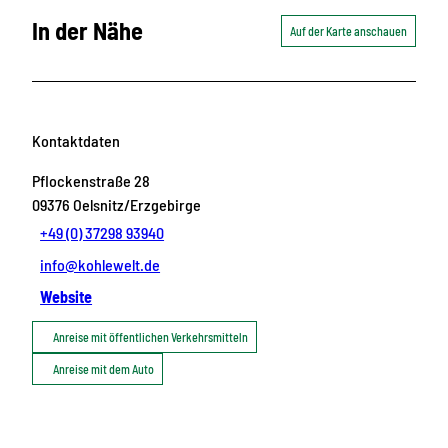
In der Nähe
Auf der Karte anschauen
Kontaktdaten
Pflockenstraße 28
09376
Oelsnitz/Erzgebirge
+49 (0) 37298 93940
info@kohlewelt.de
Website
Anreise mit öffentlichen Verkehrsmitteln
Anreise mit dem Auto