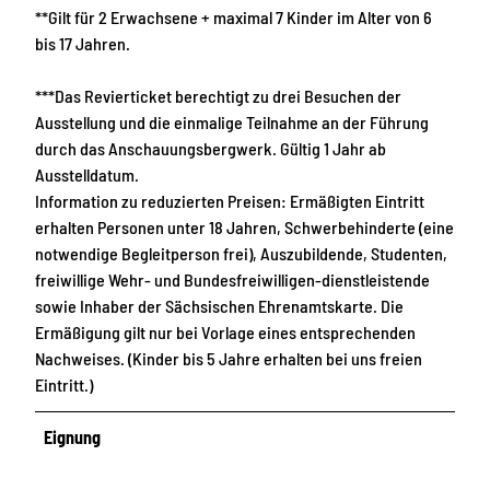
**Gilt für 2 Erwachsene + maximal 7 Kinder im Alter von 6
bis 17 Jahren.
***Das Revierticket berechtigt zu drei Besuchen der
Ausstellung und die einmalige Teilnahme an der Führung
durch das Anschauungsbergwerk. Gültig 1 Jahr ab
Ausstelldatum.
Information zu reduzierten Preisen: Ermäßigten Eintritt
erhalten Personen unter 18 Jahren, Schwerbehinderte (eine
notwendige Begleitperson frei), Auszubildende, Studenten,
freiwillige Wehr- und Bundesfreiwilligen-dienstleistende
sowie Inhaber der Sächsischen Ehrenamtskarte. Die
Ermäßigung gilt nur bei Vorlage eines entsprechenden
Nachweises. (Kinder bis 5 Jahre erhalten bei uns freien
Eintritt.)
Eignung