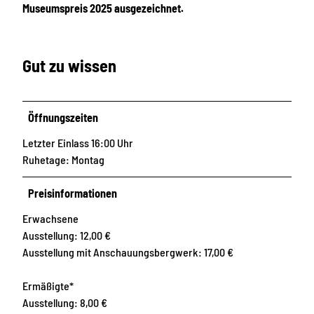
Museumspreis 2025 ausgezeichnet.
Gut zu wissen
Öffnungszeiten
Letzter Einlass 16:00 Uhr
Ruhetage: Montag
Preisinformationen
Erwachsene
Ausstellung: 12,00 €
Ausstellung mit Anschauungsbergwerk: 17,00 €
Ermäßigte*
Ausstellung: 8,00 €