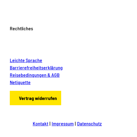
Rechtliches
Leichte Sprache
Barrierefreiheitserklärung
Reisebedingungen & AGB
Netiquette
Vertrag widerrufen
Kontakt
Impressum
Datenschutz