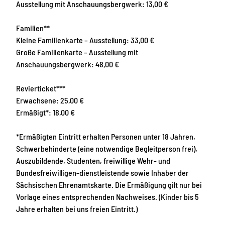
Ausstellung mit Anschauungsbergwerk: 13,00 €
Familien**
Kleine Familienkarte – Ausstellung: 33,00 €
Große Familienkarte – Ausstellung mit
Anschauungsbergwerk: 48,00 €
Revierticket***
Erwachsene: 25,00 €
Ermäßigt*: 18,00 €
*Ermäßigten Eintritt erhalten Personen unter 18 Jahren,
Schwerbehinderte (eine notwendige Begleitperson frei),
Auszubildende, Studenten, freiwillige Wehr- und
Bundesfreiwilligen-dienstleistende sowie Inhaber der
Sächsischen Ehrenamtskarte. Die Ermäßigung gilt nur bei
Vorlage eines entsprechenden Nachweises. (Kinder bis 5
Jahre erhalten bei uns freien Eintritt.)