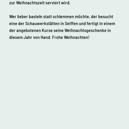
zur Weihnachtszeit serviert wird.
Wer lieber basteln statt schlemmen möchte, der besucht
eine der Schauwerkstätten in Seiffen und fertigt in einem
der angebotenen Kurse seine Weihnachtsgeschenke in
diesem Jahr von Hand. Frohe Weihnachten!