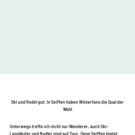
Ski und Rodel gut: In Seiffen haben Winterfans die Qual der
Wahl
Unterwegs treffe ich nicht nur Wanderer, auch Ski-
Langläufer und Rodler sind auf Tour. Denn Seiffen bietet