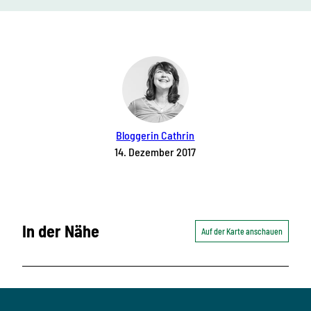
Bloggerin Cathrin
14. Dezember 2017
In der Nähe
Auf der Karte anschauen