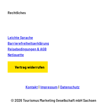
Rechtliches
Leichte Sprache
Barrierefreiheitserklärung
Reisebedingungen & AGB
Netiquette
Vertrag widerrufen
Kontakt
Impressum
Datenschutz
© 2026 Tourismus Marketing Gesellschaft mbH Sachsen