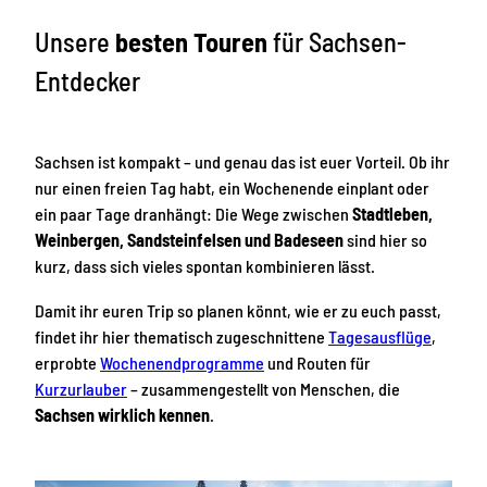
Unsere
besten Touren
für Sachsen-
Entdecker
Sachsen ist kompakt – und genau das ist euer Vorteil. Ob ihr
nur einen freien Tag habt, ein Wochenende einplant oder
ein paar Tage dranhängt: Die Wege zwischen
Stadtleben,
Weinbergen, Sandsteinfelsen und Badeseen
sind hier so
kurz, dass sich vieles spontan kombinieren lässt.
Damit ihr euren Trip so planen könnt, wie er zu euch passt,
findet ihr hier thematisch zugeschnittene
Tagesausflüge
,
erprobte
Wochenendprogramme
und Routen für
Kurzurlauber
– zusammengestellt von Menschen, die
Sachsen wirklich kennen
.