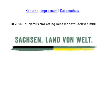
Kontakt
Impressum
Datenschutz
© 2026 Tourismus Marketing Gesellschaft Sachsen mbH