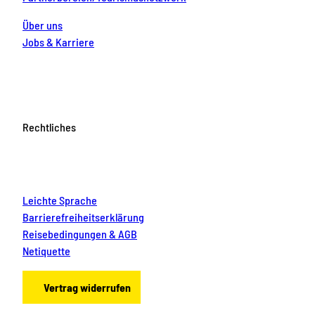
Über uns
Jobs & Karriere
Rechtliches
Leichte Sprache
Barrierefreiheitserklärung
Reisebedingungen & AGB
Netiquette
Vertrag widerrufen