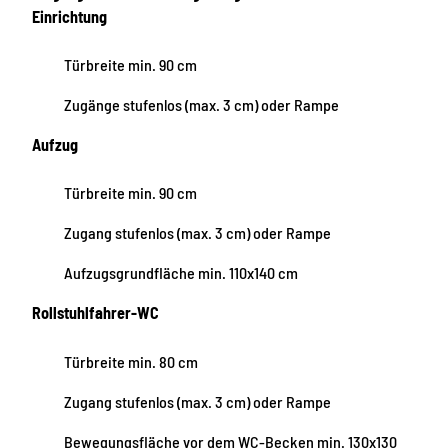
Einrichtung
Türbreite min. 90 cm
Zugänge stufenlos (max. 3 cm) oder Rampe
Aufzug
Türbreite min. 90 cm
Zugang stufenlos (max. 3 cm) oder Rampe
Aufzugsgrundfläche min. 110x140 cm
Rollstuhlfahrer-WC
Türbreite min. 80 cm
Zugang stufenlos (max. 3 cm) oder Rampe
Bewegungsfläche vor dem WC-Becken min. 130x130