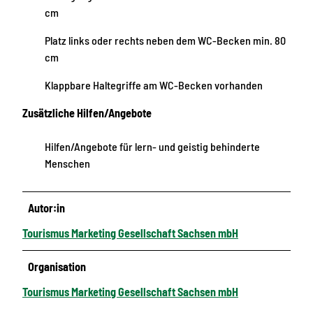
cm
Platz links oder rechts neben dem WC-Becken min. 80
cm
Klappbare Haltegriffe am WC-Becken vorhanden
Zusätzliche Hilfen/Angebote
Hilfen/Angebote für lern- und geistig behinderte
Menschen
Autor:in
Tourismus Marketing Gesellschaft Sachsen mbH
Organisation
Tourismus Marketing Gesellschaft Sachsen mbH