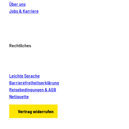
Über uns
Jobs & Karriere
Rechtliches
Leichte Sprache
Barrierefreiheitserklärung
Reisebedingungen & AGB
Netiquette
Vertrag widerrufen