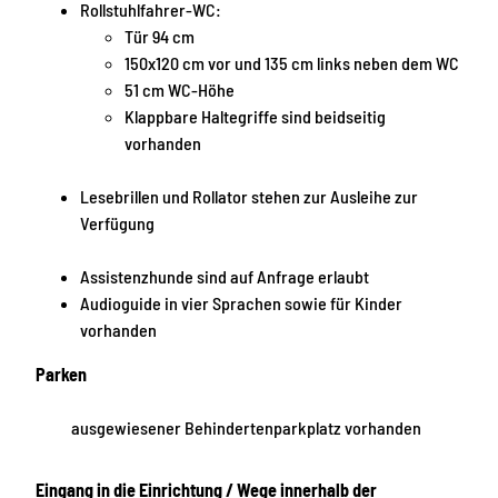
Rollstuhlfahrer-WC:
Tür 94 cm
150x120 cm vor und 135 cm links neben dem WC
51 cm WC-Höhe
Klappbare Haltegriffe sind beidseitig
vorhanden
Lesebrillen und Rollator stehen zur Ausleihe zur
Verfügung
Assistenzhunde sind auf Anfrage erlaubt
Audioguide in vier Sprachen sowie für Kinder
vorhanden
Parken
ausgewiesener Behindertenparkplatz vorhanden
Eingang in die Einrichtung / Wege innerhalb der