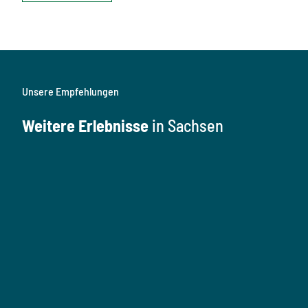
Unsere Empfehlungen
Weitere Erlebnisse
in Sachsen