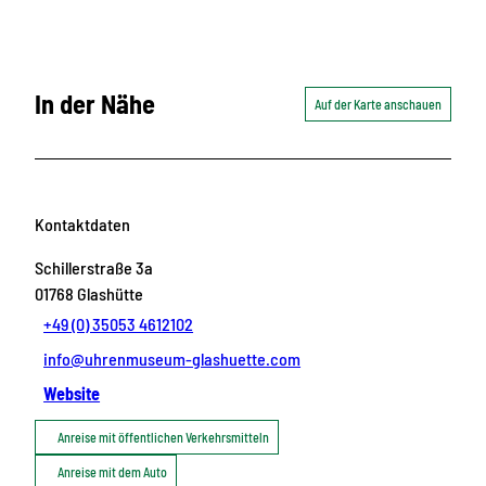
In der Nähe
Auf der Karte anschauen
Kontaktdaten
Schillerstraße 3a
01768
Glashütte
+49 (0) 35053 4612102
info@uhrenmuseum-glashuette.com
Website
Anreise mit öffentlichen Verkehrsmitteln
Anreise mit dem Auto