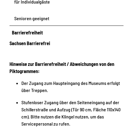
für Individualgäste
Senioren geeignet
Barrierefreiheit
Sachsen Barrierefrei
Hinweise zur Barrierefreiheit / Abweichungen von den
Piktogrammen:
Der Zugang zum Haupteingang des Museums erfolgt
über Treppen.
Stufenloser Zugang über den Seiteneingang auf der
Schillerstraße und Aufzug (Tür 90 cm, Fläche 110x140
cm). Bitte nutzen die Klingel nutzen, um das
Servicepersonal zu rufen.