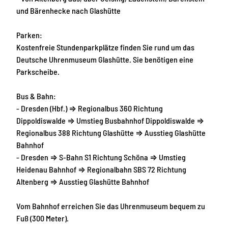
und Bärenhecke nach Glashütte
Parken:
Kostenfreie Stundenparkplätze finden Sie rund um das
Deutsche Uhrenmuseum Glashütte. Sie benötigen eine
Parkscheibe.
Bus & Bahn:
- Dresden (Hbf.) ⇒ Regionalbus 360 Richtung
Dippoldiswalde ⇒ Umstieg Busbahnhof Dippoldiswalde ⇒
Regionalbus 388 Richtung Glashütte ⇒ Ausstieg Glashütte
Bahnhof
- Dresden ⇒ S-Bahn S1 Richtung Schöna ⇒ Umstieg
Heidenau Bahnhof ⇒ Regionalbahn SBS 72 Richtung
Altenberg ⇒ Ausstieg Glashütte Bahnhof
Vom Bahnhof erreichen Sie das Uhrenmuseum bequem zu
Fuß (300 Meter).