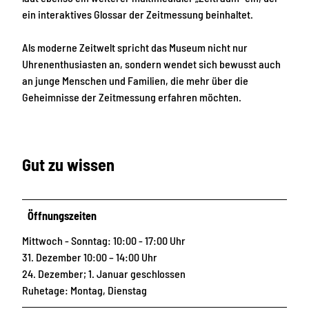
ein interaktives Glossar der Zeitmessung beinhaltet.
Als moderne Zeitwelt spricht das Museum nicht nur
Uhrenenthusiasten an, sondern wendet sich bewusst auch
an junge Menschen und Familien, die mehr über die
Geheimnisse der Zeitmessung erfahren möchten.
Gut zu wissen
Öffnungszeiten
Mittwoch - Sonntag: 10:00 - 17:00 Uhr
31. Dezember 10:00 – 14:00 Uhr
24. Dezember; 1. Januar geschlossen
Ruhetage: Montag, Dienstag