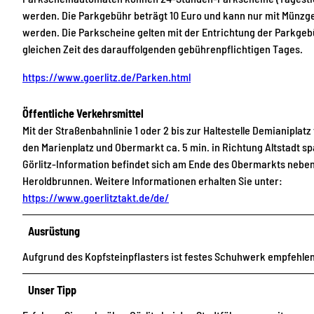
werden. Die Parkgebühr beträgt 10 Euro und kann nur mit Münzge
werden. Die Parkscheine gelten mit der Entrichtung der Parkgebü
gleichen Zeit des darauffolgenden gebührenpflichtigen Tages.
https://www.goerlitz.de/Parken.html
Öffentliche Verkehrsmittel
Mit der Straßenbahnlinie 1 oder 2 bis zur Haltestelle Demianiplat
den Marienplatz und Obermarkt ca. 5 min. in Richtung Altstadt sp
Görlitz-Information befindet sich am Ende des Obermarkts nebe
Heroldbrunnen. Weitere Informationen erhalten Sie unter:
https://www.goerlitztakt.de/de/
Ausrüstung
Aufgrund des Kopfsteinpflasters ist festes Schuhwerk empfehle
Unser Tipp