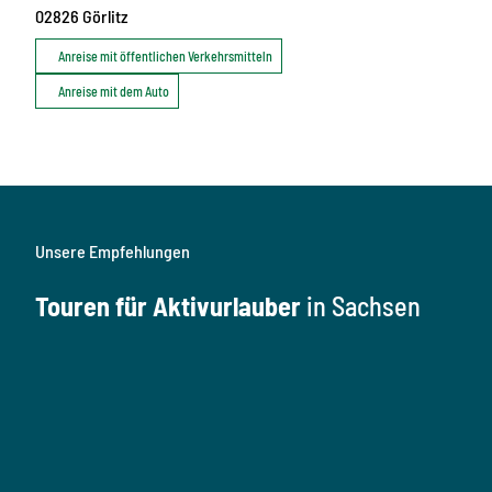
02826
Görlitz
Anreise mit öffentlichen Verkehrsmitteln
Anreise mit dem Auto
Unsere Empfehlungen
Touren für Aktivurlauber
in Sachsen