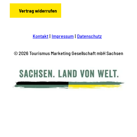
Vertrag widerrufen
Kontakt
Impressum
Datenschutz
© 2026 Tourismus Marketing Gesellschaft mbH Sachsen