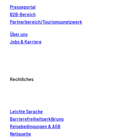
Presseportal
B2B-Bereich
Partnerbereich/Tourismusnetzwerk
Über uns
Jobs & Karriere
Rechtliches
Leichte Sprache
Barrierefreiheitserklärung
Reisebedingungen & AGB
Netiquette