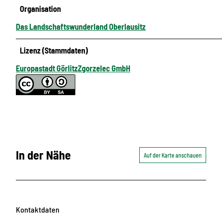
Organisation
Das Landschaftswunderland Oberlausitz
Lizenz (Stammdaten)
Europastadt GörlitzZgorzelec GmbH
In der Nähe
Auf der Karte anschauen
Kontaktdaten