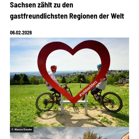
Sachsen zählt zu den
gastfreundlichsten Regionen der Welt
06.02.2026
© Marcus Dassler