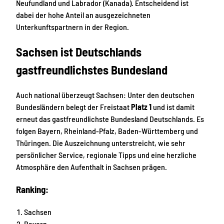
Neufundland und Labrador (Kanada). Entscheidend ist
dabei der hohe Anteil an ausgezeichneten
Unterkunftspartnern in der Region.
Sachsen ist Deutschlands
gastfreundlichstes Bundesland
Auch national überzeugt Sachsen: Unter den deutschen
Bundesländern belegt der Freistaat
Platz 1
und ist damit
erneut das gastfreundlichste Bundesland Deutschlands. Es
folgen Bayern, Rheinland-Pfalz, Baden-Württemberg und
Thüringen. Die Auszeichnung unterstreicht, wie sehr
persönlicher Service, regionale Tipps und eine herzliche
Atmosphäre den Aufenthalt in Sachsen prägen.
Ranking:
Sachsen
Bayern