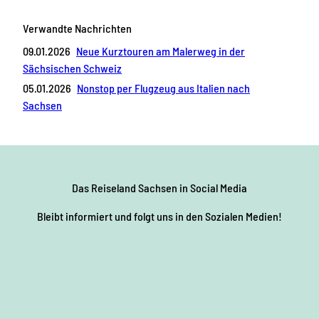
Verwandte Nachrichten
09.01.2026
Neue Kurztouren am Malerweg in der
Sächsischen Schweiz
05.01.2026
Nonstop per Flugzeug aus Italien nach
Sachsen
Das Reiseland Sachsen
in Social Media
Bleibt informiert und folgt uns in den Sozialen Medien!