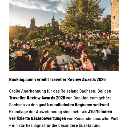
Booking.com verleiht Traveller Review Awards 2026
Große Anerkennung für das Reiseland Sachsen: Bei den
Traveller Review Awards 2026
von Booking.com gehört
Sachsen zu den
gastfreundlichsten Regionen weltweit
.
Grundlage der Auszeichnung sind mehr als
370 Millionen
verifizierte Gästebewertungen
von Reisenden aus aller Welt
– ein starkes Signal für die besondere Qualität und