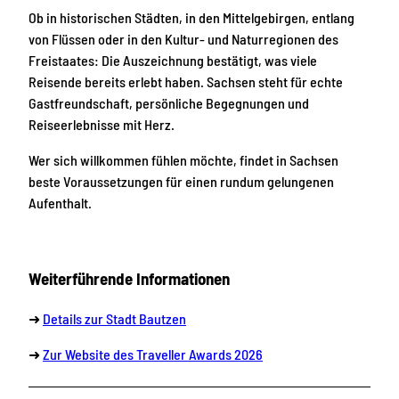
Ob in historischen Städten, in den Mittelgebirgen, entlang
von Flüssen oder in den Kultur- und Naturregionen des
Freistaates: Die Auszeichnung bestätigt, was viele
Reisende bereits erlebt haben. Sachsen steht für echte
Gastfreundschaft, persönliche Begegnungen und
Reiseerlebnisse mit Herz.
Wer sich willkommen fühlen möchte, findet in Sachsen
beste Voraussetzungen für einen rundum gelungenen
Aufenthalt.
Weiterführende Informationen
➜
Details zur Stadt Bautzen
➜
Zur Website des Traveller Awards 2026