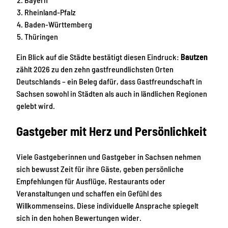
Rheinland-Pfalz
Baden-Württemberg
Thüringen
Ein Blick auf die Städte bestätigt diesen Eindruck:
Bautzen
zählt 2026 zu den zehn gastfreundlichsten Orten
Deutschlands – ein Beleg dafür, dass Gastfreundschaft in
Sachsen sowohl in Städten als auch in ländlichen Regionen
gelebt wird.
Gastgeber mit Herz und Persönlichkeit
Viele Gastgeberinnen und Gastgeber in Sachsen nehmen
sich bewusst Zeit für ihre Gäste, geben persönliche
Empfehlungen für Ausflüge, Restaurants oder
Veranstaltungen und schaffen ein Gefühl des
Willkommenseins. Diese individuelle Ansprache spiegelt
sich in den hohen Bewertungen wider.