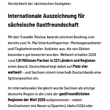
Herzlichkeit der sächsischen Gastgeber.
Internationale Auszeichnung für
sächsische Gastfreundschaft
Mit den Traveller Review Awards zeichnet Booking.com
bereits zum 14. Mal Unterkunftspartner, Mietwagenanbieter
und Flughafentransfer-Anbieter aus, die von Gästen
besonders gut bewertet wurden. Weltweit erhalten 2026
rund
1,81 Millionen Partner in 221 Ländern und Regionen
einen Award. Deutschland liegt dabei auf
Platz vier
weltweit
– und Sachsen nimmt innerhalb Deutschlands eine
Spitzenposition ein.
Im internationalen Vergleich wurde Sachsen als einzige
deutsche Region in die Liste der
gastfreundlichsten
Regionen der Welt 2026
aufgenommen – neben
Destinationen wie Navarra (Spanien), Idaho (USA) oder