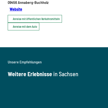
09456
Annaberg-Buchholz
Website
Anreise mit öffentlichen Verkehrsmitteln
Anreise mit dem Auto
Unsere Empfehlungen
Weitere Erlebnisse
in Sachsen