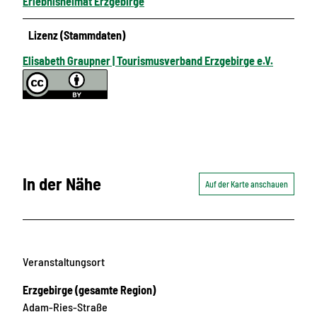
Erlebnisheimat Erzgebirge
Lizenz (Stammdaten)
Elisabeth Graupner | Tourismusverband Erzgebirge e.V.
In der Nähe
Auf der Karte anschauen
Veranstaltungsort
Erzgebirge (gesamte Region)
Adam-Ries-Straße