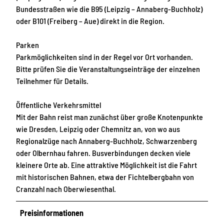
Bundesstraßen wie die B95 (Leipzig – Annaberg-Buchholz)
oder B101 (Freiberg – Aue) direkt in die Region.
Parken
Parkmöglichkeiten sind in der Regel vor Ort vorhanden.
Bitte prüfen Sie die Veranstaltungseinträge der einzelnen
Teilnehmer für Details.
Öffentliche Verkehrsmittel
Mit der Bahn reist man zunächst über große Knotenpunkte
wie Dresden, Leipzig oder Chemnitz an, von wo aus
Regionalzüge nach Annaberg-Buchholz, Schwarzenberg
oder Olbernhau fahren. Busverbindungen decken viele
kleinere Orte ab. Eine attraktive Möglichkeit ist die Fahrt
mit historischen Bahnen, etwa der Fichtelbergbahn von
Cranzahl nach Oberwiesenthal.
Preisinformationen