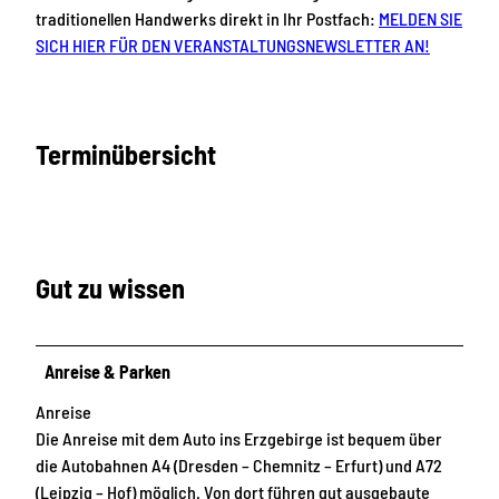
traditionellen Handwerks direkt in Ihr Postfach:
MELDEN SIE
SICH HIER FÜR DEN VERANSTALTUNGSNEWSLETTER AN!
Terminübersicht
Gut zu wissen
Anreise & Parken
Anreise
Die Anreise mit dem Auto ins Erzgebirge ist bequem über
die Autobahnen A4 (Dresden – Chemnitz – Erfurt) und A72
(Leipzig – Hof) möglich. Von dort führen gut ausgebaute