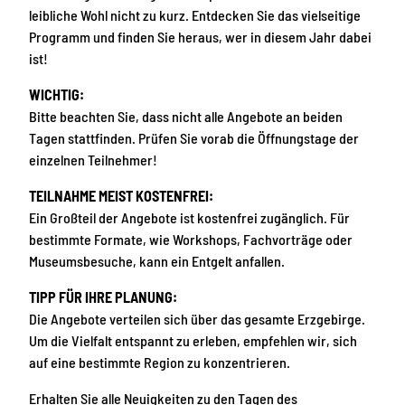
leibliche Wohl nicht zu kurz. Entdecken Sie das vielseitige
Programm und finden Sie heraus, wer in diesem Jahr dabei
ist!
WICHTIG:
Bitte beachten Sie, dass nicht alle Angebote an beiden
Tagen stattfinden. Prüfen Sie vorab die Öffnungstage der
einzelnen Teilnehmer!
TEILNAHME MEIST KOSTENFREI:
Ein Großteil der Angebote ist kostenfrei zugänglich. Für
bestimmte Formate, wie Workshops, Fachvorträge oder
Museumsbesuche, kann ein Entgelt anfallen.
TIPP FÜR IHRE PLANUNG:
Die Angebote verteilen sich über das gesamte Erzgebirge.
Um die Vielfalt entspannt zu erleben, empfehlen wir, sich
auf eine bestimmte Region zu konzentrieren.
Erhalten Sie alle Neuigkeiten zu den Tagen des