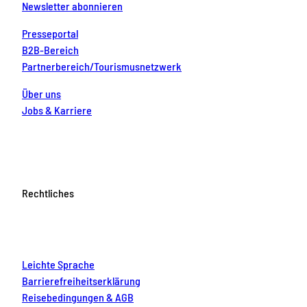
Newsletter abonnieren
Presseportal
B2B-Bereich
Partnerbereich/Tourismusnetzwerk
Über uns
Jobs & Karriere
Rechtliches
Leichte Sprache
Barrierefreiheitserklärung
Reisebedingungen & AGB