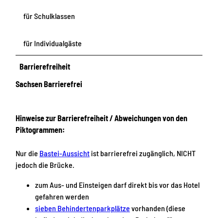
für Schulklassen
für Individualgäste
Barrierefreiheit
Sachsen Barrierefrei
Hinweise zur Barrierefreiheit / Abweichungen von den
Piktogrammen:
Nur die
Bastei-Aussicht
ist barrierefrei zugänglich, NICHT
jedoch die Brücke.
zum Aus- und Einsteigen darf direkt bis vor das Hotel
gefahren werden
sieben Behindertenparkplätze
vorhanden (diese