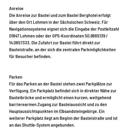
Anreise
Die Anreise zur Bastei und zum Bastei Berghotel erfolgt
über den Ort Lohmen in der Sächsischen Schweiz. Für
Navigationssysteme eignet sich die Eingabe der Postleitzahl
01847 Lohmen oder der GPS-Koordinaten 50.9665139 /
14.0657333. Die Zufahrt zur Bastei führt direkt zur
Basteistraße, an der sich die zentralen Parkmöglichkeiten
für Besucher befinden.
Parken
Für das Parken an der Bastei stehen zwei Parkplätze zur
Verfügung. Ein Parkplatz befindet sich in direkter Nähe zur
Basteibrücke und ermöglicht einen kurzen, weitgehend
barrierearmen Zugang zur Basteiaussicht und zu den
Hauptaussichtspunkten im Elbsandsteingebirge. Ein
weiterer Parkplatz liegt am Beginn der Basteistraße und ist
an das Shuttle-System angebunden.