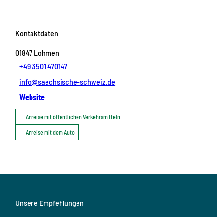
Kontaktdaten
01847
Lohmen
+49 3501 470147
info@saechsische-schweiz.de
Website
Anreise mit öffentlichen Verkehrsmitteln
Anreise mit dem Auto
Unsere Empfehlungen