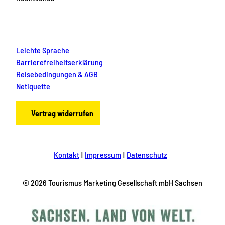
Leichte Sprache
Barrierefreiheitserklärung
Reisebedingungen & AGB
Netiquette
Vertrag widerrufen
Kontakt
Impressum
Datenschutz
© 2026 Tourismus Marketing Gesellschaft mbH Sachsen