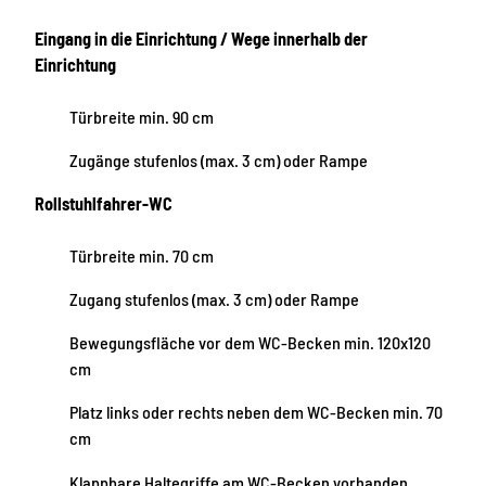
Eingang in die Einrichtung / Wege innerhalb der
Einrichtung
Türbreite min. 90 cm
Zugänge stufenlos (max. 3 cm) oder Rampe
Rollstuhlfahrer-WC
Türbreite min. 70 cm
Zugang stufenlos (max. 3 cm) oder Rampe
Bewegungsfläche vor dem WC-Becken min. 120x120
cm
Platz links oder rechts neben dem WC-Becken min. 70
cm
Klappbare Haltegriffe am WC-Becken vorhanden