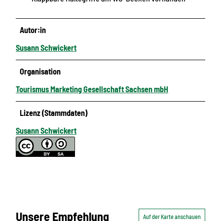
Autor:in
Susann Schwickert
Organisation
Tourismus Marketing Gesellschaft Sachsen mbH
Lizenz (Stammdaten)
Susann Schwickert
Unsere Empfehlung
Auf der Karte anschauen