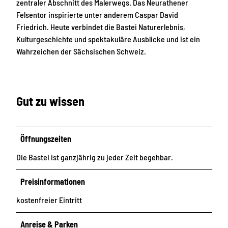
zentraler Abschnitt des Malerwegs. Das Neurathener
Felsentor inspirierte unter anderem Caspar David
Friedrich. Heute verbindet die Bastei Naturerlebnis,
Kulturgeschichte und spektakuläre Ausblicke und ist ein
Wahrzeichen der Sächsischen Schweiz.
Gut zu wissen
Öffnungszeiten
Die Bastei ist ganzjährig zu jeder Zeit begehbar.
Preisinformationen
kostenfreier Eintritt
Anreise & Parken